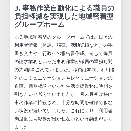
3. 事務作業自動化による職員の
負担軽減を実現した地域密着型
グループホーム
ある地域密着型のグループホームでは、日々の
利用者情報（体調、服薬、活動記録など）の手
書き入力や、行政への報告書作成、そして毎月
の請求業務といった事務作業が職員の業務時間
の約4割を占めていました。職員は本来、利用者
とのコミュニケーションやレクリエーションの
企画、個別相談といった生活支援業務に時間を
割きたいと考えていましたが、月末月初は特に
事務作業に忙殺され、十分な時間を確保できな
い状況が続いていました。これにより、利用者
満足度にも影響が出かねないという懸念があり
ました。