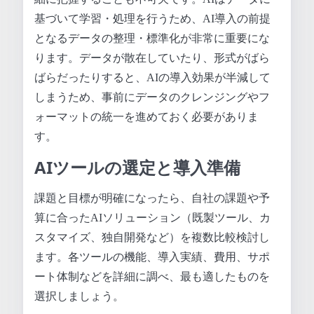
基づいて学習・処理を行うため、AI導入の前提
となるデータの整理・標準化が非常に重要にな
ります。データが散在していたり、形式がばら
ばらだったりすると、AIの導入効果が半減して
しまうため、事前にデータのクレンジングやフ
ォーマットの統一を進めておく必要がありま
す。
AIツールの選定と導入準備
課題と目標が明確になったら、自社の課題や予
算に合ったAIソリューション（既製ツール、カ
スタマイズ、独自開発など）を複数比較検討し
ます。各ツールの機能、導入実績、費用、サポ
ート体制などを詳細に調べ、最も適したものを
選択しましょう。