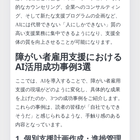
的なカウンセリング、企業へのコンサルティン
グ、そして新たな支援プログラムの企画など、
AIには代替できない「人にしかできない」質の
高い支援業務に集中できるようになり、支援全
体の質を向上させることが可能になります。
障がい者雇用支援における
AI活用成功事例3選
ここでは、AIを導入することで、障がい者雇用
支援の現場がどのように変化し、具体的な成果
を上げたのか、3つの成功事例をご紹介します。
これらの事例は、読者の皆様が「自社でもでき
そうだ」と感じられるような、手触り感のある
内容となっています。
1. 個別支援計画作成・進捗管理