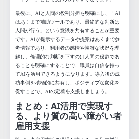
最後に、AIと人間の役割分担を明確にし、「AI
はあくまで補助ツールであり、最終的な判断は
人間が行う」という意識を共有することが重要
です。AIが提示するデータや提案はあくまで参
考情報であり、利用者の感情や複雑な状況を理
解し、倫理的な判断を下すのは人間の役割であ
ることを明確にすることで、職員は自信を持っ
てAIを活用できるようになります。導入後の成
功事例を積極的に共有し、ポジティブな変化を
促すことで、AIの定着を支援しましょう。
まとめ：AI活用で実現す
る、より質の高い障がい者
雇用支援