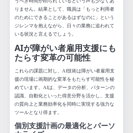
うべき時間が削られているという声も少なくあ
りません。結果として、職員は「もっと利用者
のためにできることがあるはずなのに」という
ジレンマを抱えながら、日々の業務に追われて
いる状況と言えるでしょう。
AIが障がい者雇用支援にも
たらす変革の可能性
これらの課題に対し、AI技術は障がい者雇用支
援の現場に画期的な変革をもたらす可能性を秘
めています。AIは、データの分析、パターンの
認識、自動化といった得意分野を活かし、支援
の質向上と業務効率化を同時に実現する強力な
ツールとなり得ます。
個別支援計画の最適化とパーソ