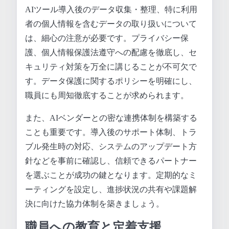
AIツール導入後のデータ収集・整理、特に利用
者の個人情報を含むデータの取り扱いについて
は、細心の注意が必要です。プライバシー保
護、個人情報保護法遵守への配慮を徹底し、セ
キュリティ対策を万全に講じることが不可欠で
す。データ保護に関するポリシーを明確にし、
職員にも周知徹底することが求められます。
また、AIベンダーとの密な連携体制を構築する
ことも重要です。導入後のサポート体制、トラ
ブル発生時の対応、システムのアップデート方
針などを事前に確認し、信頼できるパートナー
を選ぶことが成功の鍵となります。定期的なミ
ーティングを設定し、進捗状況の共有や課題解
決に向けた協力体制を築きましょう。
職員への教育と定着支援