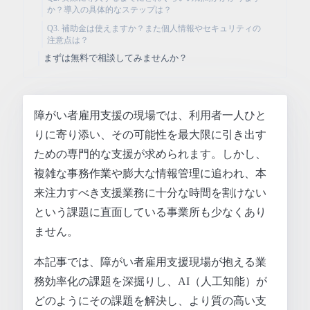
か？導入の具体的なステップは？
Q3. 補助金は使えますか？また個人情報やセキュリティの
注意点は？
まずは無料で相談してみませんか？
障がい者雇用支援の現場では、利用者一人ひと
りに寄り添い、その可能性を最大限に引き出す
ための専門的な支援が求められます。しかし、
複雑な事務作業や膨大な情報管理に追われ、本
来注力すべき支援業務に十分な時間を割けない
という課題に直面している事業所も少なくあり
ません。
本記事では、障がい者雇用支援現場が抱える業
務効率化の課題を深掘りし、AI（人工知能）が
どのようにその課題を解決し、より質の高い支