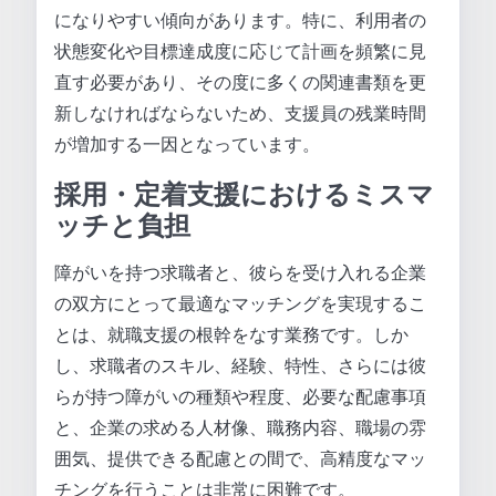
になりやすい傾向があります。特に、利用者の
状態変化や目標達成度に応じて計画を頻繁に見
直す必要があり、その度に多くの関連書類を更
新しなければならないため、支援員の残業時間
が増加する一因となっています。
採用・定着支援におけるミスマ
ッチと負担
障がいを持つ求職者と、彼らを受け入れる企業
の双方にとって最適なマッチングを実現するこ
とは、就職支援の根幹をなす業務です。しか
し、求職者のスキル、経験、特性、さらには彼
らが持つ障がいの種類や程度、必要な配慮事項
と、企業の求める人材像、職務内容、職場の雰
囲気、提供できる配慮との間で、高精度なマッ
チングを行うことは非常に困難です。