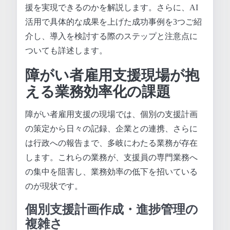
援を実現できるのかを解説します。さらに、AI
活用で具体的な成果を上げた成功事例を3つご紹
介し、導入を検討する際のステップと注意点に
ついても詳述します。
障がい者雇用支援現場が抱
える業務効率化の課題
障がい者雇用支援の現場では、個別の支援計画
の策定から日々の記録、企業との連携、さらに
は行政への報告まで、多岐にわたる業務が存在
します。これらの業務が、支援員の専門業務へ
の集中を阻害し、業務効率の低下を招いている
のが現状です。
個別支援計画作成・進捗管理の
複雑さ