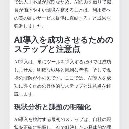
では人手不足が深刻なため、AIの力を借りて職
員が働きやすい環境を整えることは、利用者へ
の質の高いサービス提供に直結する」と成果を
強調しました。
AI導入を成功させるための
ステップと注意点
AI導入は、単にツールを導入するだけでは成功
しません。明確な戦略と周到な準備、そして現
場の理解が不可欠です。ここでは、AI導入を成
功に導くための具体的なステップと注意点を解
説します。
現状分析と課題の明確化
AI導入を検討する最初のステップは、自社の現
状を正確に把握し、AIで解決したい具体的な課