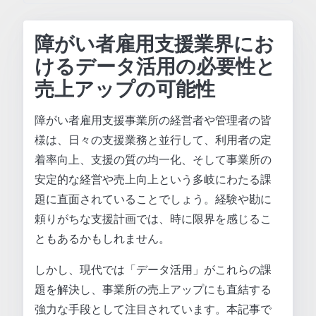
障がい者雇用支援業界にお
けるデータ活用の必要性と
売上アップの可能性
障がい者雇用支援事業所の経営者や管理者の皆
様は、日々の支援業務と並行して、利用者の定
着率向上、支援の質の均一化、そして事業所の
安定的な経営や売上向上という多岐にわたる課
題に直面されていることでしょう。経験や勘に
頼りがちな支援計画では、時に限界を感じるこ
ともあるかもしれません。
しかし、現代では「データ活用」がこれらの課
題を解決し、事業所の売上アップにも直結する
強力な手段として注目されています。本記事で