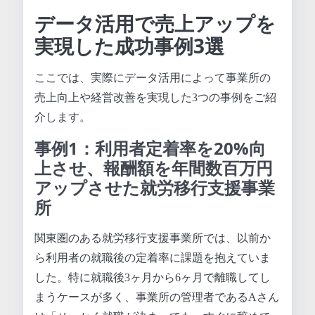
データ活用で売上アップを
実現した成功事例3選
ここでは、実際にデータ活用によって事業所の
売上向上や経営改善を実現した3つの事例をご紹
介します。
事例1：利用者定着率を20%向
上させ、報酬額を年間数百万円
アップさせた就労移行支援事業
所
関東圏のある就労移行支援事業所では、以前か
ら利用者の就職後の定着率に課題を抱えていま
した。特に就職後3ヶ月から6ヶ月で離職してし
まうケースが多く、事業所の管理者であるAさん