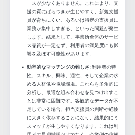
ースが少なくありません。これにより、支
援の質にばらつきが生じやすく、新規支援
員が育ちにくい、あるいは特定の支援員に
業務が集中しすぎる、といった問題が発生
します。結果として、事業所全体のサービ
ス品質が一定せず、利用者の満足度にも影
響を及ぼす可能性があります。
効率的なマッチングの難しさ
: 利用者の特
性、スキル、興味、適性、そして企業の求
める人材像や職場環境。これらを多角的に
分析し、最適な組み合わせを見つけ出すこ
とは非常に困難です。客観的なデータが不
足している場合、担当支援員の判断や経験
に大きく依存することになり、結果的にミ
スマッチが生じやすくなります。これは利
用者の早期離職だけでなく、企業側の信頼