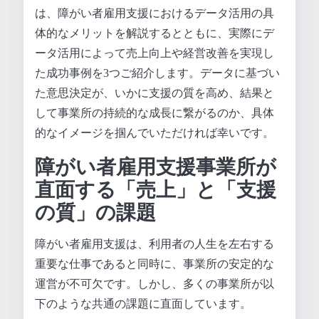
は、障がい者雇用支援におけるデータ活用の具
体的なメリットを解説するとともに、実際にデ
ータ活用によって売上向上や経営改善を実現し
た成功事例を3つご紹介します。データに基づい
た意思決定が、いかに支援の質を高め、結果と
して事業所の持続的な成長に繋がるのか、具体
的なイメージを掴んでいただければ幸いです。
障がい者雇用支援事業所が
直面する「売上」と「支援
の質」の課題
障がい者雇用支援は、利用者の人生を左右する
重要な仕事であると同時に、事業所の安定的な
運営が不可欠です。しかし、多くの事業所が以
下のような共通の課題に直面しています。