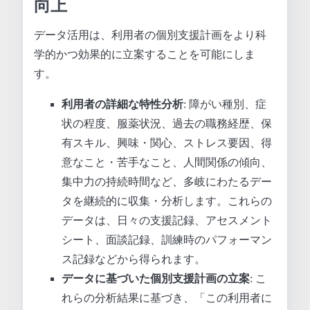
向上
データ活用は、利用者の個別支援計画をより科
学的かつ効果的に立案することを可能にしま
す。
利用者の詳細な特性分析
: 障がい種別、症
状の程度、服薬状況、過去の職務経歴、保
有スキル、興味・関心、ストレス要因、得
意なこと・苦手なこと、人間関係の傾向、
集中力の持続時間など、多岐にわたるデー
タを継続的に収集・分析します。これらの
データは、日々の支援記録、アセスメント
シート、面談記録、訓練時のパフォーマン
ス記録などから得られます。
データに基づいた個別支援計画の立案
: こ
れらの分析結果に基づき、「この利用者に