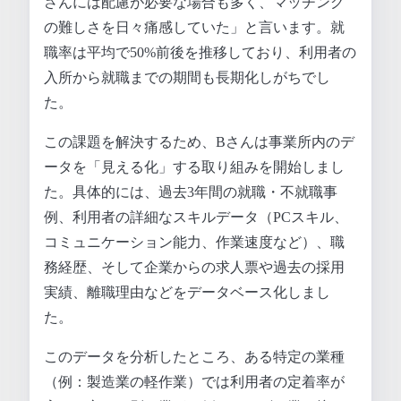
さんには配慮が必要な場合も多く、マッチング
の難しさを日々痛感していた」と言います。就
職率は平均で50%前後を推移しており、利用者の
入所から就職までの期間も長期化しがちでし
た。
この課題を解決するため、Bさんは事業所内のデ
ータを「見える化」する取り組みを開始しまし
た。具体的には、過去3年間の就職・不就職事
例、利用者の詳細なスキルデータ（PCスキル、
コミュニケーション能力、作業速度など）、職
務経歴、そして企業からの求人票や過去の採用
実績、離職理由などをデータベース化しまし
た。
このデータを分析したところ、ある特定の業種
（例：製造業の軽作業）では利用者の定着率が