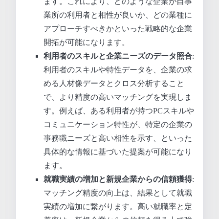
ます。これにより、どのような企業が自事
業所の利用者と相性が良いか、どの業種に
アプローチすべきかといった戦略的な企業
開拓が可能になります。
利用者のスキルと企業ニーズのデータ照合
:
利用者のスキルや特性データを、企業の求
める人材像データとクロス分析すること
で、より精度の高いマッチングを実現しま
す。例えば、ある利用者が持つPCスキルや
コミュニケーション特性が、特定の企業の
事務職ニーズと高い相性を示す、といった
具体的な情報に基づいた提案が可能になり
ます。
就職実績の増加と新規企業からの信頼獲得
:
マッチング精度の向上は、結果として就職
実績の増加に繋がります。高い就職率と定