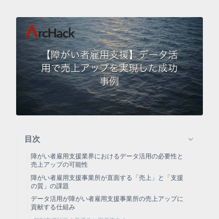
目次
障がい者雇用支援業界におけるデータ活用の必要性と
売上アップの可能性
障がい者雇用支援事業所が直面する「売上」と「支援
の質」の課題
データ活用が障がい者雇用支援事業所の売上アップに
貢献する仕組み