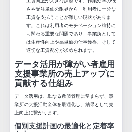
工賃向上が大きな課題です。作業効率の低
さや受注単価の限界から、利用者に十分な
工賃を支払うことが難しい現状がありま
す。これは利用者のモチベーション維持に
も関わる重要な問題であり、事業所として
は生産性向上や高単価の仕事獲得、そして
適切な工賃配分が求められます。
データ活用が障がい者雇用
支援事業所の売上アップに
貢献する仕組み
データ活用は、単なる数値管理に留まらず、事
業所の支援活動全体を最適化し、結果として売
上向上に繋がります。
個別支援計画の最適化と定着率