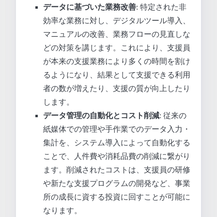
データに基づいた業務改善
: 特定された非
効率な業務に対し、デジタルツール導入、
マニュアルの改善、業務フローの見直しな
どの対策を講じます。これにより、支援員
が本来の支援業務により多くの時間を割け
るようになり、結果として支援できる利用
者の数が増えたり、支援の質が向上したり
します。
データ管理の自動化とコスト削減
: 従来の
紙媒体での管理や手作業でのデータ入力・
集計を、システム導入によって自動化する
ことで、人件費や消耗品費の削減に繋がり
ます。削減されたコストは、支援員の研修
や新たな支援プログラムの開発など、事業
所の成長に資する投資に回すことが可能に
なります。