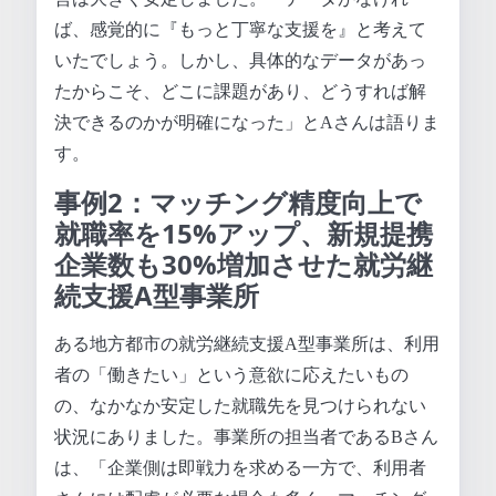
ば、感覚的に『もっと丁寧な支援を』と考えて
いたでしょう。しかし、具体的なデータがあっ
たからこそ、どこに課題があり、どうすれば解
決できるのかが明確になった」とAさんは語りま
す。
事例2：マッチング精度向上で
就職率を15%アップ、新規提携
企業数も30%増加させた就労継
続支援A型事業所
ある地方都市の就労継続支援A型事業所は、利用
者の「働きたい」という意欲に応えたいもの
の、なかなか安定した就職先を見つけられない
状況にありました。事業所の担当者であるBさん
は、「企業側は即戦力を求める一方で、利用者