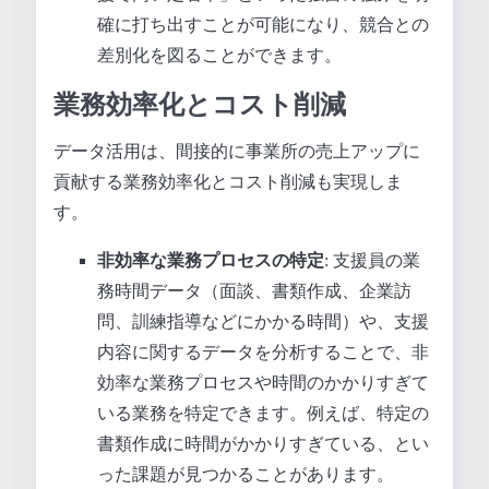
確に打ち出すことが可能になり、競合との
差別化を図ることができます。
業務効率化とコスト削減
データ活用は、間接的に事業所の売上アップに
貢献する業務効率化とコスト削減も実現しま
す。
非効率な業務プロセスの特定
: 支援員の業
務時間データ（面談、書類作成、企業訪
問、訓練指導などにかかる時間）や、支援
内容に関するデータを分析することで、非
効率な業務プロセスや時間のかかりすぎて
いる業務を特定できます。例えば、特定の
書類作成に時間がかかりすぎている、とい
った課題が見つかることがあります。