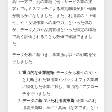
高い一方で、別の業種（例：サービス業の接
客）ではミスマッチによる早期離職が多い傾向
が明らかになりました。また、利用者の「正確
性」や「反復作業への集中力」といった強み
が、データ入力や品質管理といった特定の職種
で高く評価されることも数値で確認できまし
た。
データ分析に基づき、事業所は以下の戦略を実
行しました。
重点的な企業開拓
: データから相性の良い
と判断された製造業やバックオフィス業務
に特化した企業に対し、重点的にアプロー
チを行いました。
データに基づいた利用者推薦
: 企業への利
用者推薦時、単に「真面目な方です」とい