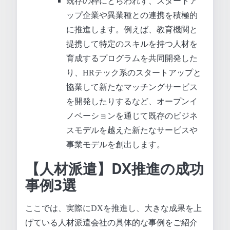
既存の枠にとらわれず、スタートア
ップ企業や異業種との連携を積極的
に推進します。例えば、教育機関と
提携して特定のスキルを持つ人材を
育成するプログラムを共同開発した
り、HRテック系のスタートアップと
協業して新たなマッチングサービス
を開発したりするなど、オープンイ
ノベーションを通じて既存のビジネ
スモデルを越えた新たなサービスや
事業モデルを創出します。
【人材派遣】DX推進の成功
事例3選
ここでは、実際にDXを推進し、大きな成果を上
げている人材派遣会社の具体的な事例をご紹介