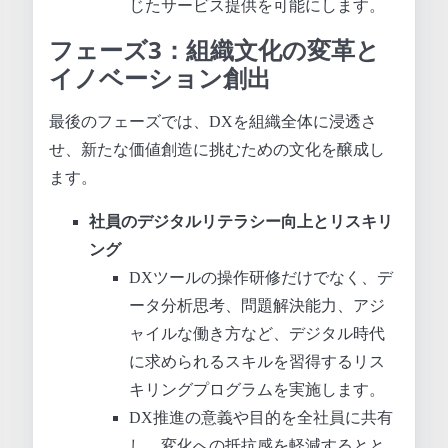
じたサービス提供を可能にします。
フェーズ3：組織文化の変革と
イノベーション創出
最後のフェーズでは、DXを組織全体に浸透さ
せ、新たな価値創造に挑むための文化を醸成し
ます。
社員のデジタルリテラシー向上とリスキリ
ング
DXツールの操作研修だけでなく、デ
ータ分析思考、問題解決能力、アジ
ャイルな働き方など、デジタル時代
に求められるスキルを習得するリス
キリングプログラムを実施します。
DX推進の意義や目的を全社員に共有
し、変化への抵抗感を軽減するとと