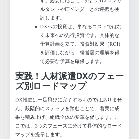
す。必要に応じて、外部のDXコンサ
ルタントやITベンダーとの連携も検
討します。
DXへの投資は、単なるコストではな
く未来への先行投資です。具体的な
予算計画を立て、投資対効果（ROI）
を評価しながら、経営層の理解を得
て必要な予算を確保します。
実践！人材派遣DXのフェー
ズ別ロードマップ
DX推進は一足飛びに完了するものではありませ
ん。段階的にステップを踏むことで、着実に成
果を積み上げ、組織全体の変革を促します。こ
こでは、3つのフェーズに分けて具体的なロード
マップを提示します。