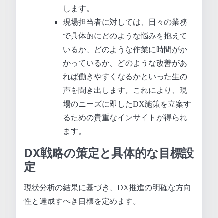
します。
現場担当者に対しては、日々の業務
で具体的にどのような悩みを抱えて
いるか、どのような作業に時間がか
かっているか、どのような改善があ
れば働きやすくなるかといった生の
声を聞き出します。これにより、現
場のニーズに即したDX施策を立案す
るための貴重なインサイトが得られ
ます。
DX戦略の策定と具体的な目標設
定
現状分析の結果に基づき、DX推進の明確な方向
性と達成すべき目標を定めます。