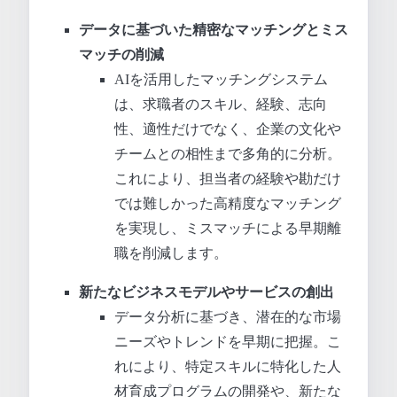
データに基づいた精密なマッチングとミス
マッチの削減
AIを活用したマッチングシステム
は、求職者のスキル、経験、志向
性、適性だけでなく、企業の文化や
チームとの相性まで多角的に分析。
これにより、担当者の経験や勘だけ
では難しかった高精度なマッチング
を実現し、ミスマッチによる早期離
職を削減します。
新たなビジネスモデルやサービスの創出
データ分析に基づき、潜在的な市場
ニーズやトレンドを早期に把握。こ
れにより、特定スキルに特化した人
材育成プログラムの開発や、新たな