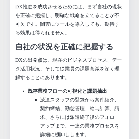
DX推進を成功させるためには、まず自社の現状
を正確に把握し、明確な戦略を立てることが不
可欠です。闇雲にツールを導入しても、期待す
る効果は得られません。
自社の状況を正確に把握する
DXの出発点は、現在のビジネスプロセス、デー
タ活用状況、そして従業員の課題意識を深く理
解することにあります。
既存業務フローの可視化と課題抽出
派遣スタッフの登録から案件紹介、
契約締結、勤怠管理、給与計算、請
求、さらには派遣終了後のフォロー
アップまで、一連の業務プロセスを
詳細に棚卸しします。