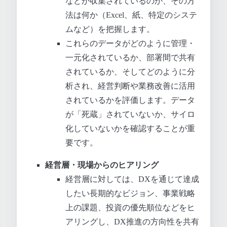
などが収集されているのか、その方
法は何か（Excel、紙、特定のシステ
ムなど）を把握します。
これらのデータがどのように管理・
一元化されているか、部署間で共有
されているか、そしてどのように分
析され、経営判断や業務改善に活用
されているかを評価します。データ
が「死蔵」されていないか、サイロ
化していないかを確認することが重
要です。
経営層・現場からのヒアリング
経営層に対しては、DXを通じて達成
したい長期的なビジョン、事業戦略
上の課題、投資の優先順位などをヒ
アリングし、DX推進の方向性を共有