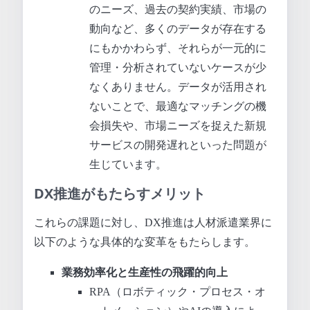
のニーズ、過去の契約実績、市場の
動向など、多くのデータが存在する
にもかかわらず、それらが一元的に
管理・分析されていないケースが少
なくありません。データが活用され
ないことで、最適なマッチングの機
会損失や、市場ニーズを捉えた新規
サービスの開発遅れといった問題が
生じています。
DX推進がもたらすメリット
これらの課題に対し、DX推進は人材派遣業界に
以下のような具体的な変革をもたらします。
業務効率化と生産性の飛躍的向上
RPA（ロボティック・プロセス・オ