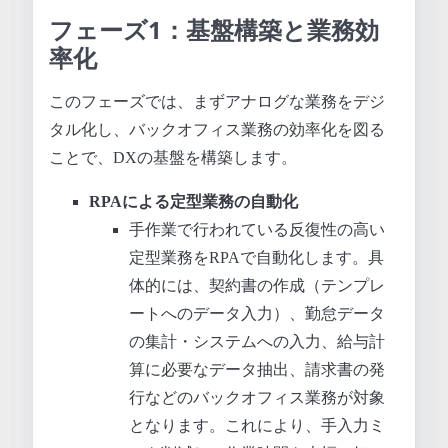
フェーズ1：基盤構築と業務効
率化
このフェーズでは、まずアナログな業務をデジ
タル化し、バックオフィス業務の効率化を図る
ことで、DXの基盤を構築します。
RPAによる定型業務の自動化
手作業で行われている反復性の高い
定型業務をRPAで自動化します。具
体的には、契約書の作成（テンプレ
ートへのデータ入力）、勤怠データ
の集計・システムへの入力、給与計
算に必要なデータ抽出、請求書の発
行などのバックオフィス業務が対象
となります。これにより、手入力ミ