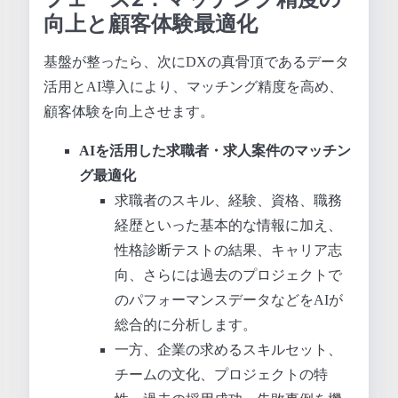
向上と顧客体験最適化
基盤が整ったら、次にDXの真骨頂であるデータ
活用とAI導入により、マッチング精度を高め、
顧客体験を向上させます。
AIを活用した求職者・求人案件のマッチン
グ最適化
求職者のスキル、経験、資格、職務
経歴といった基本的な情報に加え、
性格診断テストの結果、キャリア志
向、さらには過去のプロジェクトで
のパフォーマンスデータなどをAIが
総合的に分析します。
一方、企業の求めるスキルセット、
チームの文化、プロジェクトの特