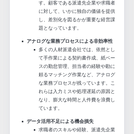
す。顧客である派遣先企業や求職者
に対して、いかに独自の価値を提供
し、差別化を図るかが重要な経営課
題となっています。
アナログな業務プロセスによる非効率性
多くの人材派遣会社では、依然とし
て手作業による契約書作成、紙ベー
スの勤怠管理、担当者の経験や勘に
頼るマッチング作業など、アナログ
な業務プロセスが残っています。こ
れらは入力ミスや処理遅延の原因と
なり、膨大な時間と人件費を浪費し
ています。
データ活用不足による機会損失
求職者のスキルや経験、派遣先企業