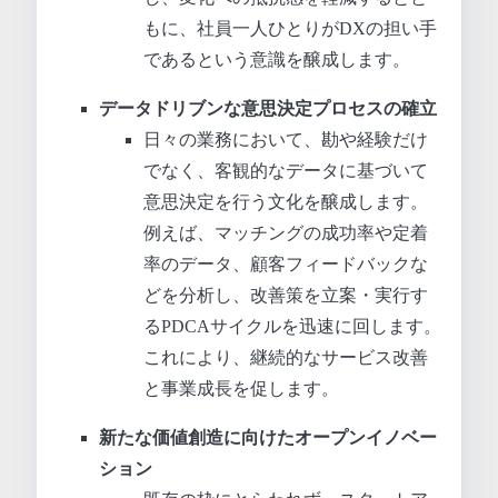
もに、社員一人ひとりがDXの担い手
であるという意識を醸成します。
データドリブンな意思決定プロセスの確立
日々の業務において、勘や経験だけ
でなく、客観的なデータに基づいて
意思決定を行う文化を醸成します。
例えば、マッチングの成功率や定着
率のデータ、顧客フィードバックな
どを分析し、改善策を立案・実行す
るPDCAサイクルを迅速に回します。
これにより、継続的なサービス改善
と事業成長を促します。
新たな価値創造に向けたオープンイノベー
ション