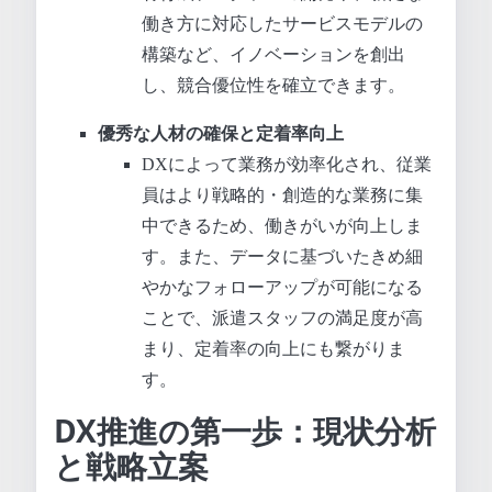
働き方に対応したサービスモデルの
構築など、イノベーションを創出
し、競合優位性を確立できます。
優秀な人材の確保と定着率向上
DXによって業務が効率化され、従業
員はより戦略的・創造的な業務に集
中できるため、働きがいが向上しま
す。また、データに基づいたきめ細
やかなフォローアップが可能になる
ことで、派遣スタッフの満足度が高
まり、定着率の向上にも繋がりま
す。
DX推進の第一歩：現状分析
と戦略立案