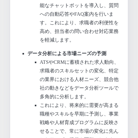
能なチャットボットを導入し、質問
への自動応答やFAQ案内を行いま
す。これにより、求職者の利便性を
高め、担当者の問い合わせ対応業務
を軽減します。
データ分析による市場ニーズの予測
ATSやCRMに蓄積された求人動向、
求職者のスキルセットの変化、特定
の業界における人材ニーズ、競合他
社の動きなどをデータ分析ツールで
多角的に分析します。
これにより、将来的に需要が高まる
職種やスキルを早期に予測し、事業
戦略や人材育成プログラムに反映さ
せることで、常に市場の変化に先ん