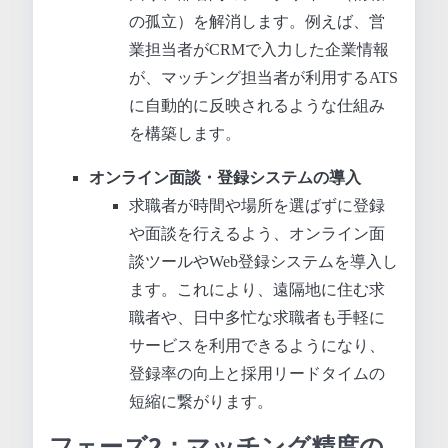
の孤立）を解消します。例えば、営
業担当者がCRMで入力した企業情報
が、マッチング担当者が利用するATS
に自動的に反映されるような仕組み
を構築します。
オンライン面談・登録システムの導入
求職者が時間や場所を選ばずに登録
や面談を行えるよう、オンライン面
談ツールやWeb登録システムを導入し
ます。これにより、遠隔地に住む求
職者や、日中多忙な求職者も手軽に
サービスを利用できるようになり、
登録率の向上と採用リードタイムの
短縮に繋がります。
フェーズ2：マッチング精度の