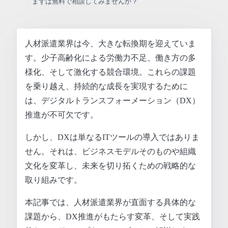
まずは無料で相談してみませんか？
人材派遣業界は今、大きな転換期を迎えていま
す。少子高齢化による労働力不足、働き方の多
様化、そして激化する競合環境。これらの課題
を乗り越え、持続的な成長を実現するために
は、デジタルトランスフォーメーション（DX）
推進が不可欠です。
しかし、DXは単なるITツールの導入ではありま
せん。それは、ビジネスモデルそのものや組織
文化を変革し、未来を切り拓くための戦略的な
取り組みです。
本記事では、人材派遣業界が直面する具体的な
課題から、DX推進がもたらす変革、そして実践