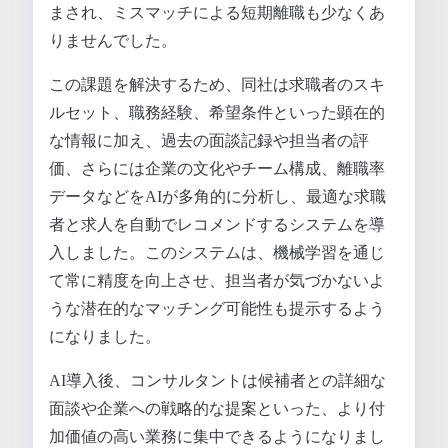
まされ、ミスマッチによる短期離職も少なくあ
りませんでした。
この課題を解決するため、同社は求職者のスキ
ルセット、職務経験、希望条件といった顕在的
な情報に加え、過去の面談記録や担当者の評
価、さらには企業の文化やチーム構成、離職率
データなどをAIが多角的に分析し、最適な求職
者と求人を自動でレコメンドするシステムを導
入しました。このシステムは、機械学習を通じ
て常に精度を向上させ、担当者が気づかないよ
うな潜在的なマッチング可能性も提示するよう
になりました。
AI導入後、コンサルタントは候補者との詳細な
面談や企業への戦略的な提案といった、より付
加価値の高い業務に集中できるようになりまし