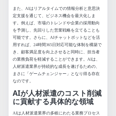
また、AIはリアルタイムでの情報分析と意思決
定支援を通じて、ビジネス機会を最大化しま
す。例えば、市場のトレンドや企業の採用動向
を予測し、先回りした営業戦略を立てることも
可能です。さらに、AIチャットボットなどを活
用すれば、24時間365日対応可能な体制を構築で
き、顧客満足度を向上させると同時に、担当者
の業務負荷を軽減することができます。AIは、
人材派遣業界が持続的な成長を遂げるための、
まさに「ゲームチェンジャー」となり得る存在
なのです。
AIが人材派遣のコスト削減
に貢献する具体的な領域
AIは人材派遣業界の多岐にわたる業務プロセス