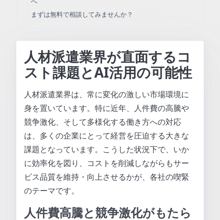
へ
まずは無料で相談してみませんか？
人材派遣業界が直面するコ
スト課題とAI活用の可能性
人材派遣業界は、常に変化の激しい市場環境に
身を置いています。特に近年、人件費の高騰や
競争激化、そして多様化する働き方への対応
は、多くの企業にとって経営を圧迫する大きな
課題となっています。こうした状況下で、いか
に効率化を図り、コストを削減しながらもサー
ビス品質を維持・向上させるかが、各社の喫緊
のテーマです。
人件費高騰と競争激化がもたら