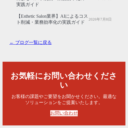
実践ガイド
【Esthetic Salon業界】AIによるコス
2026年7月8日
ト削減・業務効率化の実践ガイド
← ブログ一覧に戻る
お気軽にお問い合わせくださ
い
お客様の課題やご要望をお聞かせください。最適な
ソリューションをご提案いたします。
お問い合わせ