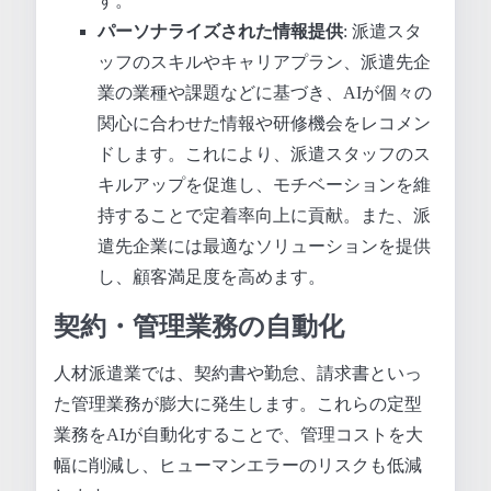
す。
パーソナライズされた情報提供
: 派遣スタ
ッフのスキルやキャリアプラン、派遣先企
業の業種や課題などに基づき、AIが個々の
関心に合わせた情報や研修機会をレコメン
ドします。これにより、派遣スタッフのス
キルアップを促進し、モチベーションを維
持することで定着率向上に貢献。また、派
遣先企業には最適なソリューションを提供
し、顧客満足度を高めます。
契約・管理業務の自動化
人材派遣業では、契約書や勤怠、請求書といっ
た管理業務が膨大に発生します。これらの定型
業務をAIが自動化することで、管理コストを大
幅に削減し、ヒューマンエラーのリスクも低減