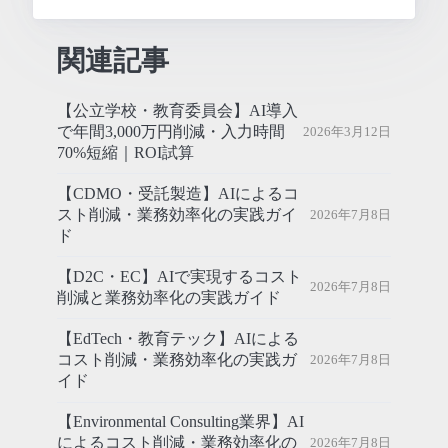
関連記事
【公立学校・教育委員会】AI導入
で年間3,000万円削減・入力時間
2026年3月12日
70%短縮｜ROI試算
【CDMO・受託製造】AIによるコ
スト削減・業務効率化の実践ガイ
2026年7月8日
ド
【D2C・EC】AIで実現するコスト
2026年7月8日
削減と業務効率化の実践ガイド
【EdTech・教育テック】AIによる
コスト削減・業務効率化の実践ガ
2026年7月8日
イド
【Environmental Consulting業界】AI
によるコスト削減・業務効率化の
2026年7月8日