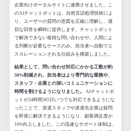
企業向けポータルサイトに連携させました。こ
のAIチャットボットは、自然言語処理技術によ
り、ユーザーの質問の意図を正確に理解し、適
切な回答を瞬時に提供します。チャットボット
で解決できない複雑な問い合わせや、人間によ
る判断が必要なケースのみ、担当者へ自動でエ
スカレーションされる仕組みを構築しました。
結果として、問い合わせ対応にかかる工数が約
50%削減され、担当者はより専門的な業務や、
スタッフ・企業との深いコミュニケーションに
時間を割けるようになりました。
AIチャットボ
ットが24時間365日いつでも対応できるようにな
ったことで、派遣スタッフや派遣先企業は疑問
を即座に解決できるようになり、顧客満足度が
10%向上しました。この迅速なサポート体制は、