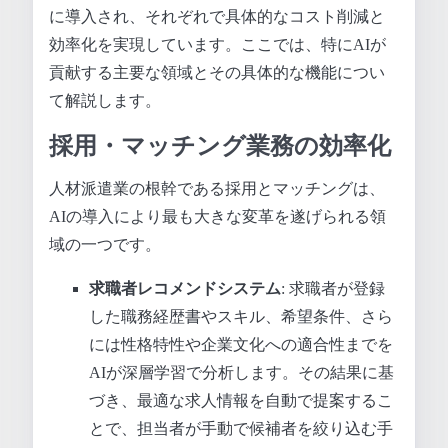
に導入され、それぞれで具体的なコスト削減と
効率化を実現しています。ここでは、特にAIが
貢献する主要な領域とその具体的な機能につい
て解説します。
採用・マッチング業務の効率化
人材派遣業の根幹である採用とマッチングは、
AIの導入により最も大きな変革を遂げられる領
域の一つです。
求職者レコメンドシステム
: 求職者が登録
した職務経歴書やスキル、希望条件、さら
には性格特性や企業文化への適合性までを
AIが深層学習で分析します。その結果に基
づき、最適な求人情報を自動で提案するこ
とで、担当者が手動で候補者を絞り込む手