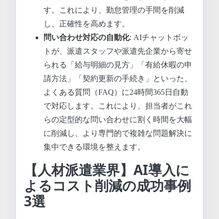
す。これにより、勤怠管理の手間を削減
し、正確性を高めます。
問い合わせ対応の自動化
: AIチャットボッ
トが、派遣スタッフや派遣先企業から寄せ
られる「給与明細の見方」「有給休暇の申
請方法」「契約更新の手続き」といった、
よくある質問（FAQ）に24時間365日自動
で対応します。これにより、担当者がこれ
らの定型的な問い合わせに割く時間を大幅
に削減し、より専門的で複雑な問題解決に
集中できる環境を整えます。
【人材派遣業界】AI導入に
よるコスト削減の成功事例
3選