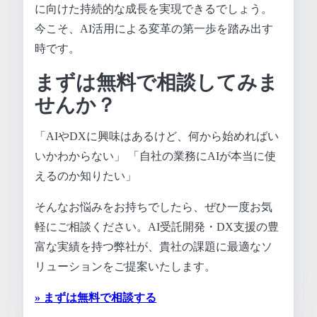
に向けた持続的な成長を実現できるでしょう。
今こそ、AI活用による変革の第一歩を踏み出す
時です。
まずは無料で相談してみま
せんか？
「AIやDXに興味はあるけど、何から始めればい
いかわからない」 「自社の業務にAIが本当に使
えるのか知りたい」
そんなお悩みをお持ちでしたら、ぜひ一度お気
軽にご相談ください。AI受託開発・DX支援の豊
富な実績を持つ弊社が、貴社の課題に最適なソ
リューションをご提案いたします。
» まずは無料で相談する