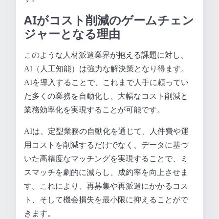
AIがコスト削減のゲームチェン
ジャーとなる理由
このような人材派遣業界が抱える課題に対し、
AI（人工知能）は強力な解決策となり得ます。
AIを導入することで、これまで人手に頼ってい
た多くの業務を自動化し、大幅なコスト削減と
業務効率化を実現することが可能です。
AIは、定型業務の自動化を通じて、人件費や運
用コストを削減するだけでなく、データに基づ
いた高精度なマッチングを実現することで、ミ
スマッチを劇的に減らし、成約率を向上させま
す。これにより、再募集や再派遣にかかるコス
ト、そして機会損失を最小限に抑えることがで
きます。