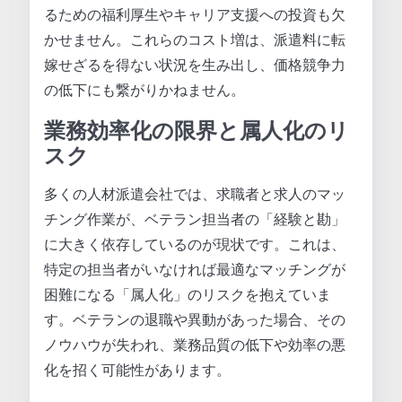
るための福利厚生やキャリア支援への投資も欠
かせません。これらのコスト増は、派遣料に転
嫁せざるを得ない状況を生み出し、価格競争力
の低下にも繋がりかねません。
業務効率化の限界と属人化のリ
スク
多くの人材派遣会社では、求職者と求人のマッ
チング作業が、ベテラン担当者の「経験と勘」
に大きく依存しているのが現状です。これは、
特定の担当者がいなければ最適なマッチングが
困難になる「属人化」のリスクを抱えていま
す。ベテランの退職や異動があった場合、その
ノウハウが失われ、業務品質の低下や効率の悪
化を招く可能性があります。