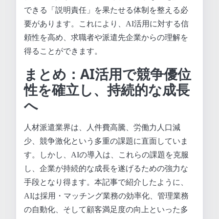
できる「説明責任」を果たせる体制を整える必
要があります。これにより、AI活用に対する信
頼性を高め、求職者や派遣先企業からの理解を
得ることができます。
まとめ：AI活用で競争優位
性を確立し、持続的な成長
へ
人材派遣業界は、人件費高騰、労働力人口減
少、競争激化という多重の課題に直面していま
す。しかし、AIの導入は、これらの課題を克服
し、企業が持続的な成長を遂げるための強力な
手段となり得ます。本記事で紹介したように、
AIは採用・マッチング業務の効率化、管理業務
の自動化、そして顧客満足度の向上といった多