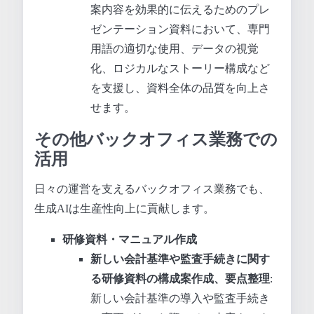
案内容を効果的に伝えるためのプレ
ゼンテーション資料において、専門
用語の適切な使用、データの視覚
化、ロジカルなストーリー構成など
を支援し、資料全体の品質を向上さ
せます。
その他バックオフィス業務での
活用
日々の運営を支えるバックオフィス業務でも、
生成AIは生産性向上に貢献します。
研修資料・マニュアル作成
新しい会計基準や監査手続きに関す
る研修資料の構成案作成、要点整理
:
新しい会計基準の導入や監査手続き