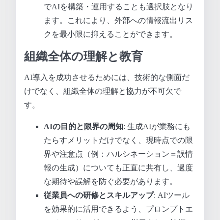
でAIを構築・運用することも選択肢となり
ます。これにより、外部への情報流出リス
クを最小限に抑えることができます。
組織全体の理解と教育
AI導入を成功させるためには、技術的な側面だ
けでなく、組織全体の理解と協力が不可欠で
す。
AIの目的と限界の周知
: 生成AIが業務にも
たらすメリットだけでなく、現時点での限
界や注意点（例：ハルシネーション＝誤情
報の生成）についても正直に共有し、過度
な期待や誤解を防ぐ必要があります。
従業員への研修とスキルアップ
: AIツール
を効果的に活用できるよう、プロンプトエ