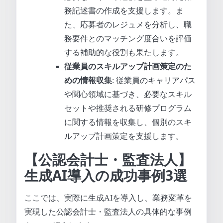
務記述書の作成を支援します。ま
た、応募者のレジュメを分析し、職
務要件とのマッチング度合いを評価
する補助的な役割も果たします。
従業員のスキルアップ計画策定のた
めの情報収集
: 従業員のキャリアパス
や関心領域に基づき、必要なスキル
セットや推奨される研修プログラム
に関する情報を収集し、個別のスキ
ルアップ計画策定を支援します。
【公認会計士・監査法人】
生成AI導入の成功事例3選
ここでは、実際に生成AIを導入し、業務変革を
実現した公認会計士・監査法人の具体的な事例