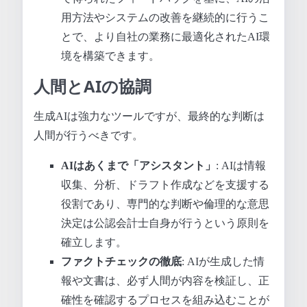
用方法やシステムの改善を継続的に行うこ
とで、より自社の業務に最適化されたAI環
境を構築できます。
人間とAIの協調
生成AIは強力なツールですが、最終的な判断は
人間が行うべきです。
AIはあくまで「アシスタント」
: AIは情報
収集、分析、ドラフト作成などを支援する
役割であり、専門的な判断や倫理的な意思
決定は公認会計士自身が行うという原則を
確立します。
ファクトチェックの徹底
: AIが生成した情
報や文書は、必ず人間が内容を検証し、正
確性を確認するプロセスを組み込むことが