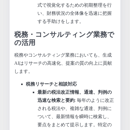
式で視覚化するための初期整理を行
い、財務状況の全体像を迅速に把握
する手助けをします。
税務・コンサルティング業務で
の活用
税務やコンサルティング業務においても、生成
AIはリサーチの高速化、提案の質の向上に貢献
します。
税務リサーチと相談対応
最新の税法改正情報、通達、判例の
迅速な検索と要約
: 毎年のように改正
される税法や、複雑な通達、判例に
ついて、最新情報を瞬時に検索し、
要点をまとめて提示します。特定の