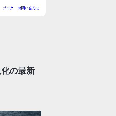
ブログ
お問い合わせ
人化の最新