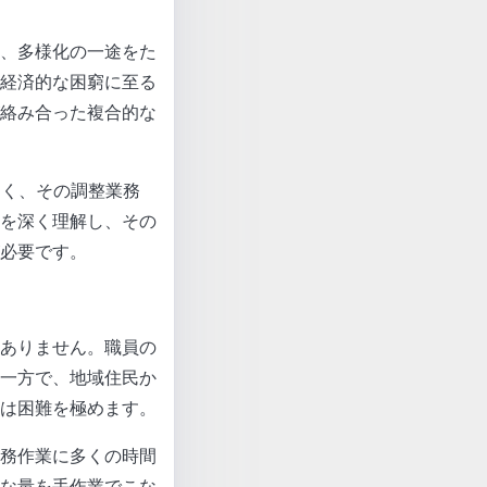
、多様化の一途をた
経済的な困窮に至る
絡み合った複合的な
多く、その調整業務
を深く理解し、その
必要です。
ありません。職員の
一方で、地域住民か
は困難を極めます。
務作業に多くの時間
な量を手作業でこな