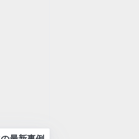
化の最新事例