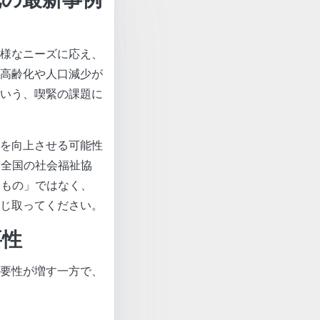
様なニーズに応え、
高齢化や人口減少が
いう、喫緊の課題に
を向上させる可能性
、全国の社会福祉協
なもの」ではなく、
じ取ってください。
要性
要性が増す一方で、