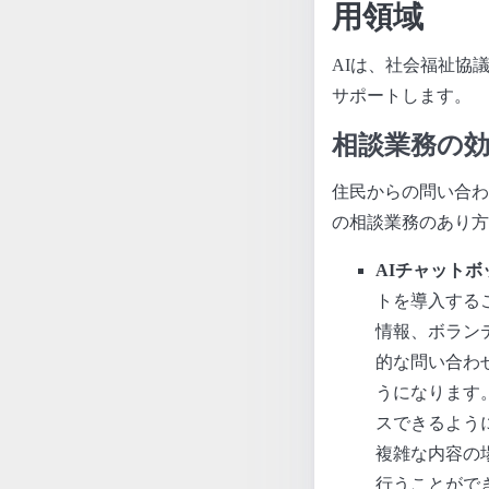
用領域
AIは、社会福祉協
サポートします。
相談業務の
住民からの問い合わ
の相談業務のあり方
AIチャットボ
トを導入する
情報、ボラン
的な問い合わ
うになります
スできるよう
複雑な内容の
行うことがで