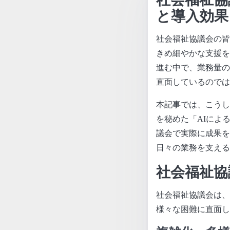
と導入効果
社会福祉協議会の皆
きめ細やかな支援を
進む中で、業務量の
直面しているのでは
本記事では、こうし
を秘めた「AIによ
議会で実際に成果を
日々の業務を支える
社会福祉協
社会福祉協議会は、
様々な困難に直面し