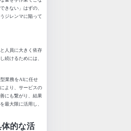
できない」はずの、
うジレンマに陥って
と人員に大きく依存
し続けるためには、
型業務をAIに任せ
により、サービスの
善にも繋がり、結果
を最大限に活用し、
具体的な活