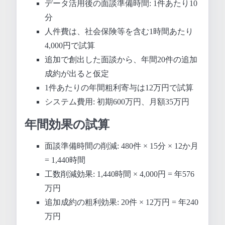
データ活用後の面談準備時間: 1件あたり10
分
人件費は、社会保険等を含む1時間あたり
4,000円で試算
追加で創出した面談から、年間20件の追加
成約が出ると仮定
1件あたりの年間粗利寄与は12万円で試算
システム費用: 初期600万円、月額35万円
年間効果の試算
面談準備時間の削減: 480件 × 15分 × 12か月
= 1,440時間
工数削減効果: 1,440時間 × 4,000円 = 年576
万円
追加成約の粗利効果: 20件 × 12万円 = 年240
万円