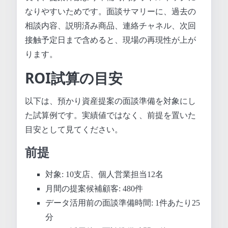
なりやすいためです。面談サマリーに、過去の
相談内容、説明済み商品、連絡チャネル、次回
接触予定日まで含めると、現場の再現性が上が
ります。
ROI試算の目安
以下は、預かり資産提案の面談準備を対象にし
た試算例です。実績値ではなく、前提を置いた
目安として見てください。
前提
対象: 10支店、個人営業担当12名
月間の提案候補顧客: 480件
データ活用前の面談準備時間: 1件あたり25
分