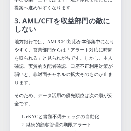
提案へ進めやすくなります。
3. AML/CFTを収益部門の敵に
しない
地方銀行では、AML/CFT対応が本部集中になり
やすく、営業部門からは「アラート対応に時間
を取られる」と見られがちです。しかし、本人
確認、実質的支配者確認、口座不正利用対策が
弱いと、非対面チャネルの拡大そのものが止ま
ります。
そのため、データ活用の優先順位は次の順が安
全です。
eKYCと書類不備チェックの自動化
継続的顧客管理の期限アラート