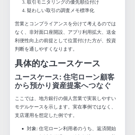
取引モニタリングの優先順位付け
疑わしい取引の調査メモ標準化
営業とコンプライアンスを分けて考えるのでは
なく、非対面口座開設、アプリ利用拡大、送金
利便性向上の前提として位置付けた方が、投資
判断を通しやすくなります。
具体的なユースケース
ユースケース: 住宅ローン顧客
から預かり資産提案へつなぐ
ここでは、地方銀行の個人営業で実装しやすい
モデルケースを示します。実在事例ではなく、
支店運用を想定した例です。
対象: 住宅ローン利用者のうち、返済開始