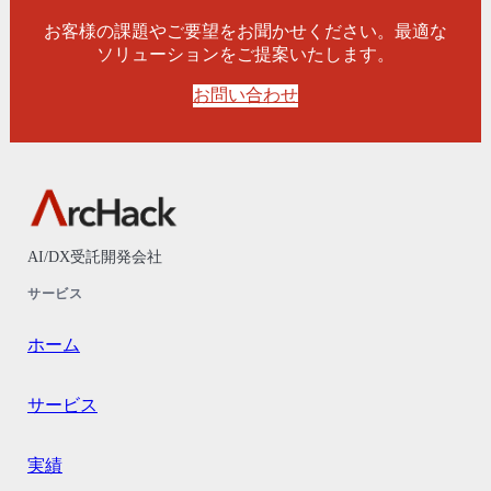
お客様の課題やご要望をお聞かせください。最適な
ソリューションをご提案いたします。
お問い合わせ
AI/DX受託開発会社
サービス
ホーム
サービス
実績