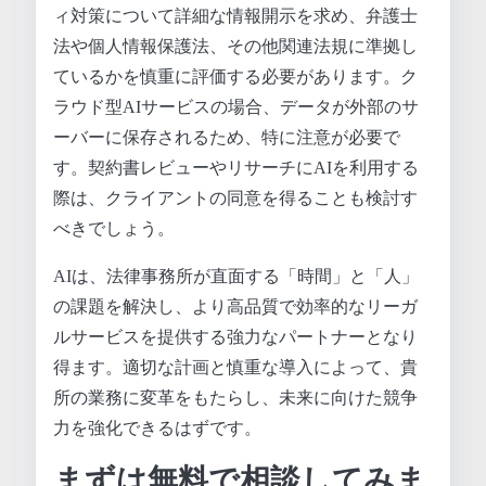
ィ対策について詳細な情報開示を求め、弁護士
法や個人情報保護法、その他関連法規に準拠し
ているかを慎重に評価する必要があります。ク
ラウド型AIサービスの場合、データが外部のサ
ーバーに保存されるため、特に注意が必要で
す。契約書レビューやリサーチにAIを利用する
際は、クライアントの同意を得ることも検討す
べきでしょう。
AIは、法律事務所が直面する「時間」と「人」
の課題を解決し、より高品質で効率的なリーガ
ルサービスを提供する強力なパートナーとなり
得ます。適切な計画と慎重な導入によって、貴
所の業務に変革をもたらし、未来に向けた競争
力を強化できるはずです。
まずは無料で相談してみま