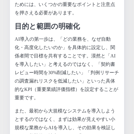
ためには、いくつかの重要なポイントと注意点
を押さえる必要があります。
目的と範囲の明確化
AI導入の第一歩は、「どの業務を、なぜ自動
化・高度化したいのか」を具体的に設定し、関
係者間で目標を共有することです。漠然と「AI
を導入したい」と考えるのではなく、「契約書
レビュー時間を30%削減したい」「判例リサーチ
の調査漏れリスクを低減したい」といった具体
的なKPI（重要業績評価指標）を設定することが
重要です。
また、最初から大規模なシステムを導入しよう
とするのではなく、まずは効果が見えやすい小
規模な業務からAIを導入し、その効果を検証し