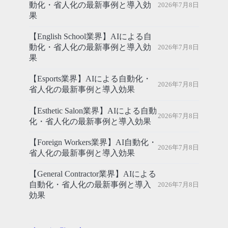
動化・省人化の最新事例と導入効
2026年7月8日
果
【English School業界】AIによる自
動化・省人化の最新事例と導入効
2026年7月8日
果
【Esports業界】AIによる自動化・
2026年7月8日
省人化の最新事例と導入効果
【Esthetic Salon業界】AIによる自動
2026年7月8日
化・省人化の最新事例と導入効果
【Foreign Workers業界】AI自動化・
2026年7月8日
省人化の最新事例と導入効果
【General Contractor業界】AIによる
自動化・省人化の最新事例と導入
2026年7月8日
効果