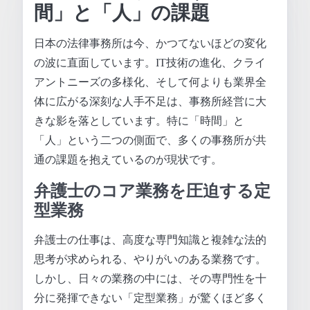
間」と「人」の課題
日本の法律事務所は今、かつてないほどの変化
の波に直面しています。IT技術の進化、クライ
アントニーズの多様化、そして何よりも業界全
体に広がる深刻な人手不足は、事務所経営に大
きな影を落としています。特に「時間」と
「人」という二つの側面で、多くの事務所が共
通の課題を抱えているのが現状です。
弁護士のコア業務を圧迫する定
型業務
弁護士の仕事は、高度な専門知識と複雑な法的
思考が求められる、やりがいのある業務です。
しかし、日々の業務の中には、その専門性を十
分に発揮できない「定型業務」が驚くほど多く