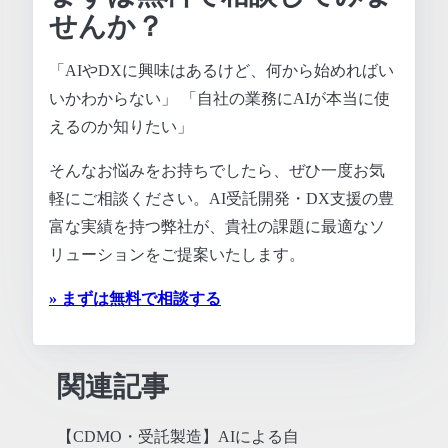
せんか？
「AIやDXに興味はあるけど、何から始めればい
いかわからない」 「自社の業務にAIが本当に使
えるのか知りたい」
そんなお悩みをお持ちでしたら、ぜひ一度お気
軽にご相談ください。AI受託開発・DX支援の豊
富な実績を持つ弊社が、貴社の課題に最適なソ
リューションをご提案いたします。
» まずは無料で相談する
関連記事
【CDMO・受託製造】AIによる自