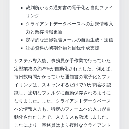
裁判所からの通知書の電子化と自動ファイ
リング
クライアントデータベースへの新規情報入
力と既存情報更新
定型的な進捗報告メールの自動生成・送信
証拠資料の初期分類と目録作成支援
システム導入後、事務員が手作業で行っていた
定型業務の約25%が自動化されました。例えば、
毎日数時間かかっていた通知書の電子化とファ
イリングは、スキャンするだけでAIが内容を認
識し、適切なフォルダに自動保存されるように
なりました。また、クライアントデータベース
への情報入力も、特定のフォームへの入力が自
動化されたことで、入力ミスも激減しました。
これにより、事務員はより複雑なクライアント