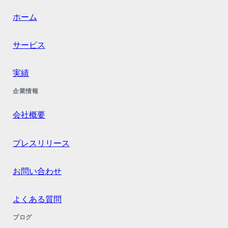
ホーム
サービス
実績
企業情報
会社概要
プレスリリース
お問い合わせ
よくある質問
ブログ