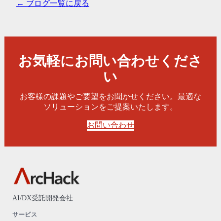
← ブログ一覧に戻る
お気軽にお問い合わせくださ
い
お客様の課題やご要望をお聞かせください。最適な
ソリューションをご提案いたします。
お問い合わせ
AI/DX受託開発会社
サービス