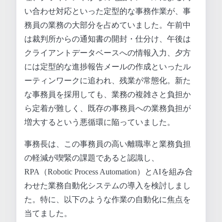
い合わせ対応といった定型的な事務作業が、事
務員の業務の大部分を占めていました。午前中
は裁判所からの通知書の開封・仕分け、午後は
クライアントデータベースへの情報入力、夕方
には定型的な進捗報告メールの作成といったル
ーティンワークに追われ、残業が常態化。新た
な事務員を採用しても、業務の複雑さと負担か
ら定着が難しく、既存の事務員への業務負担が
増大するという悪循環に陥っていました。
事務長は、この事務員の高い離職率と業務負担
の軽減が喫緊の課題であると認識し、
RPA（Robotic Process Automation）とAIを組み合
わせた業務自動化システムの導入を検討しまし
た。特に、以下のような作業の自動化に焦点を
当てました。