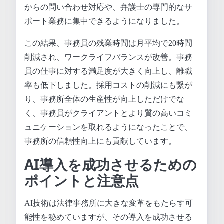
からの問い合わせ対応や、弁護士の専門的なサ
ポート業務に集中できるようになりました。
この結果、事務員の残業時間は月平均で20時間
削減され、ワークライフバランスが改善。事務
員の仕事に対する満足度が大きく向上し、離職
率も低下しました。採用コストの削減にも繋が
り、事務所全体の生産性が向上しただけでな
く、事務員がクライアントとより質の高いコミ
ュニケーションを取れるようになったことで、
事務所の信頼性向上にも貢献しています。
AI導入を成功させるための
ポイントと注意点
AI技術は法律事務所に大きな変革をもたらす可
能性を秘めていますが、その導入を成功させる