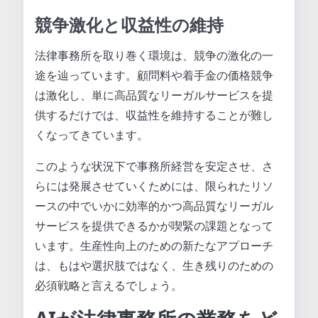
競争激化と収益性の維持
法律事務所を取り巻く環境は、競争の激化の一
途を辿っています。顧問料や着手金の価格競争
は激化し、単に高品質なリーガルサービスを提
供するだけでは、収益性を維持することが難し
くなってきています。
このような状況下で事務所経営を安定させ、さ
らには発展させていくためには、限られたリソ
ースの中でいかに効率的かつ高品質なリーガル
サービスを提供できるかが喫緊の課題となって
います。生産性向上のための新たなアプローチ
は、もはや選択肢ではなく、生き残りのための
必須戦略と言えるでしょう。