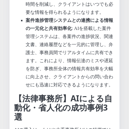
時間を削減し、クライアントはいつでも必
要な情報を得られるようになります。
案件進捗管理システムとの連携による情報
の一元化と共有効率化
: AIを搭載した案件
管理システムは、各案件の進捗状況、関連
文書、連絡履歴などを一元的に管理し、弁
護士、事務員間でリアルタイムに共有でき
ます。これにより、情報伝達のミスや遅延
を防ぎ、事務所全体の情報共有効率を大幅
に向上させ、クライアントからの問い合わ
せにも迅速に対応できるようになります。
【法律事務所】AIによる自
動化・省人化の成功事例3
選