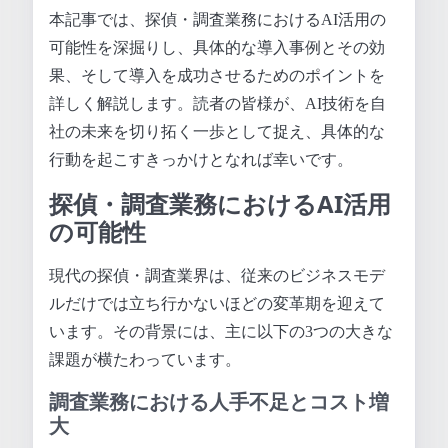
本記事では、探偵・調査業務におけるAI活用の
可能性を深掘りし、具体的な導入事例とその効
果、そして導入を成功させるためのポイントを
詳しく解説します。読者の皆様が、AI技術を自
社の未来を切り拓く一歩として捉え、具体的な
行動を起こすきっかけとなれば幸いです。
探偵・調査業務におけるAI活用
の可能性
現代の探偵・調査業界は、従来のビジネスモデ
ルだけでは立ち行かないほどの変革期を迎えて
います。その背景には、主に以下の3つの大きな
課題が横たわっています。
調査業務における人手不足とコスト増
大