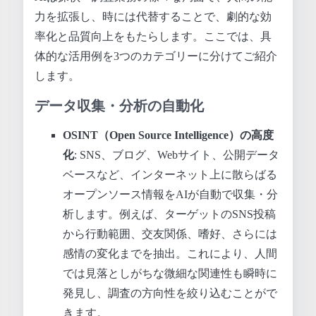
力を拡張し、時には代替することで、劇的な効
率化と品質向上をもたらします。ここでは、具
体的な活用例を3つのカテゴリーに分けてご紹介
します。
データ収集・分析の自動化
OSINT（Open Source Intelligence）の高度
化
: SNS、ブログ、Webサイト、公開データ
ベースなど、インターネット上に散らばる
オープンソース情報をAIが自動で収集・分
析します。例えば、ターゲットのSNS投稿
から行動範囲、交友関係、嗜好、さらには
感情の変化までを抽出。これにより、人間
では見落としがちな微細な関連性も瞬時に
発見し、調査の方向性を絞り込むことがで
きます。