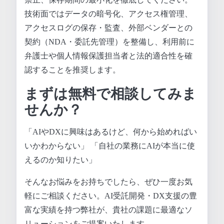
技術面ではデータの暗号化、アクセス権管理、
アクセスログの保存・監査、外部ベンダーとの
契約（NDA・委託先管理）を整備し、利用前に
弁護士や個人情報保護担当者と法的適合性を確
認することを推奨します。
まずは無料で相談してみま
せんか？
「AIやDXに興味はあるけど、何から始めればい
いかわからない」 「自社の業務にAIが本当に使
えるのか知りたい」
そんなお悩みをお持ちでしたら、ぜひ一度お気
軽にご相談ください。AI受託開発・DX支援の豊
富な実績を持つ弊社が、貴社の課題に最適なソ
リューションをご提案いたします。