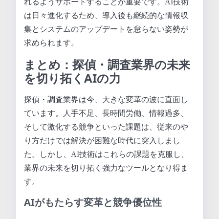
れるようサポートすることが重要です。AI技術
は日々進化するため、導入後も継続的な情報収
集とシステムのアップデートを怠らない姿勢が
求められます。
まとめ：探偵・調査業界の未来
を切り拓くAIの力
探偵・調査業界は今、大きな変革の波に直面し
ています。人手不足、長時間労働、情報過多、
そして激化する競争といった課題は、従来のや
り方だけでは解決が困難な時代に突入しまし
た。しかし、AI技術はこれらの課題を克服し、
業界の未来を切り拓く強力なツールとなり得ま
す。
AIがもたらす変革と競争優位性