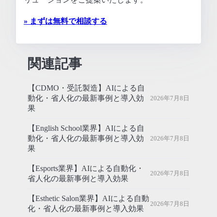
» まずは無料で相談する
関連記事
【CDMO・受託製造】AIによる自
動化・省人化の最新事例と導入効
2026年7月8日
果
【English School業界】AIによる自
動化・省人化の最新事例と導入効
2026年7月8日
果
【Esports業界】AIによる自動化・
2026年7月8日
省人化の最新事例と導入効果
【Esthetic Salon業界】AIによる自動
2026年7月8日
化・省人化の最新事例と導入効果