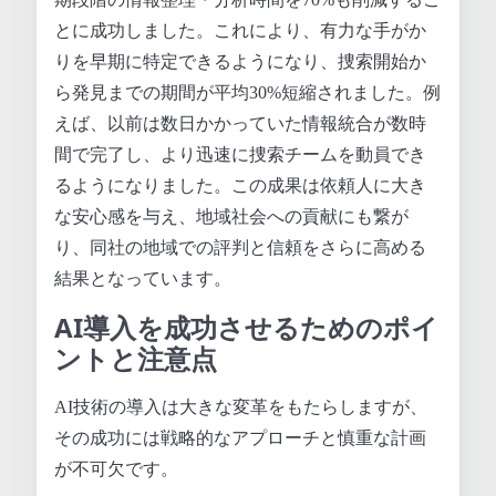
とに成功しました。これにより、有力な手がか
りを早期に特定できるようになり、捜索開始か
ら発見までの期間が平均30%短縮されました。例
えば、以前は数日かかっていた情報統合が数時
間で完了し、より迅速に捜索チームを動員でき
るようになりました。この成果は依頼人に大き
な安心感を与え、地域社会への貢献にも繋が
り、同社の地域での評判と信頼をさらに高める
結果となっています。
AI導入を成功させるためのポイ
ントと注意点
AI技術の導入は大きな変革をもたらしますが、
その成功には戦略的なアプローチと慎重な計画
が不可欠です。