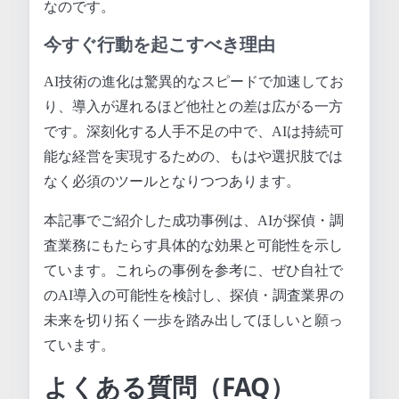
なのです。
今すぐ行動を起こすべき理由
AI技術の進化は驚異的なスピードで加速してお
り、導入が遅れるほど他社との差は広がる一方
です。深刻化する人手不足の中で、AIは持続可
能な経営を実現するための、もはや選択肢では
なく必須のツールとなりつつあります。
本記事でご紹介した成功事例は、AIが探偵・調
査業務にもたらす具体的な効果と可能性を示し
ています。これらの事例を参考に、ぜひ自社で
のAI導入の可能性を検討し、探偵・調査業界の
未来を切り拓く一歩を踏み出してほしいと願っ
ています。
よくある質問（FAQ）