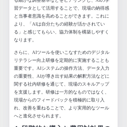
る細かな調整基準などをヒアリングし、AIの学
習データとして活用することで、現場の納得感
と当事者意識を高めることができます。これに
より、「AIは自分たちの経験が活かされてい
る」と感じてもらい、協力体制を構築しやすく
なります。
さらに、AIツールを使いこなすためのデジタル
リテラシー向上研修を定期的に実施することも
重要です。AIシステムの操作方法、データ入力
の重要性、AIが導き出す結果の解釈方法などに
関する社内研修を通じて、現場のスキルアップ
を支援します。研修は一方的なものではなく、
現場からのフィードバックを積極的に取り入
れ、改善を重ねることで、より実用的なツール
へと進化させられます。