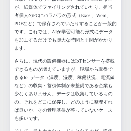
が、紙媒体でファイリングされていたり、担当
者個人のPCにバラバラの形式（Excel、Word、
PDFなど）で保存されていたりすることが一般的
です。これでは、AIが学習可能な形式にデータ
を加工するだけでも膨大な時間と手間がかかり
ます。
さらに、現代の設備機器にはIoTセンサーを搭載
できるものが増えていますが、現場から取得で
きるIoTデータ（温度、湿度、稼働状況、電流値
など）の収集・蓄積体制が未整備である企業も
少なくありません。データは収集しているもの
の、それをどこに保存し、どのように整理すれ
ば良いか、その管理基盤が整っていないケース
も多いです。