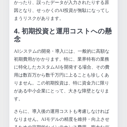
かったり、誤ったデータが入力されたりする原
因となり、せっかくのAI投資が無駄になってし
まうリスクがあります。
4. 初期投資と運用コストへの懸
念
AIシステムの開発・導入には、一般的に高額な
初期費用がかかります。特に、業界特有の業務
に特化したカスタムAIを開発する場合、その費
用は数百万から数千万円に上ることも珍しくあ
りません。この初期投資は、特に資金力に限り
がある中小企業にとって、大きな障壁となりま
す。
さらに、導入後の運用コストも考慮しなければ
なりません。AIモデルの精度を維持・向上させ