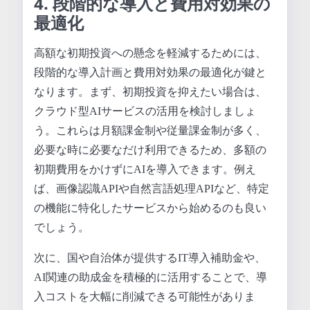
4. 段階的な導入と費用対効果の
最適化
高額な初期投資への懸念を軽減するためには、
段階的な導入計画と費用対効果の最適化が鍵と
なります。まず、初期投資を抑えたい場合は、
クラウド型AIサービスの活用を検討しましょ
う。これらは月額課金制や従量課金制が多く、
必要な時に必要なだけ利用できるため、多額の
初期費用をかけずにAIを導入できます。例え
ば、画像認識APIや自然言語処理APIなど、特定
の機能に特化したサービスから始めるのも良い
でしょう。
次に、国や自治体が提供するIT導入補助金や、
AI関連の助成金を積極的に活用することで、導
入コストを大幅に削減できる可能性がありま