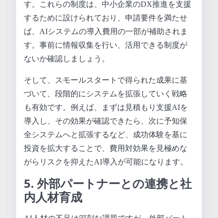
す。これらの制度は、中小企業のDX推進を支援
するために設けられており、申請要件を満たせ
ば、AIシステムの導入費用の一部が補助されま
す。事前に情報収集を行い、活用できる制度が
ないか確認しましょう。
そして、スモールスタートで得られた成果に基
づいて、段階的にシステムを拡張していく戦略
も有効です。例えば、まずは見積もり支援AIを
導入し、その効果が確認できたら、次に予知保
全システムへと拡張するなど、成功体験を基に
投資を拡大することで、費用対効果を見極めな
がらリスクを抑えたAI導入が可能になります。
5. 外部パートナーとの連携と社
内人材育成