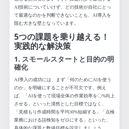
AI技術についていけず、どの技術が自社にとっ
て最適なのかを判断できないことも、AI導入を
阻む大きな壁となっています。
5つの課題を乗り越える！
実践的な解決策
1. スモールスタートと目的の明
確化
AI導入の成功には、まず「何のためにAIを使う
のか」を明確にすることが不可欠です。例え
ば、「AIを使って現場全体の作業効率を〇%向上
させる」といった漠然とした目標ではなく、
「見積もり作成時間を平均30%短縮する」「点検
業務における誤検知をゼロにする」といった、
具体的な課題と数値目標を設定しましょう。