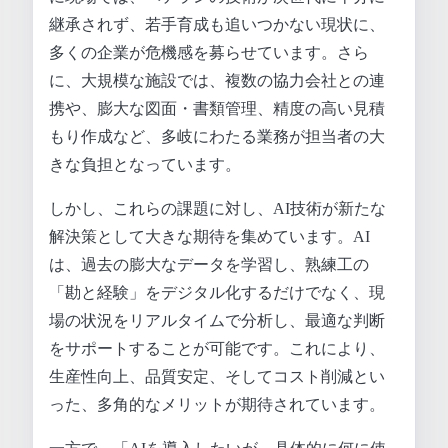
継承されず、若手育成も追いつかない現状に、
多くの企業が危機感を募らせています。さら
に、大規模な施設では、複数の協力会社との連
携や、膨大な図面・書類管理、精度の高い見積
もり作成など、多岐にわたる業務が担当者の大
きな負担となっています。
しかし、これらの課題に対し、AI技術が新たな
解決策として大きな期待を集めています。AI
は、過去の膨大なデータを学習し、熟練工の
「勘と経験」をデジタル化するだけでなく、現
場の状況をリアルタイムで分析し、最適な判断
をサポートすることが可能です。これにより、
生産性向上、品質安定、そしてコスト削減とい
った、多角的なメリットが期待されています。