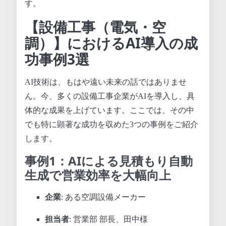
す。
【設備工事（電気・空
調）】におけるAI導入の成
功事例3選
AI技術は、もはや遠い未来の話ではありませ
ん。今、多くの設備工事企業がAIを導入し、具
体的な成果を上げています。ここでは、その中
でも特に顕著な成功を収めた3つの事例をご紹介
します。
事例1：AIによる見積もり自動
生成で営業効率を大幅向上
企業
: ある空調設備メーカー
担当者
: 営業部 部長、田中様