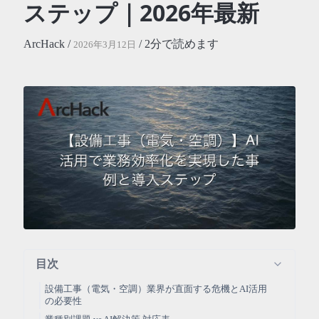
ステップ｜2026年最新
ArcHack /
/ 2分で読めます
2026年3月12日
目次
設備工事（電気・空調）業界が直面する危機とAI活用
の必要性