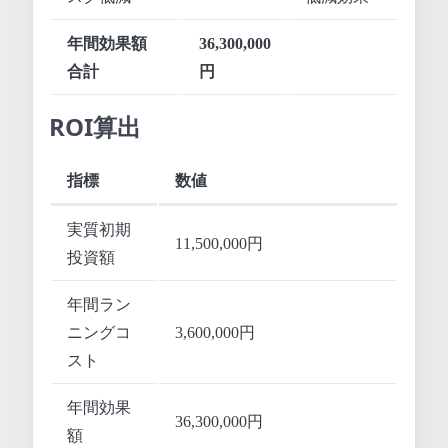
年間効果額
36,300,000
合計
円
ROI算出
指標
数値
実質初期
11,500,000円
投資額
年間ラン
ニングコ
3,600,000円
スト
年間効果
36,300,000円
額