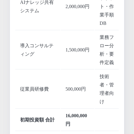
AIナレッジ共有
2,000,000円
ト・作
システム
業手順
DB
業務フ
導入コンサルテ
ロー分
1,500,000円
ィング
析・要
件定義
技術
者・管
従業員研修費
500,000円
理者向
け
16,000,000
初期投資額 合計
円