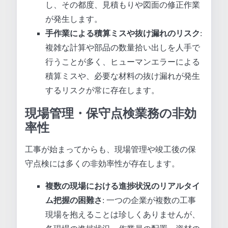
し、その都度、見積もりや図面の修正作業
が発生します。
手作業による積算ミスや抜け漏れのリスク
:
複雑な計算や部品の数量拾い出しを人手で
行うことが多く、ヒューマンエラーによる
積算ミスや、必要な材料の抜け漏れが発生
するリスクが常に存在します。
現場管理・保守点検業務の非効
率性
工事が始まってからも、現場管理や竣工後の保
守点検には多くの非効率性が存在します。
複数の現場における進捗状況のリアルタイ
ム把握の困難さ
: 一つの企業が複数の工事
現場を抱えることは珍しくありませんが、