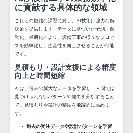
に貢献する具体的な領域
これらの複雑な課題に対し、AI技術は強力な解
決策を提供します。データに基づいた予測、自
動化、最適化により、設備工事の様々なプロセ
スを効率化し、生産性を向上させることが可能
です。
見積もり・設計支援による精度
向上と時間短縮
AIは、過去の膨大なデータを学習し、人間では
見つけられないパターンや傾向を分析すること
で、見積もりや設計の精度を飛躍的に高めま
す。
過去の受注データや設計パターンを学習