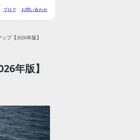
ブログ
お問い合わせ
マップ【2026年版】
026年版】