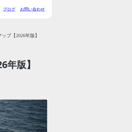
ブログ
お問い合わせ
ップ【2026年版】
26年版】