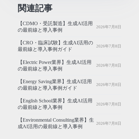
関連記事
【CDMO・受託製造】生成AI活用
2026年7月8日
の最前線と導入事例
【CRO・臨床試験】生成AI活用の
2026年7月8日
最前線と導入事例ガイド
【Electric Power業界】生成AI活用
2026年7月8日
の最前線と導入事例
【Energy Saving業界】生成AI活用
2026年7月8日
の最前線と導入事例ガイド
【English School業界】生成AI活用
2026年7月8日
の最前線と導入事例
【Environmental Consulting業界】生
2026年7月8日
成AI活用の最前線と導入事例