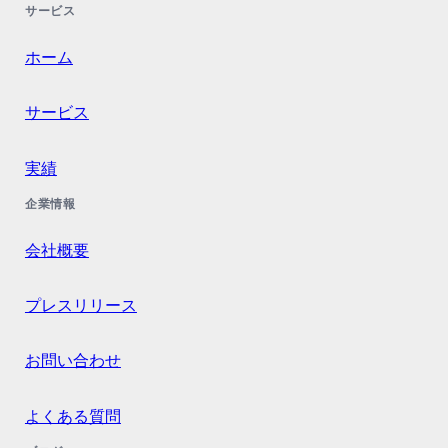
サービス
ホーム
サービス
実績
企業情報
会社概要
プレスリリース
お問い合わせ
よくある質問