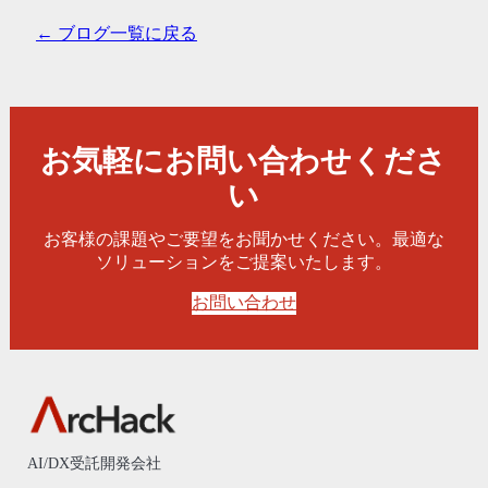
← ブログ一覧に戻る
お気軽にお問い合わせくださ
い
お客様の課題やご要望をお聞かせください。最適な
ソリューションをご提案いたします。
お問い合わせ
AI/DX受託開発会社