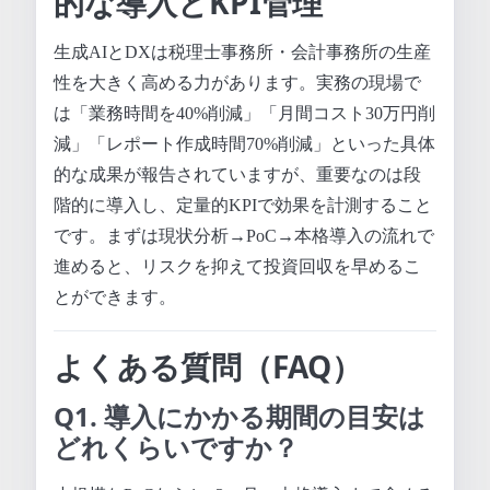
的な導入とKPI管理
生成AIとDXは税理士事務所・会計事務所の生産
性を大きく高める力があります。実務の現場で
は「業務時間を40%削減」「月間コスト30万円削
減」「レポート作成時間70%削減」といった具体
的な成果が報告されていますが、重要なのは段
階的に導入し、定量的KPIで効果を計測すること
です。まずは現状分析→PoC→本格導入の流れで
進めると、リスクを抑えて投資回収を早めるこ
とができます。
よくある質問（FAQ）
Q1. 導入にかかる期間の目安は
どれくらいですか？