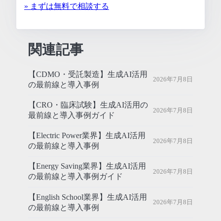
» まずは無料で相談する
関連記事
【CDMO・受託製造】生成AI活用
2026年7月8日
の最前線と導入事例
【CRO・臨床試験】生成AI活用の
2026年7月8日
最前線と導入事例ガイド
【Electric Power業界】生成AI活用
2026年7月8日
の最前線と導入事例
【Energy Saving業界】生成AI活用
2026年7月8日
の最前線と導入事例ガイド
【English School業界】生成AI活用
2026年7月8日
の最前線と導入事例