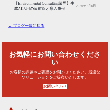
【Environmental Consulting業界】生
2026年7月8日
成AI活用の最前線と導入事例
← ブログ一覧に戻る
お気軽にお問い合わせくださ
い
お客様の課題やご要望をお聞かせください。最適な
ソリューションをご提案いたします。
お問い合わせ