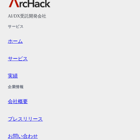
AI/DX受託開発会社
サービス
ホーム
サービス
実績
企業情報
会社概要
プレスリリース
お問い合わせ