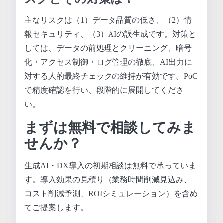
主なリスクは（1）データ品質の低さ、（2）情
報セキュリティ、（3）AIの誤生成です。対策と
しては、データの前処理とクリーニング、暗号
化・アクセス制御・ログ管理の徹底、AI出力に
対する人的最終チェックの維持が有効です。PoC
で精度確認を行い、段階的に展開してくださ
い。
まずは無料で相談してみま
せんか？
生成AI・DX導入の初期相談は無料で承っていま
す。導入効果の見積り（業務時間削減見込み、
コスト削減予測、ROIシミュレーション）を含め
てご提案します。