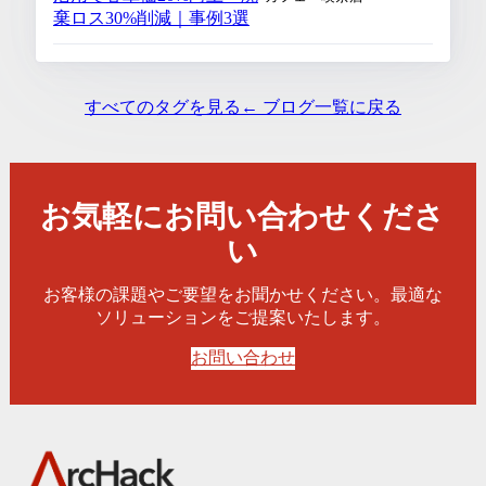
棄ロス30%削減｜事例3選
すべてのタグを見る
← ブログ一覧に戻る
お気軽にお問い合わせくださ
い
お客様の課題やご要望をお聞かせください。最適な
ソリューションをご提案いたします。
お問い合わせ