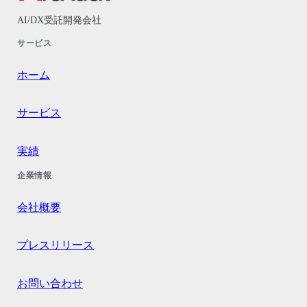
AI/DX受託開発会社
サービス
ホーム
サービス
実績
企業情報
会社概要
プレスリリース
お問い合わせ