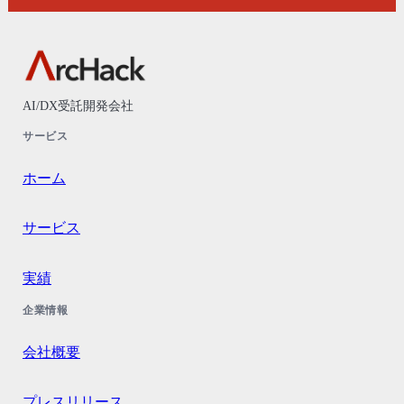
AI/DX受託開発会社
サービス
ホーム
サービス
実績
企業情報
会社概要
プレスリリース