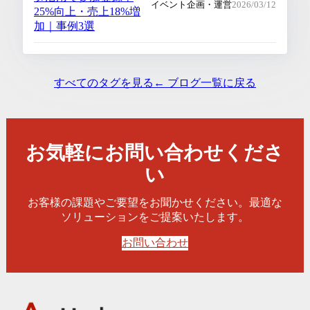
イベント企画・運営
2026/03/12
25%向上・売上18%増
加｜事例3選
すべてのタグを見る
← ブログ一覧に戻る
お気軽にお問い合わせくださ
い
お客様の課題やご要望をお聞かせください。最適な
ソリューションをご提案いたします。
お問い合わせ