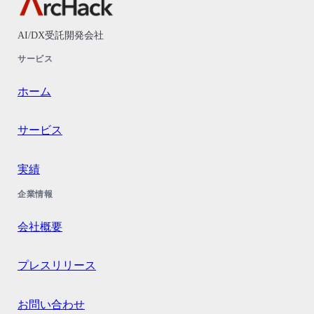
AI/DX受託開発会社
サービス
ホーム
サービス
実績
企業情報
会社概要
プレスリリース
お問い合わせ