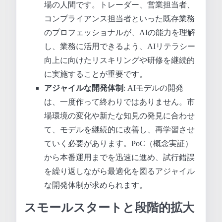
場の人間です。トレーダー、営業担当者、
コンプライアンス担当者といった既存業務
のプロフェッショナルが、AIの能力を理解
し、業務に活用できるよう、AIリテラシー
向上に向けたリスキリングや研修を継続的
に実施することが重要です。
アジャイルな開発体制
: AIモデルの開発
は、一度作って終わりではありません。市
場環境の変化や新たな知見の発見に合わせ
て、モデルを継続的に改善し、再学習させ
ていく必要があります。PoC（概念実証）
から本番運用までを迅速に進め、試行錯誤
を繰り返しながら最適化を図るアジャイル
な開発体制が求められます。
スモールスタートと段階的拡大