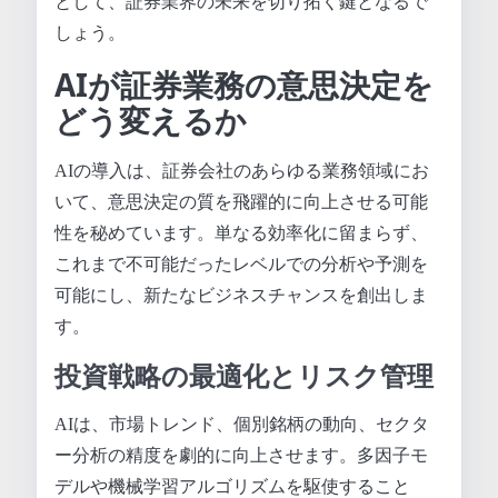
として、証券業界の未来を切り拓く鍵となるで
しょう。
AIが証券業務の意思決定を
どう変えるか
AIの導入は、証券会社のあらゆる業務領域にお
いて、意思決定の質を飛躍的に向上させる可能
性を秘めています。単なる効率化に留まらず、
これまで不可能だったレベルでの分析や予測を
可能にし、新たなビジネスチャンスを創出しま
す。
投資戦略の最適化とリスク管理
AIは、市場トレンド、個別銘柄の動向、セクタ
ー分析の精度を劇的に向上させます。多因子モ
デルや機械学習アルゴリズムを駆使すること