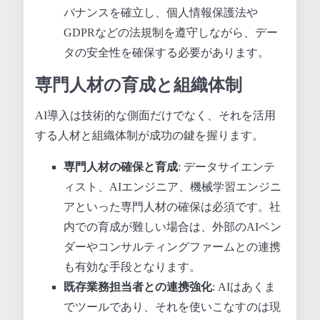
バナンスを確立し、個人情報保護法や
GDPRなどの法規制を遵守しながら、デー
タの安全性を確保する必要があります。
専門人材の育成と組織体制
AI導入は技術的な側面だけでなく、それを活用
する人材と組織体制が成功の鍵を握ります。
専門人材の確保と育成
: データサイエンテ
ィスト、AIエンジニア、機械学習エンジニ
アといった専門人材の確保は必須です。社
内での育成が難しい場合は、外部のAIベン
ダーやコンサルティングファームとの連携
も有効な手段となります。
既存業務担当者との連携強化
: AIはあくま
でツールであり、それを使いこなすのは現