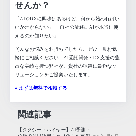
せんか？
「AIやDXに興味はあるけど、何から始めればい
いかわからない」 「自社の業務にAIが本当に使
えるのか知りたい」
そんなお悩みをお持ちでしたら、ぜひ一度お気
軽にご相談ください。AI受託開発・DX支援の豊
富な実績を持つ弊社が、貴社の課題に最適なソ
リューションをご提案いたします。
» まずは無料で相談する
関連記事
【タクシー・ハイヤー】AI予測・