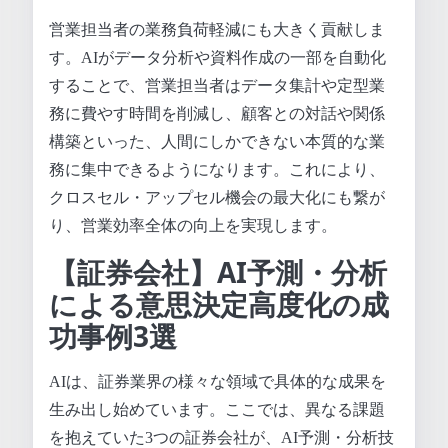
営業担当者の業務負荷軽減にも大きく貢献しま
す。AIがデータ分析や資料作成の一部を自動化
することで、営業担当者はデータ集計や定型業
務に費やす時間を削減し、顧客との対話や関係
構築といった、人間にしかできない本質的な業
務に集中できるようになります。これにより、
クロスセル・アップセル機会の最大化にも繋が
り、営業効率全体の向上を実現します。
【証券会社】AI予測・分析
による意思決定高度化の成
功事例3選
AIは、証券業界の様々な領域で具体的な成果を
生み出し始めています。ここでは、異なる課題
を抱えていた3つの証券会社が、AI予測・分析技