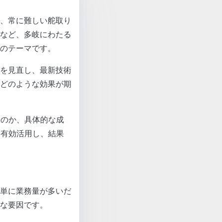
、常に難しい舵取り
など、多岐にわたる
のテーマです。
を見直し、最新技術
どのような効果が期
るのか、具体的な成
を有効活用し、結果
単に業務量が多いだ
な要因です。