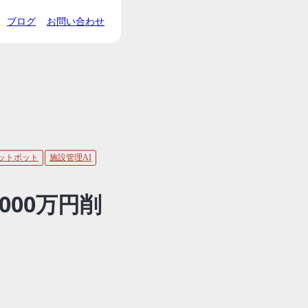
ブログ
お問い合わせ
ャットボット
施設管理AI
000万円削