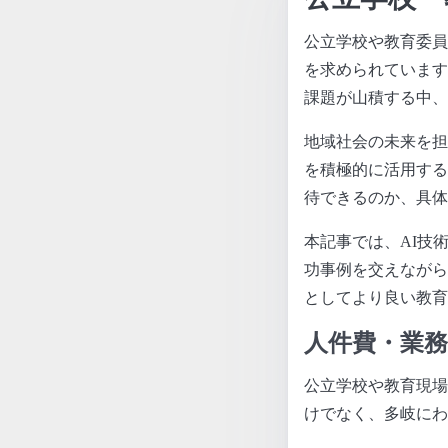
公立学校や教育委員
を求められています
課題が山積する中、
地域社会の未来を担
を積極的に活用する
待できるのか、具体
本記事では、AI技
功事例を交えながら
としてより良い教育
人件費・業
公立学校や教育現場
けでなく、多岐にわ