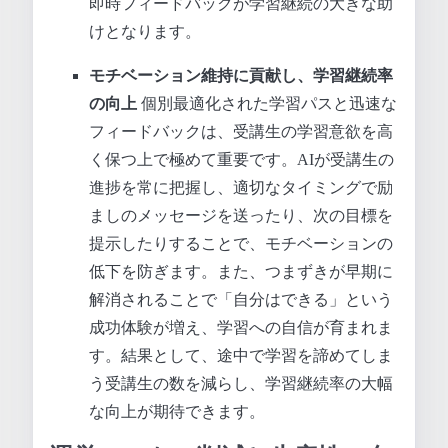
即時フィードバックが学習継続の大きな助
けとなります。
モチベーション維持に貢献し、学習継続率
の向上
個別最適化された学習パスと迅速な
フィードバックは、受講生の学習意欲を高
く保つ上で極めて重要です。AIが受講生の
進捗を常に把握し、適切なタイミングで励
ましのメッセージを送ったり、次の目標を
提示したりすることで、モチベーションの
低下を防ぎます。また、つまずきが早期に
解消されることで「自分はできる」という
成功体験が増え、学習への自信が育まれま
す。結果として、途中で学習を諦めてしま
う受講生の数を減らし、学習継続率の大幅
な向上が期待できます。