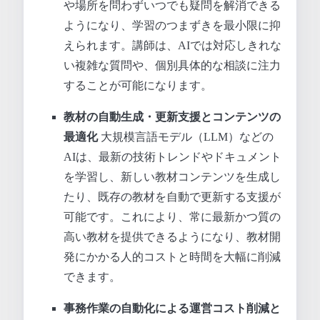
や場所を問わずいつでも疑問を解消できる
ようになり、学習のつまずきを最小限に抑
えられます。講師は、AIでは対応しきれな
い複雑な質問や、個別具体的な相談に注力
することが可能になります。
教材の自動生成・更新支援とコンテンツの
最適化
大規模言語モデル（LLM）などの
AIは、最新の技術トレンドやドキュメント
を学習し、新しい教材コンテンツを生成し
たり、既存の教材を自動で更新する支援が
可能です。これにより、常に最新かつ質の
高い教材を提供できるようになり、教材開
発にかかる人的コストと時間を大幅に削減
できます。
事務作業の自動化による運営コスト削減と