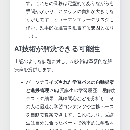
す。これらの業務は定型的でありながらも
手間がかかり、スタッフの負担が大きくな
りがちです。ヒューマンエラーのリスクも
伴い、効率的な運営を阻害する要因となり
ます。
AI技術が解決できる可能性
上記のような課題に対し、AI技術は革新的な解
決策を提供します。
パーソナライズされた学習パスの自動提案
と進捗管理
AIは受講生の学習履歴、理解度
テストの結果、興味関心などを分析し、そ
の人に最適な学習コンテンツや進捗ペース
を自動で提案できます。これにより、受講
生は自分に合ったペースで効率的に学習を