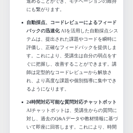
進めることができ、モチベーションの維持
にも繋がります。
自動採点、コードレビューによるフィード
バックの迅速化
AIを活用した自動採点シス
テムは、提出された課題やコードを瞬時に
評価し、正確なフィードバックを提供しま
す。これにより、受講生は自分の弱点をす
ぐに把握し、改善することができます。講
師は定型的なコードレビューから解放さ
れ、より高度な課題や個別指導に集中でき
るようになります。
24時間対応可能な質問対応チャットボット
AIチャットボットは、受講生からの質問に
対し、過去のQ&Aデータや教材情報に基づ
いて即座に回答します。これにより、時間