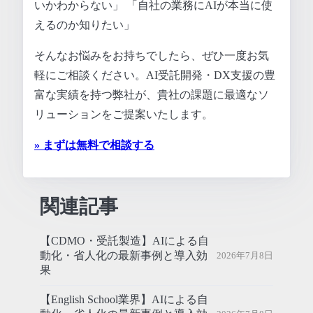
いかわからない」 「自社の業務にAIが本当に使
えるのか知りたい」
そんなお悩みをお持ちでしたら、ぜひ一度お気
軽にご相談ください。AI受託開発・DX支援の豊
富な実績を持つ弊社が、貴社の課題に最適なソ
リューションをご提案いたします。
» まずは無料で相談する
関連記事
【CDMO・受託製造】AIによる自
動化・省人化の最新事例と導入効
2026年7月8日
果
【English School業界】AIによる自