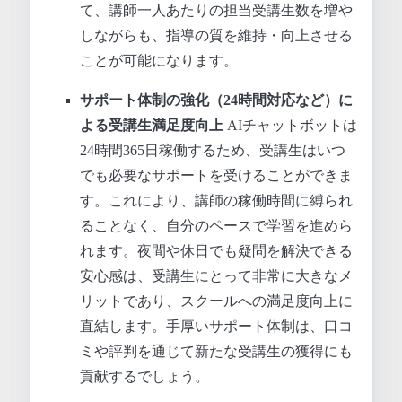
て、講師一人あたりの担当受講生数を増や
しながらも、指導の質を維持・向上させる
ことが可能になります。
サポート体制の強化（24時間対応など）に
よる受講生満足度向上
AIチャットボットは
24時間365日稼働するため、受講生はいつ
でも必要なサポートを受けることができま
す。これにより、講師の稼働時間に縛られ
ることなく、自分のペースで学習を進めら
れます。夜間や休日でも疑問を解決できる
安心感は、受講生にとって非常に大きなメ
リットであり、スクールへの満足度向上に
直結します。手厚いサポート体制は、口コ
ミや評判を通じて新たな受講生の獲得にも
貢献するでしょう。