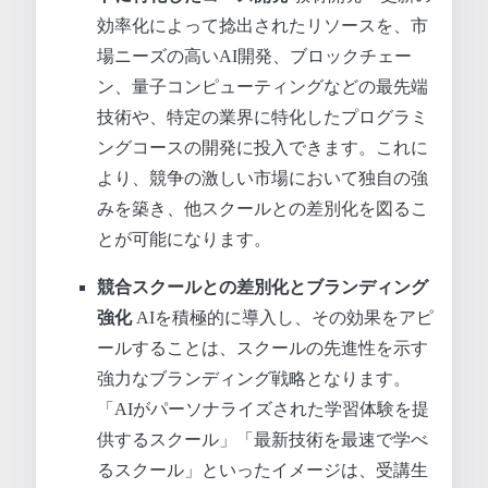
効率化によって捻出されたリソースを、市
場ニーズの高いAI開発、ブロックチェー
ン、量子コンピューティングなどの最先端
技術や、特定の業界に特化したプログラミ
ングコースの開発に投入できます。これに
より、競争の激しい市場において独自の強
みを築き、他スクールとの差別化を図るこ
とが可能になります。
競合スクールとの差別化とブランディング
強化
AIを積極的に導入し、その効果をアピ
ールすることは、スクールの先進性を示す
強力なブランディング戦略となります。
「AIがパーソナライズされた学習体験を提
供するスクール」「最新技術を最速で学べ
るスクール」といったイメージは、受講生