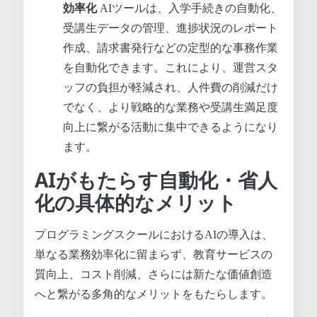
効率化
AIツールは、入学手続きの自動化、
受講生データの管理、進捗状況のレポート
作成、請求書発行などの定型的な事務作業
を自動化できます。これにより、運営スタ
ッフの負担が軽減され、人件費の削減だけ
でなく、より戦略的な業務や受講生満足度
向上に繋がる活動に集中できるようになり
ます。
AIがもたらす自動化・省人
化の具体的なメリット
プログラミングスクールにおけるAIの導入は、
単なる業務効率化に留まらず、教育サービスの
質向上、コスト削減、さらには新たな価値創造
へと繋がる多角的なメリットをもたらします。