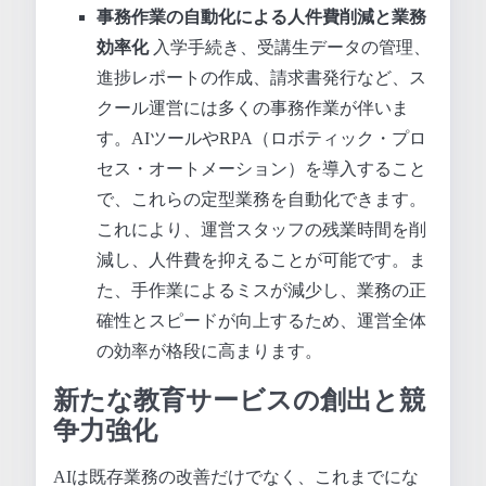
事務作業の自動化による人件費削減と業務
効率化
入学手続き、受講生データの管理、
進捗レポートの作成、請求書発行など、ス
クール運営には多くの事務作業が伴いま
す。AIツールやRPA（ロボティック・プロ
セス・オートメーション）を導入すること
で、これらの定型業務を自動化できます。
これにより、運営スタッフの残業時間を削
減し、人件費を抑えることが可能です。ま
た、手作業によるミスが減少し、業務の正
確性とスピードが向上するため、運営全体
の効率が格段に高まります。
新たな教育サービスの創出と競
争力強化
AIは既存業務の改善だけでなく、これまでにな