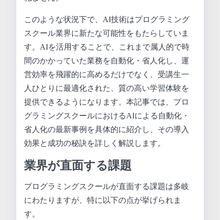
このような状況下で、AI技術はプログラミング
スクール業界に新たな可能性をもたらしていま
す。AIを活用することで、これまで属人的で時
間のかかっていた業務を自動化・省人化し、運
営効率を飛躍的に高めるだけでなく、受講生一
人ひとりに最適化された、質の高い学習体験を
提供できるようになります。本記事では、プロ
グラミングスクールにおけるAIによる自動化・
省人化の最新事例を具体的に紹介し、その導入
効果と成功の秘訣を詳しく解説します。
業界が直面する課題
プログラミングスクールが直面する課題は多岐
にわたりますが、特に以下の点が挙げられま
す。