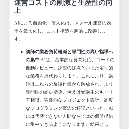
運営コストの削減と生産性の向
上
AIによる自動化・省人化は、スクール運営の効
率を最大化し、コスト構造を劇的に改善しま
す。
講師の業務負荷軽減と専門性の高い指導へ
の集中
AIは、基本的な質問対応、コードの
自動レビュー、課題の採点といった定型的
な業務を肩代わりします。これにより、講
師はこれらの反復作業から解放され、より
専門性の高い指導、例えば受講生のキャリ
ア相談、実践的なプロジェクト設計、高度
なプログラミング概念の解説といった、AI
には代替できない人間ならではの価値提供
に集中できるようになります。結果とし