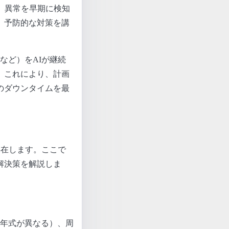
、異常を早期に検知
、予防的な対策を講
など）をAIが継続
。これにより、計画
のダウンタイムを最
存在します。ここで
解決策を解説しま
や年式が異なる）、周