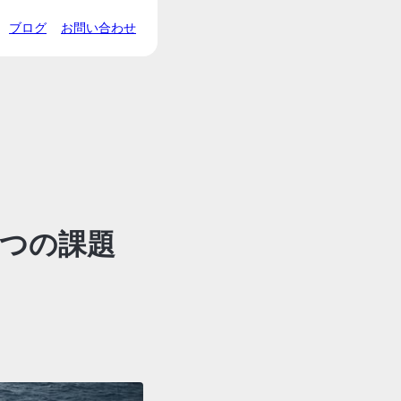
ブログ
お問い合わせ
5つの課題