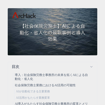
目次
導入：社会保険労務士事務所の未来を拓くAIによる自
動化・省人化
社会保険労務士業務におけるAI活用の可能性
AIが自動化できる主要業務
AI活用がもたらす業務変革
AI導入がもたらす社会保険労務士事務所の変革とメリ