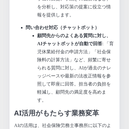
を分析し、対応策の提案に役立つ情
報を提供します。
問い合わせ対応（チャットボット）
顧問先からのよくある質問に対し、
AIチャットボットが自動で回答
: 「育
児休業給付金の申請方法」「社会保
険料の計算方法」など、頻繁に寄せ
られる質問に対し、AIが過去のナレ
ッジベースや最新の法改正情報を参
照して即座に回答。担当者の負担を
軽減し、顧問先の満足度を高めま
す。
AI活用がもたらす業務変革
AIの活用は、社会保険労務士事務所に以下のよ