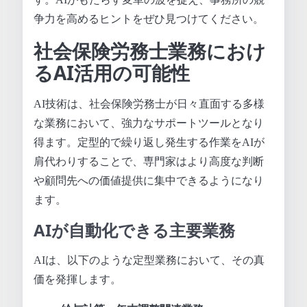
争力を高めるヒントをぜひ見つけてください。
社会保険労務士業務におけ
るAI活用の可能性
AI技術は、社会保険労務士が日々直面する多様
な業務において、強力なサポートツールとなり
得ます。定型的で繰り返し発生する作業をAIが
肩代わりすることで、専門家はより高度な判断
や顧問先への価値提供に集中できるようになり
ます。
AIが自動化できる主要業務
AIは、以下のような定型業務において、その真
価を発揮します。