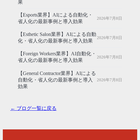
果
【Esports業界】AIによる自動化・
2026年7月8日
省人化の最新事例と導入効果
【Esthetic Salon業界】AIによる自動
2026年7月8日
化・省人化の最新事例と導入効果
【Foreign Workers業界】AI自動化・
2026年7月8日
省人化の最新事例と導入効果
【General Contractor業界】AIによる
自動化・省人化の最新事例と導入
2026年7月8日
効果
← ブログ一覧に戻る