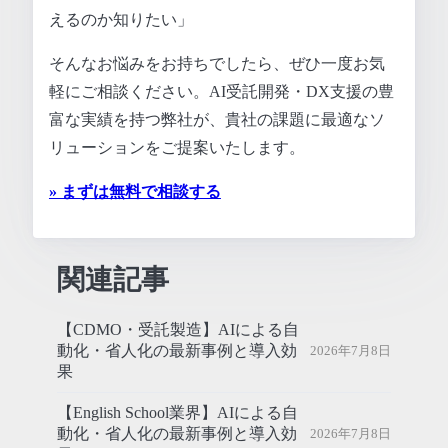
えるのか知りたい」
そんなお悩みをお持ちでしたら、ぜひ一度お気
軽にご相談ください。AI受託開発・DX支援の豊
富な実績を持つ弊社が、貴社の課題に最適なソ
リューションをご提案いたします。
» まずは無料で相談する
関連記事
【CDMO・受託製造】AIによる自
動化・省人化の最新事例と導入効
2026年7月8日
果
【English School業界】AIによる自
動化・省人化の最新事例と導入効
2026年7月8日