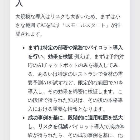
入
大規模な導入はリスクも大きいため、まずは小
さな範囲でAIを試す「スモールスタート」が推
奨されます。
まずは特定の部署や業務でパイロット導入
を行い、効果を検証
例えば、まずは予約対
応のAIチャットボットのみを導入してみ
る、あるいは特定のレストランで食材の需
要予測AIを試すなど、限定的な範囲でAIを
導入し、その効果を綿密に検証します。こ
の段階で得られた知見は、その後の本格導
入における重要な情報となります。
成功事例を基に、段階的に適用範囲を拡大
し、リスクを低減
パイロット導入で成功体
験が得られたら、その成功事例を基に、他