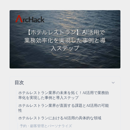
目次
ホテルレストラン業界の未来を拓く！AI活用で業務効
率化を実現した事例と導入ステップ
ホテルレストラン業界が直面する課題とAI活用の可能
性
ホテルレストランにおけるAI活用の具体的な領域
予約・顧客管理とパーソナライズ