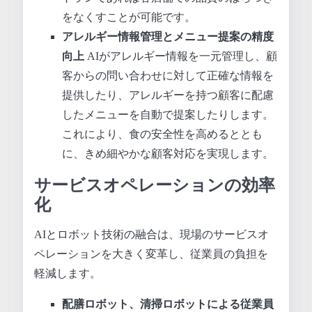
をなくすことが可能です。
アレルギー情報管理とメニュー提案の精度
向上
AIがアレルギー情報を一元管理し、顧
客からの問い合わせに対して正確な情報を
提供したり、アレルギーを持つ顧客に配慮
したメニューを自動で提案したりします。
これにより、食の安全性を高めるととも
に、きめ細やかな顧客対応を実現します。
サービスオペレーションの効率
化
AIとロボット技術の融合は、現場のサービスオ
ペレーションを大きく変革し、従業員の負担を
軽減します。
配膳ロボット、清掃ロボットによる従業員