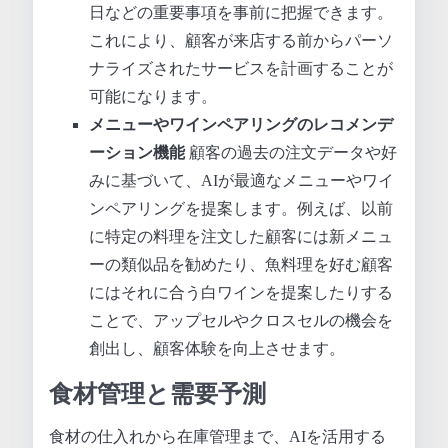
日などの重要事項を事前に把握できます。
これにより、顧客が来店する前からパーソ
ナライズされたサービスを計画することが
可能になります。
メニューやワインペアリングのレコメンデ
ーション機能
顧客の過去の注文データや好
みに基づいて、AIが最適なメニューやワイ
ンペアリングを提案します。例えば、以前
に特定の料理を注文した顧客には新メニュ
ーの類似品を勧めたり、魚料理を好む顧客
にはそれに合う白ワインを提案したりする
ことで、アップセルやクロスセルの機会を
創出し、顧客体験を向上させます。
食材管理と需要予測
食材の仕入れから在庫管理まで、AIを活用する