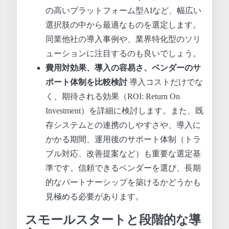
の高いプラットフォーム型AIなど、幅広い
選択肢の中から最適なものを選定します。
同業他社の導入事例や、業界特化型のソリ
ューションに注目するのも良いでしょう。
費用対効果、導入の容易さ、ベンダーのサ
ポート体制を比較検討
導入コストだけでな
く、期待される効果（ROI: Return On
Investment）を詳細に検討します。また、既
存システムとの連携のしやすさや、導入に
かかる期間、運用後のサポート体制（トラ
ブル対応、改善提案など）も重要な選定基
準です。信頼できるベンダーを選び、長期
的なパートナーシップを築けるかどうかも
見極める必要があります。
スモールスタートと段階的な導