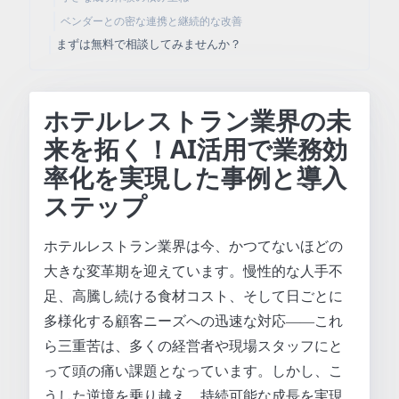
ベンダーとの密な連携と継続的な改善
まずは無料で相談してみませんか？
ホテルレストラン業界の未
来を拓く！AI活用で業務効
率化を実現した事例と導入
ステップ
ホテルレストラン業界は今、かつてないほどの
大きな変革期を迎えています。慢性的な人手不
足、高騰し続ける食材コスト、そして日ごとに
多様化する顧客ニーズへの迅速な対応――これ
ら三重苦は、多くの経営者や現場スタッフにと
って頭の痛い課題となっています。しかし、こ
うした逆境を乗り越え、持続可能な成長を実現