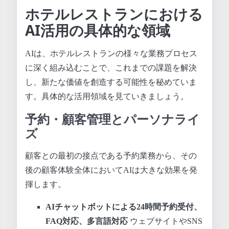
ホテルレストランにおける
AI活用の具体的な領域
AIは、ホテルレストランの様々な業務プロセス
に深く組み込むことで、これまでの課題を解決
し、新たな価値を創造する可能性を秘めていま
す。具体的な活用領域を見ていきましょう。
予約・顧客管理とパーソナライ
ズ
顧客との最初の接点である予約業務から、その
後の顧客体験全体においてAIは大きな効果を発
揮します。
AIチャットボットによる24時間予約受付、
FAQ対応、多言語対応
ウェブサイトやSNS