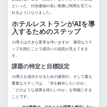
といった、付加価値の高い業務に時間を充てら
れるようになりました。
ホテルレストランがAIを導
入するためのステップ
AI導入は大きな変革を伴いますが、適切なステ
ップを踏むことで成功への道筋が見えてきま
す。
課題の特定と目標設定
AI導入を成功させるための最初の、そして最も
重要なステップは、「何を解決したいのか」
「どのような成果を得たいのか」を明確にする
ことです。