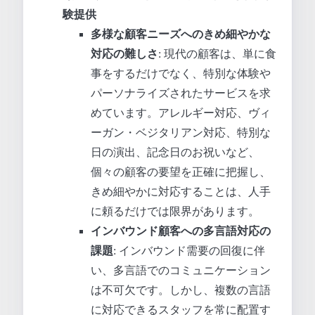
験提供
多様な顧客ニーズへのきめ細やかな
対応の難しさ
: 現代の顧客は、単に食
事をするだけでなく、特別な体験や
パーソナライズされたサービスを求
めています。アレルギー対応、ヴィ
ーガン・ベジタリアン対応、特別な
日の演出、記念日のお祝いなど、
個々の顧客の要望を正確に把握し、
きめ細やかに対応することは、人手
に頼るだけでは限界があります。
インバウンド顧客への多言語対応の
課題
: インバウンド需要の回復に伴
い、多言語でのコミュニケーション
は不可欠です。しかし、複数の言語
に対応できるスタッフを常に配置す