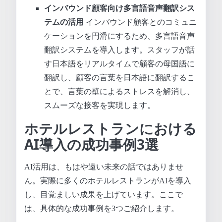
インバウンド顧客向け多言語音声翻訳シス
テムの活用
インバウンド顧客とのコミュニ
ケーションを円滑にするため、多言語音声
翻訳システムを導入します。スタッフが話
す日本語をリアルタイムで顧客の母国語に
翻訳し、顧客の言葉を日本語に翻訳するこ
とで、言葉の壁によるストレスを解消し、
スムーズな接客を実現します。
ホテルレストランにおける
AI導入の成功事例3選
AI活用は、もはや遠い未来の話ではありませ
ん。実際に多くのホテルレストランがAIを導入
し、目覚ましい成果を上げています。ここで
は、具体的な成功事例を3つご紹介します。