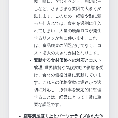
候、曜日、季節イベント、周辺の催
しなど、さまざまな要因で大きく変
動します。このため、経験や勘に頼
った仕入れでは、食材を過剰に仕入
れてしまい、大量の廃棄ロスが発生
するリスクが常に伴います。これ
は、食品廃棄の問題だけでなく、コ
スト増大の大きな要因となります。
変動する食材価格への対応とコスト
管理
: 世界情勢や気候変動の影響を受
け、食材の価格は常に変動していま
す。これらの価格変動に迅速かつ適
切に対応し、原価率を安定的に管理
することは、経営にとって非常に重
要な課題です。
顧客満足度向上とパーソナライズされた体