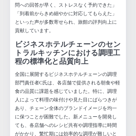
問への回答が早く、ストレスなく予約できた」
「到着前からきめ細やかに対応してもらえた」
といった声が多数寄せられ、旅館の評判向上に
貢献しています。
ビジネスホテルチェーンのセン
トラルキッチンにおける調理工
程の標準化と品質向上
全国に展開するビジネスホテルチェーンの調理
部門責任者C氏は、各店舗で提供される朝食や軽
食の品質に課題を感じていました。特に、調理
人によって料理の味付けや見た目にばらつきが
あり、チェーン全体のブランドイメージを均一
に保つことが困難でした。新メニューを開発し
ても、各店舗へのレシピ共有や調理指導に時間
がかかり、繁忙期には効率的な調理が難しいと