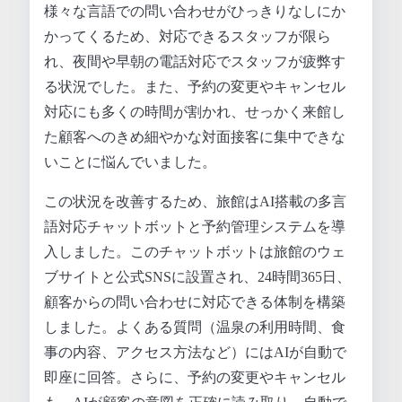
様々な言語での問い合わせがひっきりなしにか
かってくるため、対応できるスタッフが限ら
れ、夜間や早朝の電話対応でスタッフが疲弊す
る状況でした。また、予約の変更やキャンセル
対応にも多くの時間が割かれ、せっかく来館し
た顧客へのきめ細やかな対面接客に集中できな
いことに悩んでいました。
この状況を改善するため、旅館はAI搭載の多言
語対応チャットボットと予約管理システムを導
入しました。このチャットボットは旅館のウェ
ブサイトと公式SNSに設置され、24時間365日、
顧客からの問い合わせに対応できる体制を構築
しました。よくある質問（温泉の利用時間、食
事の内容、アクセス方法など）にはAIが自動で
即座に回答。さらに、予約の変更やキャンセル