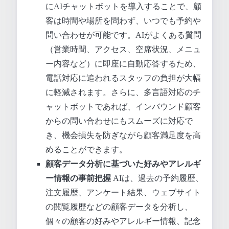
にAIチャットボットを導入することで、顧
客は時間や場所を問わず、いつでも予約や
問い合わせが可能です。AIがよくある質問
（営業時間、アクセス、空席状況、メニュ
ー内容など）に即座に自動応答するため、
電話対応に追われるスタッフの負担が大幅
に軽減されます。さらに、多言語対応のチ
ャットボットであれば、インバウンド顧客
からの問い合わせにもスムーズに対応で
き、機会損失を防ぎながら顧客満足度を高
めることができます。
顧客データ分析に基づいた好みやアレルギ
ー情報の事前把握
AIは、過去の予約履歴、
注文履歴、アンケート結果、ウェブサイト
の閲覧履歴などの顧客データを分析し、
個々の顧客の好みやアレルギー情報、記念