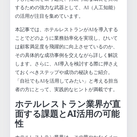
するための強力な武器として、AI（人工知能）
の活用が注目を集めています。
本記事では、ホテルレストランがAIを導入する
ことでどのように業務効率化を実現し、ひいて
は顧客満足度を飛躍的に向上させているのか、
その具体的な成功事例を交えながら詳しく解説
します。さらに、AI導入を検討する際に押さえ
ておくべきステップや成功の秘訣もご紹介。
「自社でもAIを活用してみたい」と考える担当
者の方にとって、実践的なヒントが満載です。
ホテルレストラン業界が直
面する課題とAI活用の可能
性