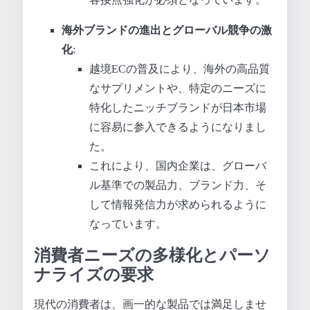
海外ブランドの進出とグローバル競争の激
化
:
越境ECの普及により、海外の高品質
なサプリメントや、特定のニーズに
特化したニッチブランドが日本市場
に容易に参入できるようになりまし
た。
これにより、国内企業は、グローバ
ル基準での製品力、ブランド力、そ
して情報発信力が求められるように
なっています。
消費者ニーズの多様化とパーソ
ナライズの要求
現代の消費者は、画一的な製品では満足しませ