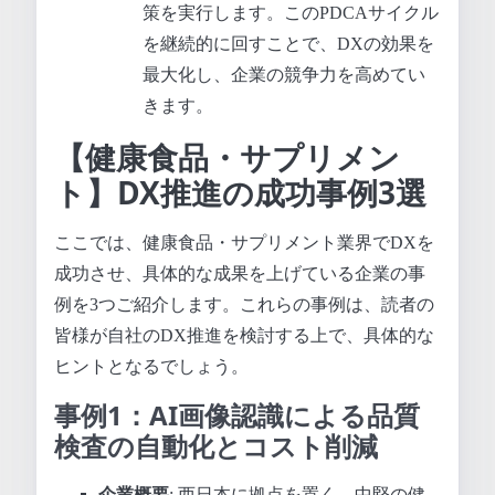
策を実行します。このPDCAサイクル
を継続的に回すことで、DXの効果を
最大化し、企業の競争力を高めてい
きます。
【健康食品・サプリメン
ト】DX推進の成功事例3選
ここでは、健康食品・サプリメント業界でDXを
成功させ、具体的な成果を上げている企業の事
例を3つご紹介します。これらの事例は、読者の
皆様が自社のDX推進を検討する上で、具体的な
ヒントとなるでしょう。
事例1：AI画像認識による品質
検査の自動化とコスト削減
企業概要
: 西日本に拠点を置く、中堅の健