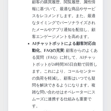
顧客の購買履歴、閲覧履歴、属性情
報に基づいて、最適な商品やサービ
スをレコメンドします。また、最適
なタイミングでパーソナライズされ
たメールやアプリ通知を配信し、顧
客エンゲージメントを高めます。
AIチャットボットによる顧客対応自
動化、FAQの充実
: 顧客からのよくあ
る質問（FAQ）に対して、AIチャッ
トボットが24時間365日自動で回答し
ます。これにより、コールセンター
の負荷を軽減し、顧客はいつでも疑
問を解決できるようになります。複
雑な問い合わせはオペレーターにス
ムーズに連携する仕組みも重要で
す。