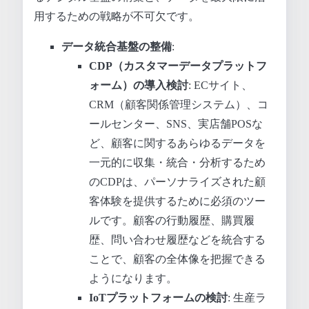
用するための戦略が不可欠です。
データ統合基盤の整備
:
CDP（カスタマーデータプラットフ
ォーム）の導入検討
: ECサイト、
CRM（顧客関係管理システム）、コ
ールセンター、SNS、実店舗POSな
ど、顧客に関するあらゆるデータを
一元的に収集・統合・分析するため
のCDPは、パーソナライズされた顧
客体験を提供するために必須のツー
ルです。顧客の行動履歴、購買履
歴、問い合わせ履歴などを統合する
ことで、顧客の全体像を把握できる
ようになります。
IoTプラットフォームの検討
: 生産ラ