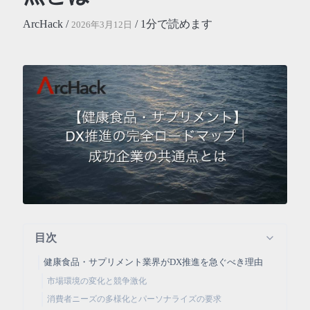
ArcHack /
/ 1分で読めます
2026年3月12日
目次
健康食品・サプリメント業界がDX推進を急ぐべき理由
市場環境の変化と競争激化
消費者ニーズの多様化とパーソナライズの要求