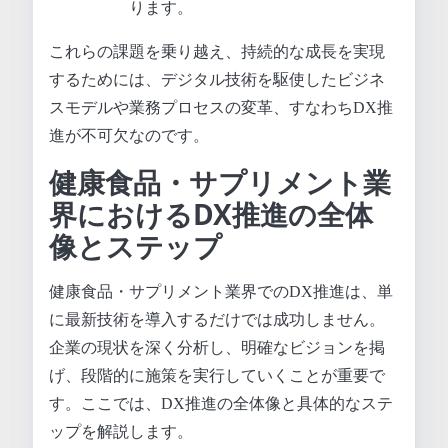
ります。
これらの課題を乗り越え、持続的な成長を実現
するためには、デジタル技術を駆使したビジネ
スモデルや業務プロセスの変革、すなわちDX推
進が不可欠なのです。
健康食品・サプリメント業
界におけるDX推進の全体
像とステップ
健康食品・サプリメント業界でのDX推進は、単
に最新技術を導入するだけでは成功しません。
企業の現状を深く分析し、明確なビジョンを掲
げ、段階的に施策を実行していくことが重要で
す。ここでは、DX推進の全体像と具体的なステ
ップを解説します。