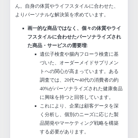
ん。自身の体質やライフスタイルに合わせた、
よりパーソナルな解決策を求めています。
画一的な商品ではなく、個々の体質やライ
フスタイルに合わせたパーソナライズされ
た商品・サービスの需要増
:
遺伝子検査や腸内フローラ検査に基
づいた、オーダーメイドサプリメン
トへの関心が高まっています。ある
調査では、20代〜40代の消費者の約
40%がパーソナライズされた健康食品
に興味を持つと回答しています。
これにより、企業は顧客データを深
く分析し、個別のニーズに応じた製
品開発やマーケティング戦略を構築
する必要があります。