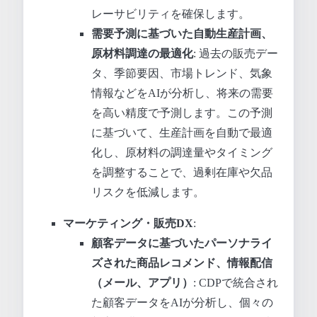
レーサビリティを確保します。
需要予測に基づいた自動生産計画、
原材料調達の最適化
: 過去の販売デー
タ、季節要因、市場トレンド、気象
情報などをAIが分析し、将来の需要
を高い精度で予測します。この予測
に基づいて、生産計画を自動で最適
化し、原材料の調達量やタイミング
を調整することで、過剰在庫や欠品
リスクを低減します。
マーケティング・販売DX
:
顧客データに基づいたパーソナライ
ズされた商品レコメンド、情報配信
（メール、アプリ）
: CDPで統合され
た顧客データをAIが分析し、個々の