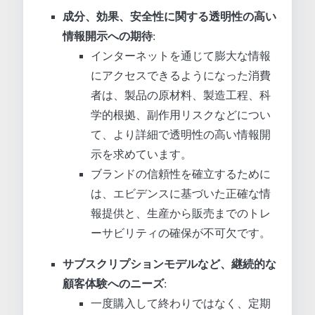
成分、効果、安全性に関する透明性の高い
情報開示への期待
:
インターネットを通じて膨大な情報
にアクセスできるようになった消費
者は、製品の原材料、製造工程、科
学的根拠、副作用リスクなどについ
て、より詳細で透明性の高い情報開
示を求めています。
ブランドの信頼性を確立するために
は、エビデンスに基づいた正確な情
報提供と、生産から販売までのトレ
ーサビリティの確保が不可欠です。
サブスクリプションモデルなど、継続的な
顧客体験へのニーズ
:
一度購入して終わりではなく、定期