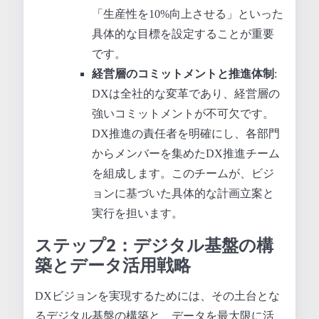
「生産性を10%向上させる」といった
具体的な目標を設定することが重要
です。
経営層のコミットメントと推進体制
:
DXは全社的な変革であり、経営層の
強いコミットメントが不可欠です。
DX推進の責任者を明確にし、各部門
からメンバーを集めたDX推進チーム
を組成します。このチームが、ビジ
ョンに基づいた具体的な計画立案と
実行を担います。
ステップ2：デジタル基盤の構
築とデータ活用戦略
DXビジョンを実現するためには、その土台とな
るデジタル基盤の構築と、データを最大限に活