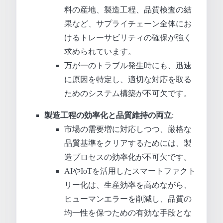
料の産地、製造工程、品質検査の結
果など、サプライチェーン全体にお
けるトレーサビリティの確保が強く
求められています。
万が一のトラブル発生時にも、迅速
に原因を特定し、適切な対応を取る
ためのシステム構築が不可欠です。
製造工程の効率化と品質維持の両立
:
市場の需要増に対応しつつ、厳格な
品質基準をクリアするためには、製
造プロセスの効率化が不可欠です。
AIやIoTを活用したスマートファクト
リー化は、生産効率を高めながら、
ヒューマンエラーを削減し、品質の
均一性を保つための有効な手段とな