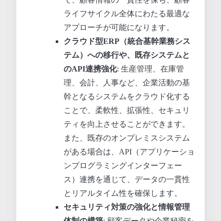
ライフサイクル全体にわたる最適な
アプローチが可能になります。
クラウド型ERP（統合基幹業務シス
テム）への移行や、既存システムと
のAPI連携強化
: 生産管理、在庫管
理、会計、人事など、企業活動の基
幹となるシステムをクラウド化する
ことで、柔軟性、拡張性、セキュリ
ティを向上させることができます。
また、既存のオンプレミスシステム
がある場合は、API（アプリケーショ
ンプログラミングインターフェー
ス）連携を通じて、データの一貫性
とリアルタイム性を確保します。
セキュリティ対策の強化と情報管理
体制の構築
: 顧客データや企業秘密を