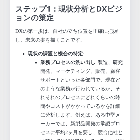
ステップ1：現状分析とDXビジ
ョンの策定
DXの第一歩は、自社の立ち位置を正確に把握
し、未来の姿を描くことです。
現状の課題と機会の特定
:
業務プロセスの洗い出し
: 製造、研究
開発、マーケティング、販売、顧客
サポートといった各部門で、現在ど
のような業務が行われているか、そ
れぞれのプロセスにどれくらいの時
間やコストがかかっているかを詳細
に分析します。例えば、ある中堅メ
ーカーでは、新製品開発の承認プロ
セスに平均2ヶ月を要し、競合他社と