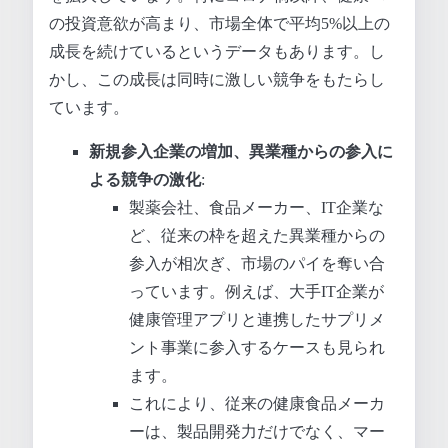
の投資意欲が高まり、市場全体で平均5%以上の
成長を続けているというデータもあります。し
かし、この成長は同時に激しい競争をもたらし
ています。
新規参入企業の増加、異業種からの参入に
よる競争の激化
:
製薬会社、食品メーカー、IT企業な
ど、従来の枠を超えた異業種からの
参入が相次ぎ、市場のパイを奪い合
っています。例えば、大手IT企業が
健康管理アプリと連携したサプリメ
ント事業に参入するケースも見られ
ます。
これにより、従来の健康食品メーカ
ーは、製品開発力だけでなく、マー