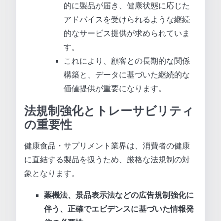
的に製品が届き、健康状態に応じた
アドバイスを受けられるような継続
的なサービス提供が求められていま
す。
これにより、顧客との長期的な関係
構築と、データに基づいた継続的な
価値提供が重要になります。
法規制強化とトレーサビリティ
の重要性
健康食品・サプリメント業界は、消費者の健康
に直結する製品を扱うため、厳格な法規制の対
象となります。
薬機法、景品表示法などの広告規制強化に
伴う、正確でエビデンスに基づいた情報発