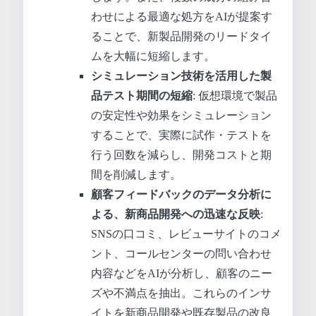
わせによる最適な処方をAIが提案す
ることで、新製品開発のリードタイ
ムを大幅に短縮します。
シミュレーション技術を活用した製
品テスト期間の短縮
: 仮想環境で製品
の安定性や効果をシミュレーション
することで、実際に試作・テストを
行う回数を減らし、開発コストと期
間を削減します。
顧客フィードバックのデータ分析に
よる、新商品開発への迅速な反映
:
SNSの口コミ、レビューサイトのコメ
ント、コールセンターの問い合わせ
内容などをAIが分析し、顧客のニー
ズや不満点を抽出。これらのインサ
イトを新商品開発や既存製品の改良