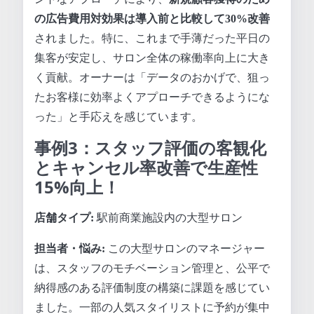
の広告費用対効果は導入前と比較して30%改善
されました。特に、これまで手薄だった平日の
集客が安定し、サロン全体の稼働率向上に大き
く貢献。オーナーは「データのおかげで、狙っ
たお客様に効率よくアプローチできるようにな
った」と手応えを感じています。
事例3：スタッフ評価の客観化
とキャンセル率改善で生産性
15%向上！
店舗タイプ:
駅前商業施設内の大型サロン
担当者・悩み:
この大型サロンのマネージャー
は、スタッフのモチベーション管理と、公平で
納得感のある評価制度の構築に課題を感じてい
ました。一部の人気スタイリストに予約が集中