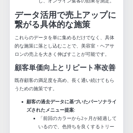
し、オンライン集客の効果を測定。
データ活用で売上アップに
繋がる具体的な施策
これらのデータを単に集めるだけでなく、具体
的な施策に落とし込むことで、美容室・ヘアサ
ロンの売上を大きく伸ばすことが可能です。
顧客単価向上とリピート率改善
既存顧客の満足度を高め、長く通い続けてもら
うための施策です。
顧客の過去データに基づいたパーソナライ
ズされたメニュー提案
:
「前回のカラーから2ヶ月が経過して
いるので、色持ちを良くするトリー