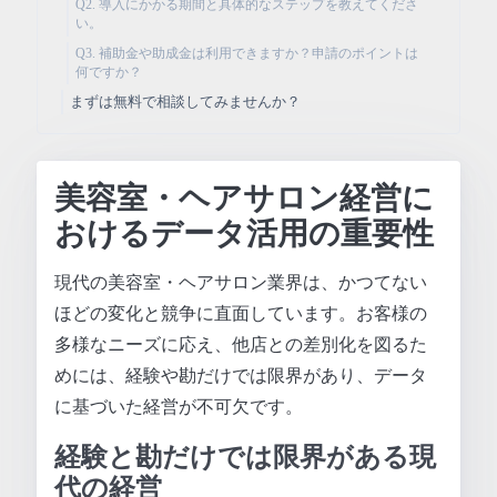
Q2. 導入にかかる期間と具体的なステップを教えてくださ
い。
Q3. 補助金や助成金は利用できますか？申請のポイントは
何ですか？
まずは無料で相談してみませんか？
美容室・ヘアサロン経営に
おけるデータ活用の重要性
現代の美容室・ヘアサロン業界は、かつてない
ほどの変化と競争に直面しています。お客様の
多様なニーズに応え、他店との差別化を図るた
めには、経験や勘だけでは限界があり、データ
に基づいた経営が不可欠です。
経験と勘だけでは限界がある現
代の経営