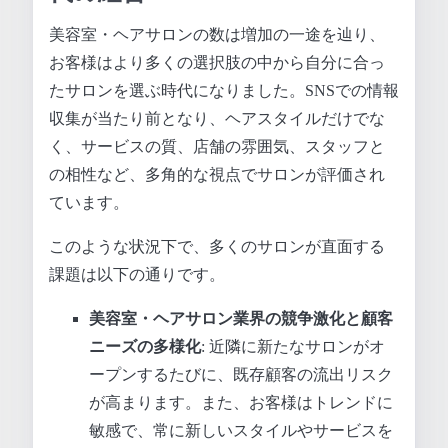
美容室・ヘアサロンの数は増加の一途を辿り、
お客様はより多くの選択肢の中から自分に合っ
たサロンを選ぶ時代になりました。SNSでの情報
収集が当たり前となり、ヘアスタイルだけでな
く、サービスの質、店舗の雰囲気、スタッフと
の相性など、多角的な視点でサロンが評価され
ています。
このような状況下で、多くのサロンが直面する
課題は以下の通りです。
美容室・ヘアサロン業界の競争激化と顧客
ニーズの多様化
: 近隣に新たなサロンがオ
ープンするたびに、既存顧客の流出リスク
が高まります。また、お客様はトレンドに
敏感で、常に新しいスタイルやサービスを