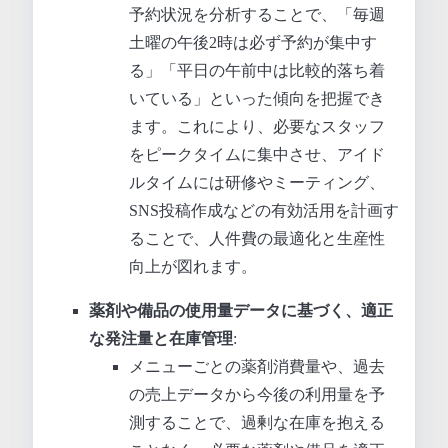
予約状況を分析することで、「毎週
土曜の午後2時は必ず予約が集中す
る」「平日の午前中は比較的落ち着
いている」といった傾向を把握でき
ます。これにより、必要なスタッフ
をピークタイムに集中させ、アイド
ルタイムには研修やミーティング、
SNS投稿作成などの有効活用を計画す
ることで、人件費の最適化と生産性
向上が図れます。
薬剤や備品の使用量データに基づく、適正
な発注量と在庫管理
:
メニューごとの薬剤消費量や、過去
の売上データから今後の利用量を予
測することで、過剰な在庫を抱える