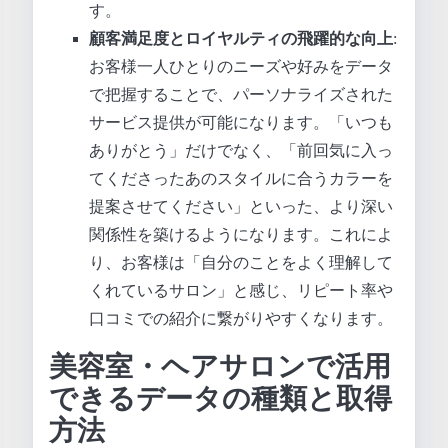
す。
顧客満足度とロイヤルティの飛躍的な向上
:
お客様一人ひとりのニーズや好みをデータ
で把握することで、パーソナライズされた
サービス提供が可能になります。「いつも
ありがとう」だけでなく、「前回気に入っ
てくださったあのスタイルに合うカラーを
提案させてください」といった、より深い
関係性を築けるようになります。これによ
り、お客様は「自分のことをよく理解して
くれているサロン」と感じ、リピート率や
口コミでの紹介に繋がりやすくなります。
美容室・ヘアサロンで活用
できるデータの種類と取得
方法