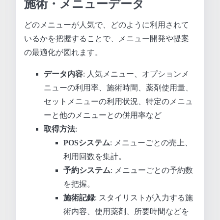
施術・メニューデータ
どのメニューが人気で、どのように利用されて
いるかを把握することで、メニュー開発や提案
の最適化が図れます。
データ内容
: 人気メニュー、オプションメ
ニューの利用率、施術時間、薬剤使用量、
セットメニューの利用状況、特定のメニュ
ーと他のメニューとの併用率など
取得方法
:
POSシステム
: メニューごとの売上、
利用回数を集計。
予約システム
: メニューごとの予約数
を把握。
施術記録
: スタイリストが入力する施
術内容、使用薬剤、所要時間などを