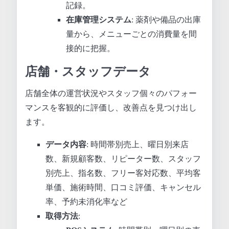
記録。
在庫管理システム
: 薬剤や備品の出庫
量から、メニューごとの消費量を間
接的に把握。
店舗・スタッフデータ
店舗全体の運営状況やスタッフ個々のパフォー
マンスを客観的に評価し、改善点を見つけ出し
ます。
データ内容
: 時間帯別売上、曜日別来店
数、新規顧客数、リピーター数、スタッフ
別売上、指名数、フリー客対応数、平均客
単価、施術時間、口コミ評価、キャンセル
率、予約未消化率など
取得方法
: