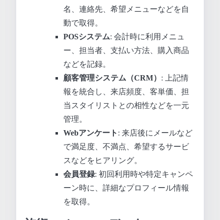
名、連絡先、希望メニューなどを自
動で取得。
POSシステム
: 会計時に利用メニュ
ー、担当者、支払い方法、購入商品
などを記録。
顧客管理システム（CRM）
: 上記情
報を統合し、来店頻度、客単価、担
当スタイリストとの相性などを一元
管理。
Webアンケート
: 来店後にメールなど
で満足度、不満点、希望するサービ
スなどをヒアリング。
会員登録
: 初回利用時や特定キャンペ
ーン時に、詳細なプロフィール情報
を取得。