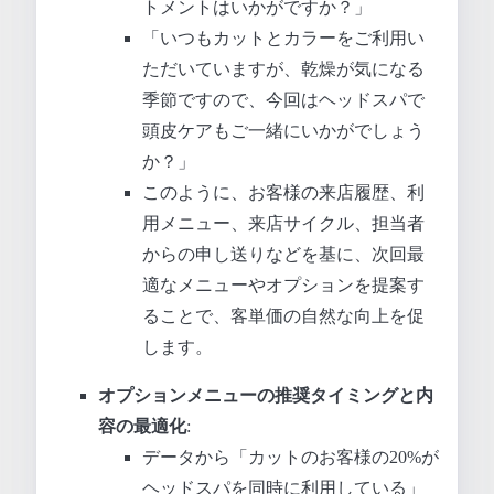
トメントはいかがですか？」
「いつもカットとカラーをご利用い
ただいていますが、乾燥が気になる
季節ですので、今回はヘッドスパで
頭皮ケアもご一緒にいかがでしょう
か？」
このように、お客様の来店履歴、利
用メニュー、来店サイクル、担当者
からの申し送りなどを基に、次回最
適なメニューやオプションを提案す
ることで、客単価の自然な向上を促
します。
オプションメニューの推奨タイミングと内
容の最適化
:
データから「カットのお客様の20%が
ヘッドスパを同時に利用している」