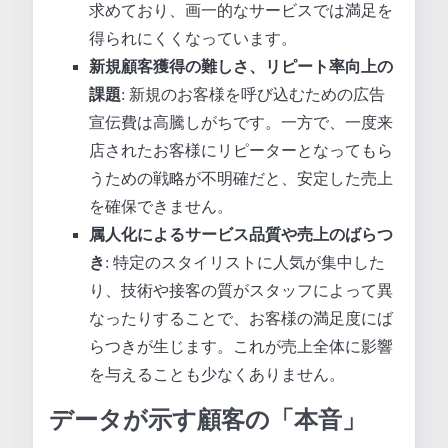
求めており、画一的なサービスでは満足を
得られにくくなっています。
新規顧客獲得の難しさ、リピート率向上の
課題
: 新規のお客様を呼び込むための広告
宣伝費は高騰しがちです。一方で、一度来
店されたお客様にリピーターとなってもら
うための戦略が不明確だと、安定した売上
を確保できません。
属人化によるサービス品質や売上のばらつ
き
: 特定のスタイリストに人気が集中した
り、技術や接客の質がスタッフによって異
なったりすることで、お客様の満足度にば
らつきが生じます。これが売上全体に影響
を与えることも少なくありません。
データが示す顧客の「本音」