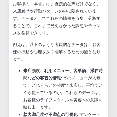
お客様の「本音」は、直接的な声だけでなく、
来店履歴や行動パターンの中に隠されていま
す。データとしてこれらの情報を収集・分析す
ることで、これまで見えなかった課題やチャン
スを発見できます。
例えば、以下のような客観的なデータは、お客
様の行動や心理を深く理解するための鍵となり
ます。
来店頻度、利用メニュー、客単価、滞在時
間などの客観的情報
: どのメニューが人気
で、どれくらいの頻度で来店し、平均でい
くら使っているのか。これらのデータは、
お客様のライフスタイルや美容への意識を
映し出します。
顧客満足度や不満点の可視化
: アンケート