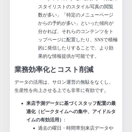
スタイリストのスタイル写真の閲覧
数が多い」「特定のメニューページ
からの予約が多い」といった傾向が
分かれば、それらのコンテンツをト
ップページに配置したり、SNSで積極
的に発信したりすることで、より効
果的な情報提供が可能です。
業務効率化とコスト削減
データの活用は、サロン運営の無駄をなくし、
生産性を向上させる上でも非常に有効です。
来店予測データに基づくスタッフ配置の最
適化（ピークタイムへの集中、アイドルタ
イムの有効活用）
:
過去の曜日・時間帯別来店データや