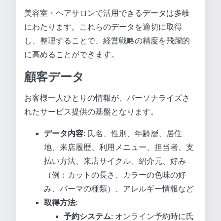
美容室・ヘアサロンで活用できるデータは多岐
にわたります。これらのデータを適切に取得
し、整理することで、経営戦略の精度を飛躍的
に高めることができます。
顧客データ
お客様一人ひとりの情報が、パーソナライズさ
れたサービス提供の基盤となります。
データ内容
: 氏名、性別、年齢層、居住
地、来店履歴、利用メニュー、担当者、支
払い方法、来店サイクル、紹介元、好み
（例：カットの長さ、カラーの色味の好
み、パーマの種類）、アレルギー情報など
取得方法
:
予約システム
: オンライン予約時に氏