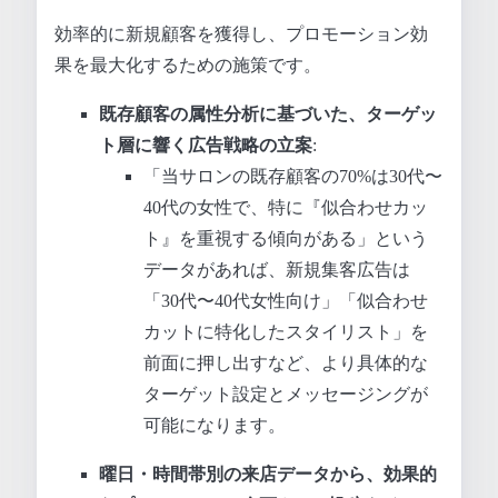
効率的に新規顧客を獲得し、プロモーション効
果を最大化するための施策です。
既存顧客の属性分析に基づいた、ターゲッ
ト層に響く広告戦略の立案
:
「当サロンの既存顧客の70%は30代〜
40代の女性で、特に『似合わせカッ
ト』を重視する傾向がある」という
データがあれば、新規集客広告は
「30代〜40代女性向け」「似合わせ
カットに特化したスタイリスト」を
前面に押し出すなど、より具体的な
ターゲット設定とメッセージングが
可能になります。
曜日・時間帯別の来店データから、効果的