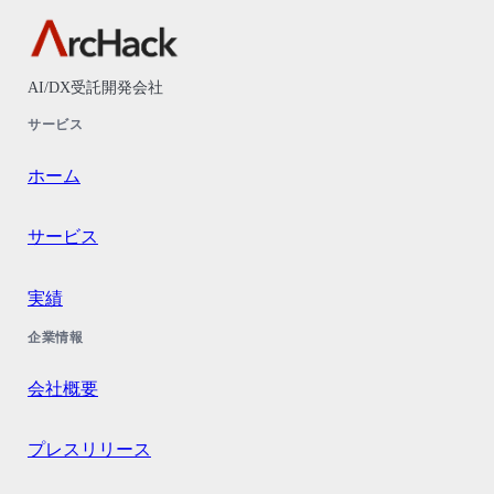
AI/DX受託開発会社
サービス
ホーム
サービス
実績
企業情報
会社概要
プレスリリース