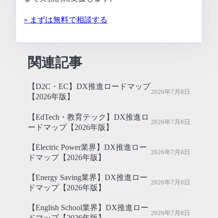
» まずは無料で相談する
関連記事
【D2C・EC】DX推進ロードマップ
2026年7月8日
【2026年版】
【EdTech・教育テック】DX推進ロ
2026年7月8日
ードマップ【2026年版】
【Electric Power業界】DX推進ロー
2026年7月8日
ドマップ【2026年版】
【Energy Saving業界】DX推進ロー
2026年7月8日
ドマップ【2026年版】
【English School業界】DX推進ロー
2026年7月8日
ドマップ【2026年版】