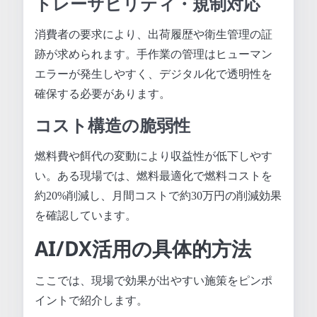
トレーサビリティ・規制対応
消費者の要求により、出荷履歴や衛生管理の証
跡が求められます。手作業の管理はヒューマン
エラーが発生しやすく、デジタル化で透明性を
確保する必要があります。
コスト構造の脆弱性
燃料費や餌代の変動により収益性が低下しやす
い。ある現場では、燃料最適化で燃料コストを
約20%削減し、月間コストで約30万円の削減効果
を確認しています。
AI/DX活用の具体的方法
ここでは、現場で効果が出やすい施策をピンポ
イントで紹介します。