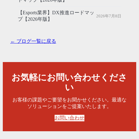
【Esports業界】DX推進ロードマッ
2026年7月8日
プ【2026年版】
← ブログ一覧に戻る
お気軽にお問い合わせくださ
い
お客様の課題やご要望をお聞かせください。最適な
ソリューションをご提案いたします。
お問い合わせ