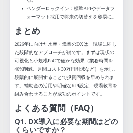
る。
ベンダーロックイン：標準APIやデータフ
ォーマット採用で将来の切替えを容易に。
まとめ
2026年に向けた水産・漁業のDXは、現場に即し
た段階的なアプローチが鍵です。まずは現状の
可視化と小規模PoCで確かな効果（業務時間を
40%削減、月間コスト30万円削減など）を示し、
段階的に展開することで投資回収を早められま
す。補助金の活用や明確なKPI設定、現場教育を
組み合わせることが成功のポイントです。
よくある質問（FAQ）
Q1. DX導入に必要な期間はどの
くらいですか？