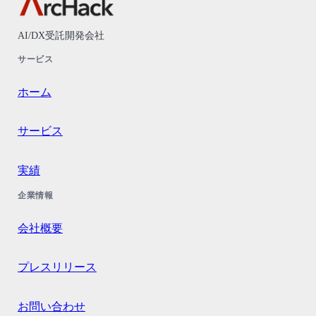
AI/DX受託開発会社
サービス
ホーム
サービス
実績
企業情報
会社概要
プレスリリース
お問い合わせ