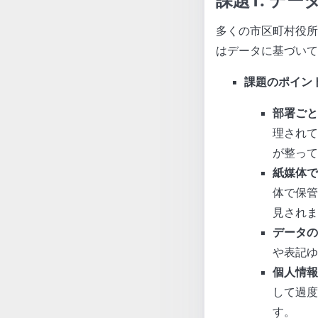
多くの市区町村役所
はデータに基づいて
課題のポイン
部署ごと
理されて
が整って
紙媒体で
体で保管
見されま
データの
や表記ゆ
個人情報
して過度
す。