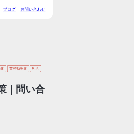
ブログ
お問い合わせ
RPA
動化
業務効率化
策｜問い合