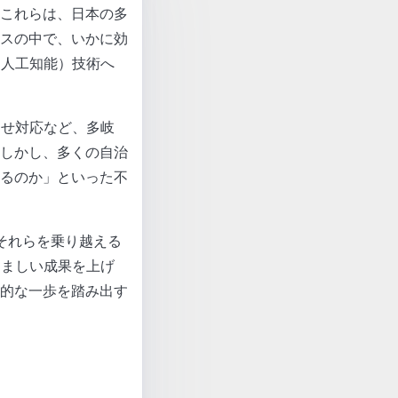
これらは、日本の多
スの中で、いかに効
（人工知能）技術へ
わせ対応など、多岐
しかし、多くの自治
るのか」といった不
それらを乗り越える
覚ましい成果を上げ
的な一歩を踏み出す