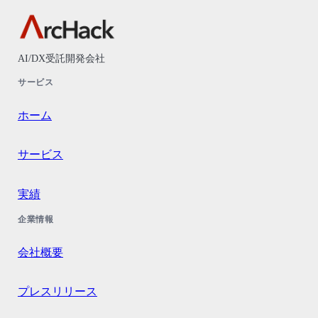
AI/DX受託開発会社
サービス
ホーム
サービス
実績
企業情報
会社概要
プレスリリース