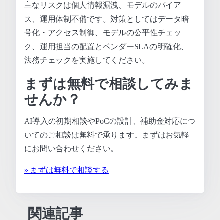
主なリスクは個人情報漏洩、モデルのバイア
ス、運用体制不備です。対策としてはデータ暗
号化・アクセス制御、モデルの公平性チェッ
ク、運用担当の配置とベンダーSLAの明確化、
法務チェックを実施してください。
まずは無料で相談してみま
せんか？
AI導入の初期相談やPoCの設計、補助金対応につ
いてのご相談は無料で承ります。まずはお気軽
にお問い合わせください。
» まずは無料で相談する
関連記事