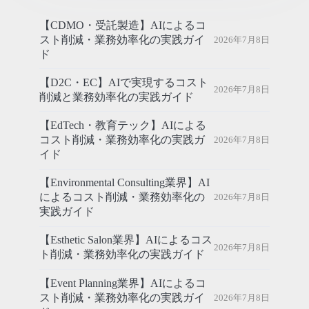
【CDMO・受託製造】AIによるコ
スト削減・業務効率化の実践ガイ
2026年7月8日
ド
【D2C・EC】AIで実現するコスト
2026年7月8日
削減と業務効率化の実践ガイド
【EdTech・教育テック】AIによる
コスト削減・業務効率化の実践ガ
2026年7月8日
イド
【Environmental Consulting業界】AI
によるコスト削減・業務効率化の
2026年7月8日
実践ガイド
【Esthetic Salon業界】AIによるコス
2026年7月8日
ト削減・業務効率化の実践ガイド
【Event Planning業界】AIによるコ
スト削減・業務効率化の実践ガイ
2026年7月8日