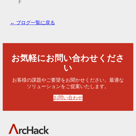
ド
← ブログ一覧に戻る
お気軽にお問い合わせくださ
い
お客様の課題やご要望をお聞かせください。最適な
ソリューションをご提案いたします。
お問い合わせ