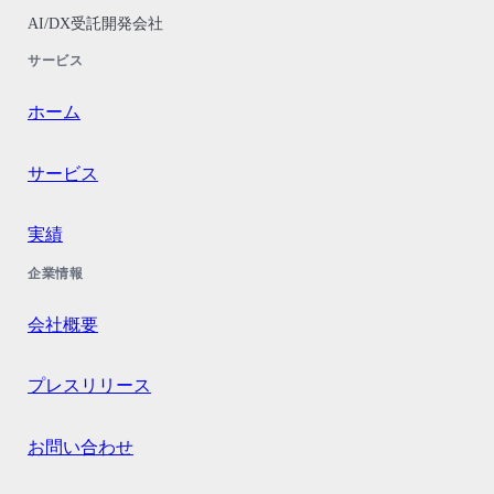
AI/DX受託開発会社
サービス
ホーム
サービス
実績
企業情報
会社概要
プレスリリース
お問い合わせ