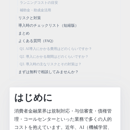
ランニングコストの目安
補助金・助成金活用
リスクと対策
導入時のチェックリスト（短縮版）
まとめ
よくある質問（FAQ）
Q1. AI導入にかかる費用はどのくらいですか？
Q2. 導入にかかる期間はどのくらいですか？
Q3. 導入時の主なリスクとその対策は？
まずは無料で相談してみませんか？
はじめに
消費者金融業界は規制対応・与信審査・債権管
理・コールセンターといった業務で多くの人的
コストを抱えています。近年、AI（機械学習、