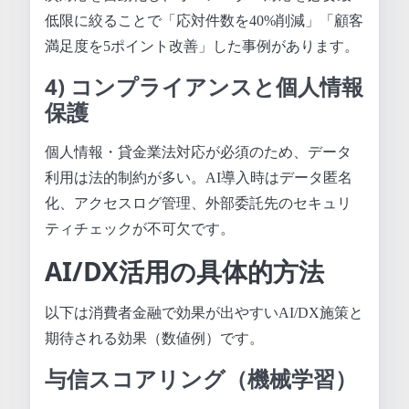
低限に絞ることで「応対件数を40%削減」「顧客
満足度を5ポイント改善」した事例があります。
4) コンプライアンスと個人情報
保護
個人情報・貸金業法対応が必須のため、データ
利用は法的制約が多い。AI導入時はデータ匿名
化、アクセスログ管理、外部委託先のセキュリ
ティチェックが不可欠です。
AI/DX活用の具体的方法
以下は消費者金融で効果が出やすいAI/DX施策と
期待される効果（数値例）です。
与信スコアリング（機械学習）