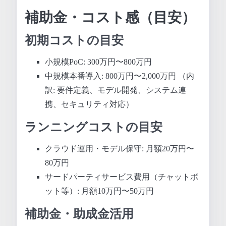
補助金・コスト感（目安）
初期コストの目安
小規模PoC: 300万円〜800万円
中規模本番導入: 800万円〜2,000万円 （内
訳: 要件定義、モデル開発、システム連
携、セキュリティ対応）
ランニングコストの目安
クラウド運用・モデル保守: 月額20万円〜
80万円
サードパーティサービス費用（チャットボ
ット等）: 月額10万円〜50万円
補助金・助成金活用