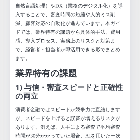
自然言語処理）やDX（業務のデジタル化）を導
入することで、審査時間の短縮や人的ミス削
減、顧客対応の自動化が進んでいます。本ガイ
ドでは、業界特有の課題から具体的手法、費用
感、導入プロセス、実務上のリスクと対策ま
で、経営者・担当者が即活用できる形でまとめ
ます。
業界特有の課題
1) 与信・審査スピードと正確性
の両立
消費者金融ではスピードが競争力に直結します
が、スピードを上げると誤審が増えるリスクが
あります。例えば、人手による審査で平均審査
時間が30分かかっていた場合、AIを用いた一次