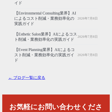
イド
【Environmental Consulting業界】AI
によるコスト削減・業務効率化の
2026年7月8日
実践ガイド
【Esthetic Salon業界】AIによるコス
2026年7月8日
ト削減・業務効率化の実践ガイド
【Event Planning業界】AIによるコ
スト削減・業務効率化の実践ガイ
2026年7月8日
ド
← ブログ一覧に戻る
お気軽にお問い合わせくださ