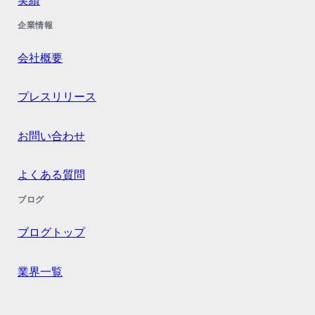
実績
企業情報
会社概要
プレスリリース
お問い合わせ
よくある質問
ブログ
ブログトップ
業界一覧