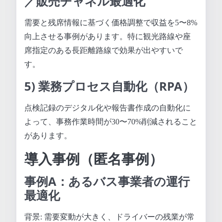
／販売チャネル最適化
需要と残席情報に基づく価格調整で収益を5〜8%
向上させる事例があります。特に観光路線や座
席指定のある長距離路線で効果が出やすいで
す。
5) 業務プロセス自動化（RPA）
点検記録のデジタル化や報告書作成の自動化に
よって、事務作業時間が30〜70%削減されること
があります。
導入事例（匿名事例）
事例A：あるバス事業者の運行
最適化
背景: 需要変動が大きく、ドライバーの残業が常