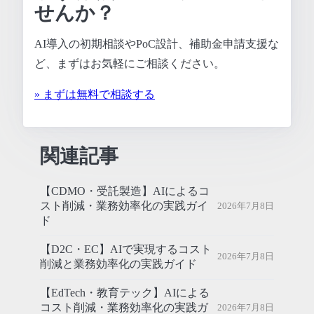
せんか？
AI導入の初期相談やPoC設計、補助金申請支援な
ど、まずはお気軽にご相談ください。
» まずは無料で相談する
関連記事
【CDMO・受託製造】AIによるコ
スト削減・業務効率化の実践ガイ
2026年7月8日
ド
【D2C・EC】AIで実現するコスト
2026年7月8日
削減と業務効率化の実践ガイド
【EdTech・教育テック】AIによる
コスト削減・業務効率化の実践ガ
2026年7月8日