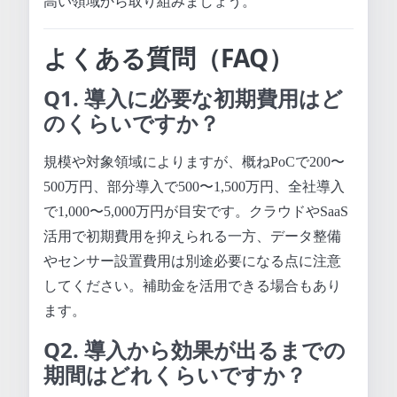
高い領域から取り組みましょう。
よくある質問（FAQ）
Q1. 導入に必要な初期費用はど
のくらいですか？
規模や対象領域によりますが、概ねPoCで200〜
500万円、部分導入で500〜1,500万円、全社導入
で1,000〜5,000万円が目安です。クラウドやSaaS
活用で初期費用を抑えられる一方、データ整備
やセンサー設置費用は別途必要になる点に注意
してください。補助金を活用できる場合もあり
ます。
Q2. 導入から効果が出るまでの
期間はどれくらいですか？