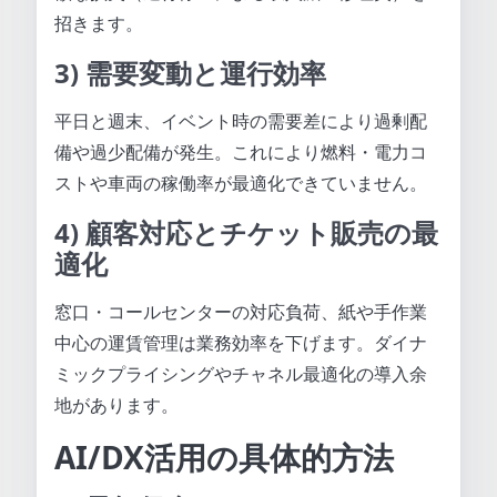
招きます。
3) 需要変動と運行効率
平日と週末、イベント時の需要差により過剰配
備や過少配備が発生。これにより燃料・電力コ
ストや車両の稼働率が最適化できていません。
4) 顧客対応とチケット販売の最
適化
窓口・コールセンターの対応負荷、紙や手作業
中心の運賃管理は業務効率を下げます。ダイナ
ミックプライシングやチャネル最適化の導入余
地があります。
AI/DX活用の具体的方法