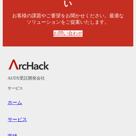
い
お客様の課題やご要望をお聞かせください。最適な
ソリューションをご提案いたします。
お問い合わせ
AI/DX受託開発会社
サービス
ホーム
サービス