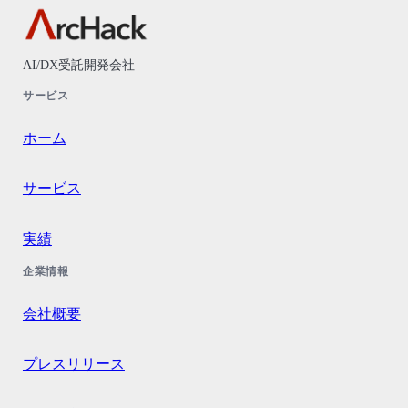
AI/DX受託開発会社
サービス
ホーム
サービス
実績
企業情報
会社概要
プレスリリース