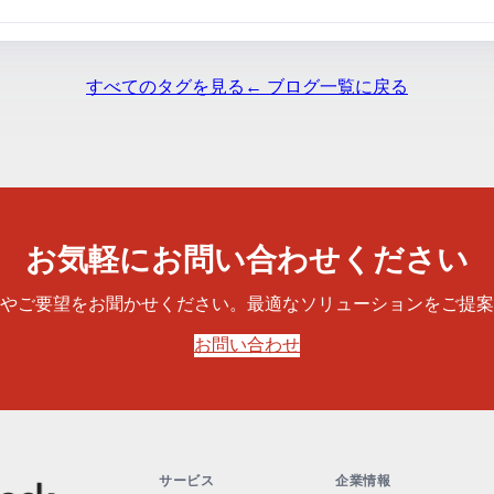
すべてのタグを見る
← ブログ一覧に戻る
お気軽にお問い合わせください
やご要望をお聞かせください。最適なソリューションをご提案
お問い合わせ
サービス
企業情報