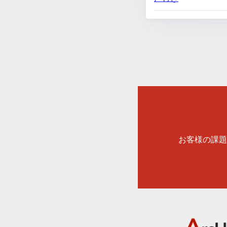
お客様の課題