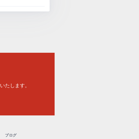
いたします。
ブログ