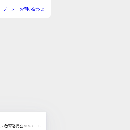
ブログ
お問い合わせ
校・教育委員会
2026/03/12