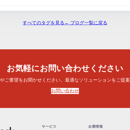
すべてのタグを見る
← ブログ一覧に戻る
お気軽にお問い合わせください
やご要望をお聞かせください。最適なソリューションをご提案
お問い合わせ
サービス
企業情報