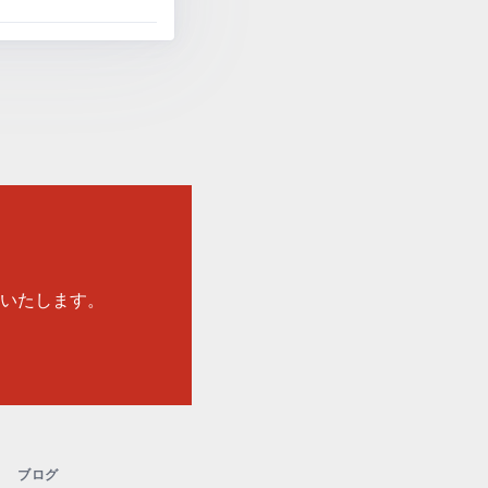
いたします。
ブログ