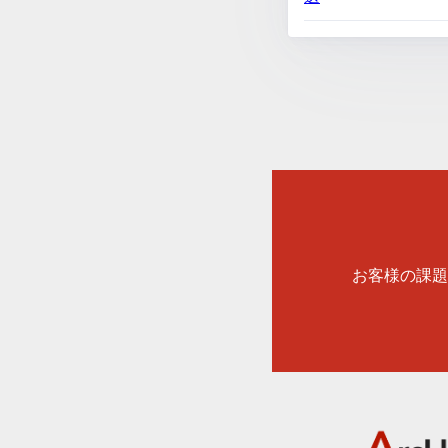
お客様の課題