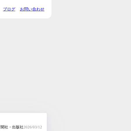
ブログ
お問い合わせ
新聞社・出版社
2026/03/12