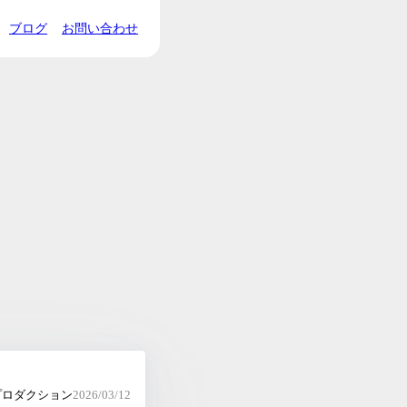
ブログ
お問い合わせ
プロダクション
2026/03/12