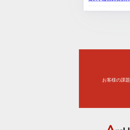
お客様の課題