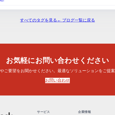
すべてのタグを見る
← ブログ一覧に戻る
お気軽にお問い合わせください
やご要望をお聞かせください。最適なソリューションをご提案
お問い合わせ
サービス
企業情報