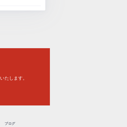
いたします。
ブログ