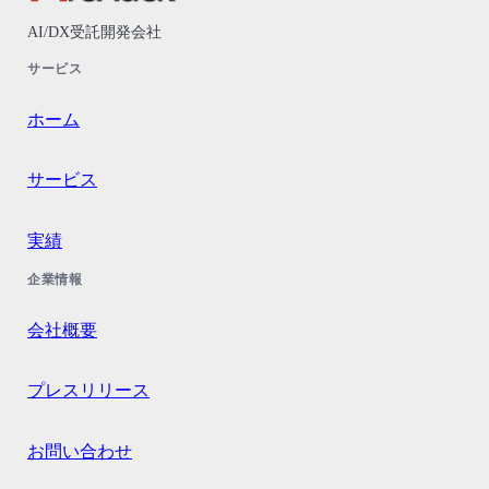
AI/DX受託開発会社
サービス
ホーム
サービス
実績
企業情報
会社概要
プレスリリース
お問い合わせ