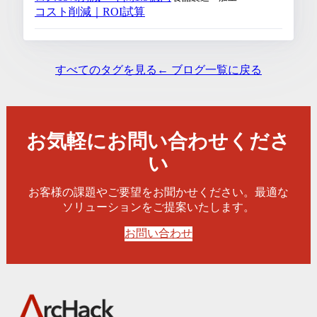
コスト削減｜ROI試算
すべてのタグを見る
← ブログ一覧に戻る
お気軽にお問い合わせくださ
い
お客様の課題やご要望をお聞かせください。最適な
ソリューションをご提案いたします。
お問い合わせ