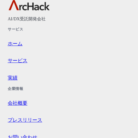
AI/DX受託開発会社
サービス
ホーム
サービス
実績
企業情報
会社概要
プレスリリース
お問い合わせ