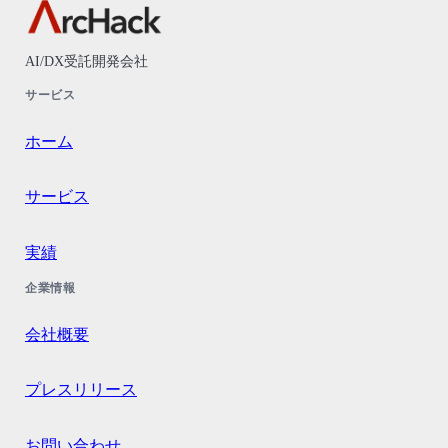
AI/DX受託開発会社
サービス
ホーム
サービス
実績
企業情報
会社概要
プレスリリース
お問い合わせ