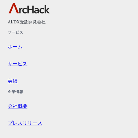
AI/DX受託開発会社
サービス
ホーム
サービス
実績
企業情報
会社概要
プレスリリース