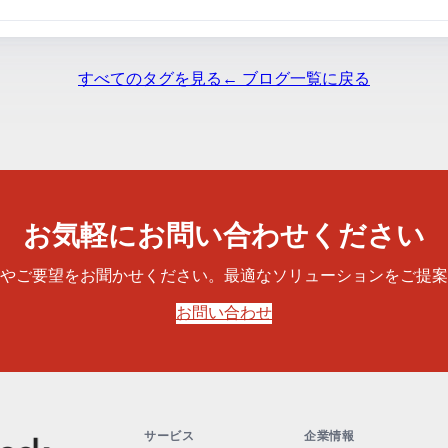
すべてのタグを見る
← ブログ一覧に戻る
お気軽にお問い合わせください
やご要望をお聞かせください。最適なソリューションをご提案
お問い合わせ
サービス
企業情報