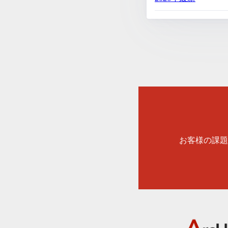
お客様の課題