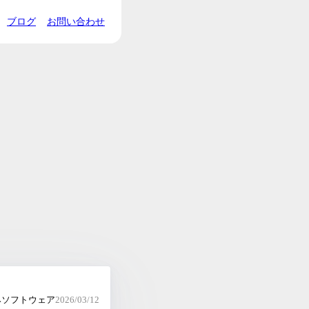
ブログ
お問い合わせ
みソフトウェア
2026/03/12