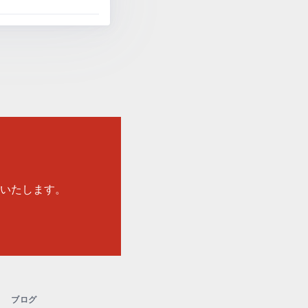
いたします。
ブログ