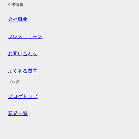
企業情報
会社概要
プレスリリース
お問い合わせ
よくある質問
ブログ
ブログトップ
業界一覧