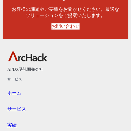
お客様の課題やご要望をお聞かせください。最適な
ソリューションをご提案いたします。
お問い合わせ
AI/DX受託開発会社
サービス
ホーム
サービス
実績