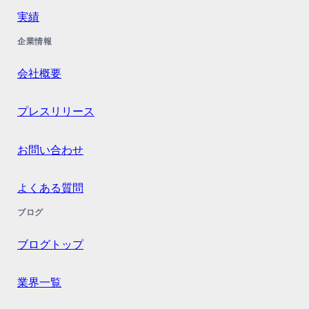
実績
企業情報
会社概要
プレスリリース
お問い合わせ
よくある質問
ブログ
ブログトップ
業界一覧