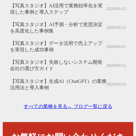
【写真スタジオ】AI活用で業務効率化を実
2026/03/12
現した事例と導入ステップ
【写真スタジオ】AI予測・分析で意思決定
2026/03/12
を高度化した事例集
【写真スタジオ】データ活用で売上アップ
2026/03/12
を実現した成功事例
【写真スタジオ】失敗しないシステム開発
2026/03/12
会社の選び方ガイド
【写真スタジオ】生成AI（ChatGPT）の業務
2026/03/12
活用法と導入事例
すべての業種を見る
← ブログ一覧に戻る