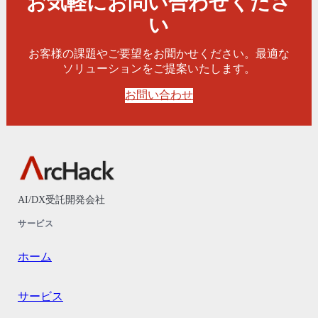
お気軽にお問い合わせくださ
い
お客様の課題やご要望をお聞かせください。最適な
ソリューションをご提案いたします。
お問い合わせ
AI/DX受託開発会社
サービス
ホーム
サービス