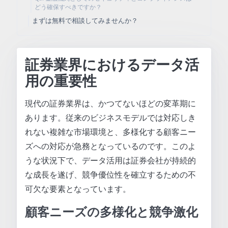
どう確保すべきですか？
まずは無料で相談してみませんか？
証券業界におけるデータ活
用の重要性
現代の証券業界は、かつてないほどの変革期に
あります。従来のビジネスモデルでは対応しき
れない複雑な市場環境と、多様化する顧客ニー
ズへの対応が急務となっているのです。このよ
うな状況下で、データ活用は証券会社が持続的
な成長を遂げ、競争優位性を確立するための不
可欠な要素となっています。
顧客ニーズの多様化と競争激化