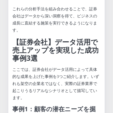
これらの分析手法を組み合わせることで、証券
会社はデータから深い洞察を得て、ビジネスの
成長に直結する施策を実行できるようになりま
す。
【証券会社】データ活用で
売上アップを実現した成功
事例3選
ここでは、証券会社がデータ活用によって具体
的な成果を上げた事例を3つご紹介します。いず
れも架空の企業名ではなく、実際の証券業界で
起こりうるリアルなシナリオとして描写してい
ます。
事例1：顧客の潜在ニーズを掘