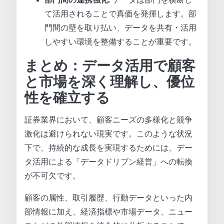
て活用されることで真価を発揮します。部
門間の壁を取り払い、データを共有・活用
しやすい環境を整備することが重要です。
まとめ：データ活用で顧客
と市場を深く理解し、優位
性を確立する
証券業界において、顧客ニーズの多様化と競争
激化は避けられない現実です。このような状況
下で、持続的な成長を実現するためには、デー
タ活用による「データドリブン経営」への転換
が不可欠です。
顧客の属性、取引履歴、行動データといった内
部情報に加え、経済指標や市場データ、ニュー