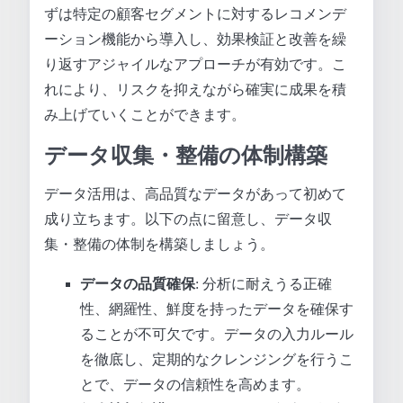
ずは特定の顧客セグメントに対するレコメンデ
ーション機能から導入し、効果検証と改善を繰
り返すアジャイルなアプローチが有効です。こ
れにより、リスクを抑えながら確実に成果を積
み上げていくことができます。
データ収集・整備の体制構築
データ活用は、高品質なデータがあって初めて
成り立ちます。以下の点に留意し、データ収
集・整備の体制を構築しましょう。
データの品質確保
: 分析に耐えうる正確
性、網羅性、鮮度を持ったデータを確保す
ることが不可欠です。データの入力ルール
を徹底し、定期的なクレンジングを行うこ
とで、データの信頼性を高めます。