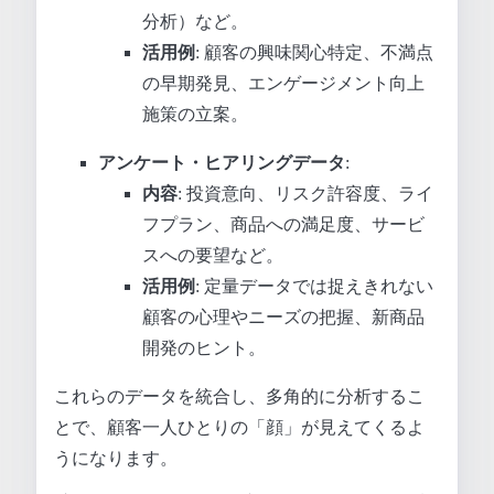
分析）など。
活用例
: 顧客の興味関心特定、不満点
の早期発見、エンゲージメント向上
施策の立案。
アンケート・ヒアリングデータ
:
内容
: 投資意向、リスク許容度、ライ
フプラン、商品への満足度、サービ
スへの要望など。
活用例
: 定量データでは捉えきれない
顧客の心理やニーズの把握、新商品
開発のヒント。
これらのデータを統合し、多角的に分析するこ
とで、顧客一人ひとりの「顔」が見えてくるよ
うになります。