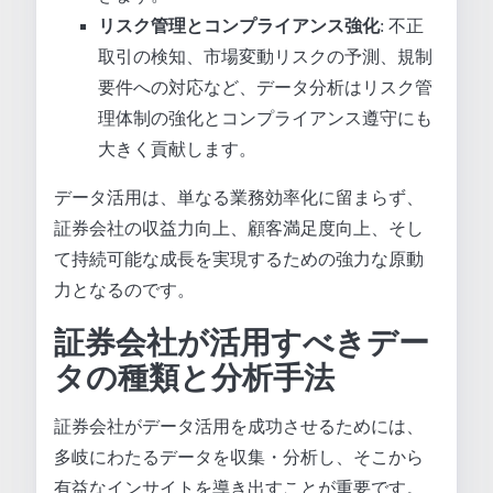
リスク管理とコンプライアンス強化
: 不正
取引の検知、市場変動リスクの予測、規制
要件への対応など、データ分析はリスク管
理体制の強化とコンプライアンス遵守にも
大きく貢献します。
データ活用は、単なる業務効率化に留まらず、
証券会社の収益力向上、顧客満足度向上、そし
て持続可能な成長を実現するための強力な原動
力となるのです。
証券会社が活用すべきデー
タの種類と分析手法
証券会社がデータ活用を成功させるためには、
多岐にわたるデータを収集・分析し、そこから
有益なインサイトを導き出すことが重要です。