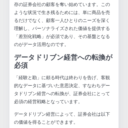
存の証券会社の顧客を奪い始めています。この
ような状況で生き残るためには、単に商品を売
るだけでなく、顧客一人ひとりのニーズを深く
理解し、パーソナライズされた価値を提供する
「差別化戦略」が必須であり、その基盤となる
のがデータ活用なのです。
データドリブン経営への転換が
必須
「経験と勘」に頼る時代は終わりを告げ、客観
的なデータに基づいた意思決定、すなわちデー
タドリブン経営への転換が、証券会社にとって
必須の経営戦略となっています。
データドリブン経営によって、証券会社は以下
の価値を得ることができます。