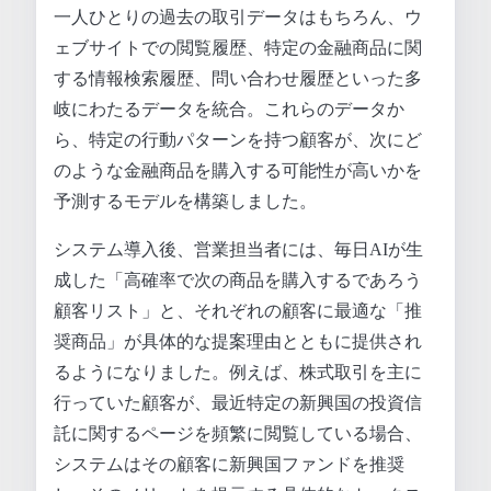
一人ひとりの過去の取引データはもちろん、ウ
ェブサイトでの閲覧履歴、特定の金融商品に関
する情報検索履歴、問い合わせ履歴といった多
岐にわたるデータを統合。これらのデータか
ら、特定の行動パターンを持つ顧客が、次にど
のような金融商品を購入する可能性が高いかを
予測するモデルを構築しました。
システム導入後、営業担当者には、毎日AIが生
成した「高確率で次の商品を購入するであろう
顧客リスト」と、それぞれの顧客に最適な「推
奨商品」が具体的な提案理由とともに提供され
るようになりました。例えば、株式取引を主に
行っていた顧客が、最近特定の新興国の投資信
託に関するページを頻繁に閲覧している場合、
システムはその顧客に新興国ファンドを推奨