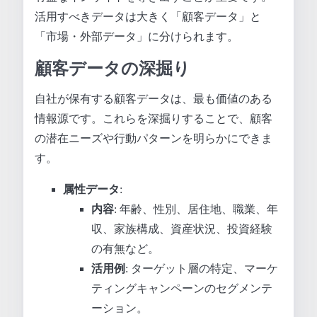
活用すべきデータは大きく「顧客データ」と
「市場・外部データ」に分けられます。
顧客データの深掘り
自社が保有する顧客データは、最も価値のある
情報源です。これらを深掘りすることで、顧客
の潜在ニーズや行動パターンを明らかにできま
す。
属性データ
:
内容
: 年齢、性別、居住地、職業、年
収、家族構成、資産状況、投資経験
の有無など。
活用例
: ターゲット層の特定、マーケ
ティングキャンペーンのセグメンテ
ーション。