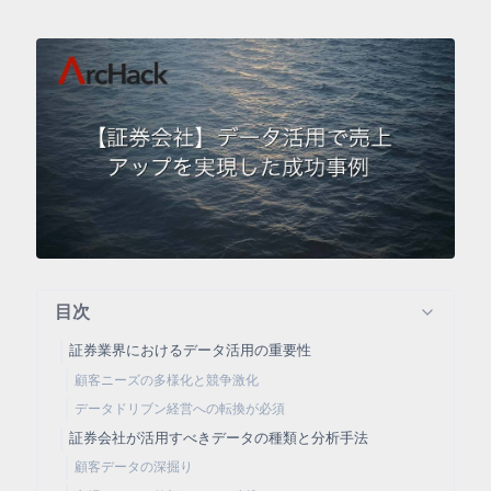
目次
証券業界におけるデータ活用の重要性
顧客ニーズの多様化と競争激化
データドリブン経営への転換が必須
証券会社が活用すべきデータの種類と分析手法
顧客データの深掘り