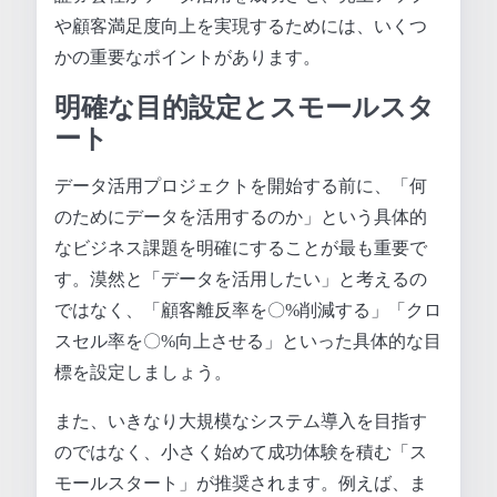
や顧客満足度向上を実現するためには、いくつ
かの重要なポイントがあります。
明確な目的設定とスモールスタ
ート
データ活用プロジェクトを開始する前に、「何
のためにデータを活用するのか」という具体的
なビジネス課題を明確にすることが最も重要で
す。漠然と「データを活用したい」と考えるの
ではなく、「顧客離反率を〇%削減する」「クロ
スセル率を〇%向上させる」といった具体的な目
標を設定しましょう。
また、いきなり大規模なシステム導入を目指す
のではなく、小さく始めて成功体験を積む「ス
モールスタート」が推奨されます。例えば、ま