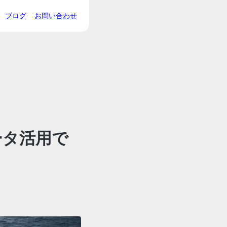
ブログ
お問い合わせ
ータ活用で