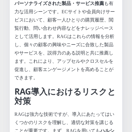
パーソナライズされた製品・サービス推薦
も有
力な活用シーンです。ECサイトや会員向けサー
ビスにおいて、顧客一人ひとりの購買履歴、閲
覧行動、問い合わせ内容などをナレッジベース
として活用します。RAGはこれらの情報を分析
し、個々の顧客の興味やニーズに合致した製品
やサービスを、説得力のある説明と共に推薦し
ます。これにより、アップセルやクロスセルを
促進し、顧客エンゲージメントを高めることが
できます。
RAG導入におけるリスクと
対策
RAGは強力な技術ですが、導入にあたってはい
くつかのリスクを理解し、適切な対策を講じる
ことが重要です。まず、RAGを用いても
ハルシ