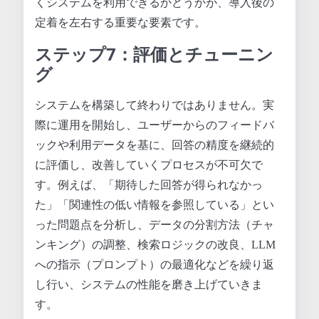
くシステムを利用できるかどうかが、導入後の
定着を左右する重要な要素です。
ステップ7：評価とチューニン
グ
システムを構築して終わりではありません。実
際に運用を開始し、ユーザーからのフィードバ
ックや利用データを基に、回答の精度を継続的
に評価し、改善していくプロセスが不可欠で
す。例えば、「期待した回答が得られなかっ
た」「関連性の低い情報を参照している」とい
った問題点を分析し、データの分割方法（チャ
ンキング）の調整、検索ロジックの改良、LLM
への指示（プロンプト）の最適化などを繰り返
し行い、システムの性能を磨き上げていきま
す。