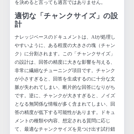
を決めると言っても過言ではありません。
適切な「チャンクサイズ」の設
計
ナレッジベースのドキュメントは、AIが処理し
やすいように、ある程度の大きさの塊（チャン
ク）に分割されます。この「チャンクサイズ」
の設計は、回答の精度に大きな影響を与える、
非常に繊細なチューニング項目です。チャンク
が小さすぎると、回答を生成するのに十分な文
脈が失われてしまい、断片的な回答になりがち
です。逆に、チャンクが大きすぎると、ノイズ
となる無関係な情報が多く含まれてしまい、回
答の精度が低下する可能性があります。ドキュ
メントの種類や内容、想定される質問に応じ
て、最適なチャンクサイズを見つけ出す試行錯