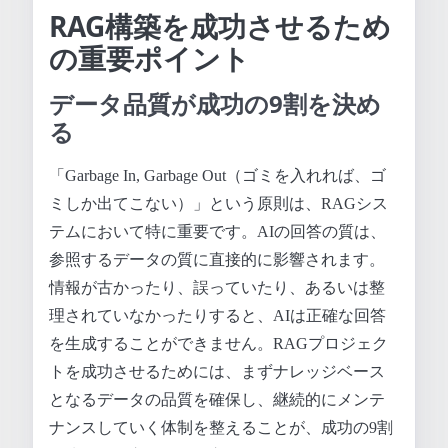
RAG構築を成功させるため
の重要ポイント
データ品質が成功の9割を決め
る
「Garbage In, Garbage Out（ゴミを入れれば、ゴ
ミしか出てこない）」という原則は、RAGシス
テムにおいて特に重要です。AIの回答の質は、
参照するデータの質に直接的に影響されます。
情報が古かったり、誤っていたり、あるいは整
理されていなかったりすると、AIは正確な回答
を生成することができません。RAGプロジェク
トを成功させるためには、まずナレッジベース
となるデータの品質を確保し、継続的にメンテ
ナンスしていく体制を整えることが、成功の9割