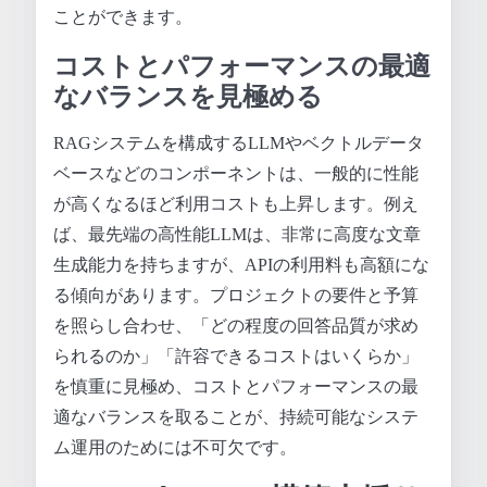
ことができます。
コストとパフォーマンスの最適
なバランスを見極める
RAGシステムを構成するLLMやベクトルデータ
ベースなどのコンポーネントは、一般的に性能
が高くなるほど利用コストも上昇します。例え
ば、最先端の高性能LLMは、非常に高度な文章
生成能力を持ちますが、APIの利用料も高額にな
る傾向があります。プロジェクトの要件と予算
を照らし合わせ、「どの程度の回答品質が求め
られるのか」「許容できるコストはいくらか」
を慎重に見極め、コストとパフォーマンスの最
適なバランスを取ることが、持続可能なシステ
ム運用のためには不可欠です。