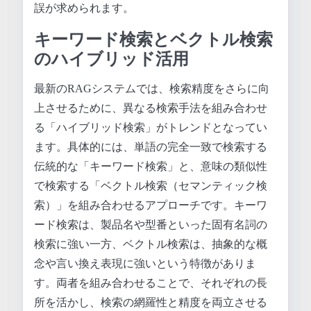
誤が求められます。
キーワード検索とベクトル検索
のハイブリッド活用
最新のRAGシステムでは、検索精度をさらに向
上させるために、異なる検索手法を組み合わせ
る「ハイブリッド検索」がトレンドとなってい
ます。具体的には、単語の完全一致で検索する
伝統的な「キーワード検索」と、意味の類似性
で検索する「ベクトル検索（セマンティック検
索）」を組み合わせるアプローチです。キーワ
ード検索は、製品名や型番といった固有名詞の
検索に強い一方、ベクトル検索は、抽象的な概
念や言い換え表現に強いという特徴がありま
す。両者を組み合わせることで、それぞれの長
所を活かし、検索の網羅性と精度を両立させる