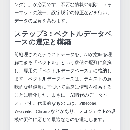
ング）」が必要です。不要な情報の削除、フォ
ーマットの統一、誤字脱字の修正などを行い、
データの品質を高めます。
ステップ3：ベクトルデータベ
ースの選定と構築
前処理されたテキストデータを、AIが意味を理
解できる「ベクトル」という数値の配列に変換
し、専用の「ベクトルデータベース」に格納し
ます。ベクトルデータベースは、テキストの意
味的な類似度に基づいて高速に情報を検索する
ことに特化した、まさに「AI時代のデータベー
ス」です。代表的なものには、Pinecone、
Weaviate、Chromaなどがあり、プロジェクトの規
模や要件に応じて最適なものを選定します。