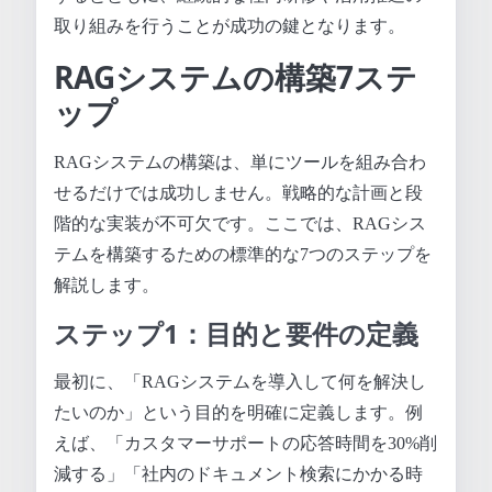
取り組みを行うことが成功の鍵となります。
RAGシステムの構築7ステ
ップ
RAGシステムの構築は、単にツールを組み合わ
せるだけでは成功しません。戦略的な計画と段
階的な実装が不可欠です。ここでは、RAGシス
テムを構築するための標準的な7つのステップを
解説します。
ステップ1：目的と要件の定義
最初に、「RAGシステムを導入して何を解決し
たいのか」という目的を明確に定義します。例
えば、「カスタマーサポートの応答時間を30%削
減する」「社内のドキュメント検索にかかる時