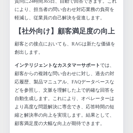
質問に24時間365日、自動で回答できます。これ
により、担当者の問い合わせ対応業務の負荷を
軽減し、従業員の自己解決を促進します。
【社外向け】顧客満足度の向上
顧客との接点においても、RAGは新たな価値を
創出します。
インテリジェントなカスタマーサポート
では、
顧客からの複雑な問い合わせに対し、過去の対
応履歴、製品マニュアル、FAQデータベースな
どを参照し、文脈を理解した上で的確な回答を
自動生成します。これにより、オペレーターは
より高度な問題解決に専念でき、応答時間の短
縮と解決率の向上を実現します。結果として、
顧客満足度の大幅な向上が期待できます。