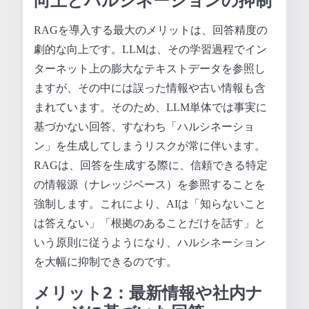
RAGを導入する最大のメリットは、回答精度の
劇的な向上です。LLMは、その学習過程でイン
ターネット上の膨大なテキストデータを参照し
ますが、その中には誤った情報や古い情報も含
まれています。そのため、LLM単体では事実に
基づかない回答、すなわち「ハルシネーショ
ン」を生成してしまうリスクが常に伴います。
RAGは、回答を生成する際に、信頼できる特定
の情報源（ナレッジベース）を参照することを
強制します。これにより、AIは「知らないこと
は答えない」「根拠のあることだけを話す」と
いう原則に従うようになり、ハルシネーション
を大幅に抑制できるのです。
メリット2：最新情報や社内ナ