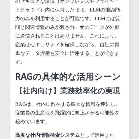
のセキュアな環境（オンプレミスやプライベー
トクラウド）内に保持したまま、LLMの推論能
力のみを利用することが可能です。LLMには質
問と関連情報のみが渡され、元のデータが外部
に送信されることはありません。これにより、
企業はセキュリティを確保しながら、自社の貴
重なデータ資産を安全に活用することができま
す。
RAGの具体的な活用シーン
【社内向け】業務効率化の実現
RAGは、社内に散在する膨大な情報を連結し、
従業員の生産性を飛躍的に向上させる可能性を
秘めています。
高度な社内情報検索システム
として活用すれ