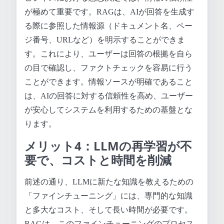
が極めて重要です。RAGは、AIが回答を生成す
る際に参照した情報源（ドキュメント名、ペー
ジ番号、URLなど）を明示することができま
す。これにより、ユーザーは回答の根拠を自ら
の目で確認し、ファクトチェックを容易に行う
ことができます。情報ソースが明確であること
は、AIの回答に対する信頼性を高め、ユーザー
が安心してシステムを利用するための基盤とな
ります。
メリット4：LLMの再学習が不
要で、コストと時間を削減
前述の通り、LLMに新たな知識を教えるための
「ファインチューニング」には、専門的な知識
と多大なコスト、そして長い時間が必要です。
RAGは、このファインチューニングのプロセス