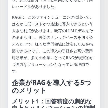
いハードルがありました。
RAGは、このファインチューニングに比べて、
はるかに低コストかつ迅速に導入できるという
大きな利点があります。既存のLLMモデルをそ
のまま活用し、外部のナレッジベースを切り替
えるだけで、様々な専門領域に対応したAIを構
築できるのです。この導入の手軽さと高い費用
対効果が、多くの企業にとってRAGが現実的か
つ強力なソリューションとなっている理由で
す。
企業がRAGを導入する5つ
のメリット
メリット1：回答精度の劇的な
向上とハルシネーションの抑制