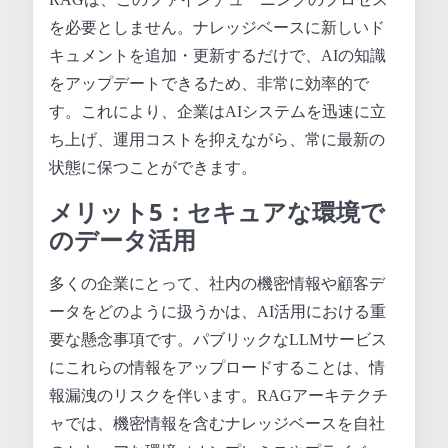
を必要としません。ナレッジベースに新しいド
キュメントを追加・更新するだけで、AIの知識
をアップデートできるため、非常に効率的で
す。これにより、企業はAIシステムを迅速に立
ち上げ、運用コストを抑えながら、常に最新の
状態に保つことができます。
メリット5：セキュアな環境で
のデータ活用
多くの企業にとって、社内の機密情報や顧客デ
ータをどのように扱うかは、AI活用における重
要な懸念事項です。パブリックなLLMサービス
にこれらの情報をアップロードすることは、情
報漏洩のリスクを伴います。RAGアーキテクチ
ャでは、機密情報を含むナレッジベースを自社