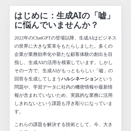
はじめに：生成AIの「嘘」
に悩んでいませんか？
2022年のChatGPTの登場以降、生成AIはビジネス
の世界に大きな変革をもたらしました。多くの
企業が業務効率化や新たな顧客体験の創出を目
指し、生成AIの活用を模索しています。しかし
その一方で、生成AIがもっともらしい「嘘」の
回答を生成してしまう
ハルシネーション
という
問題や、学習データに社内の機密情報や最新情
報が含まれていないため、実践的な業務に活用
しきれないという課題も浮き彫りになっていま
す。
これらの課題を解決する技術として、今、大き