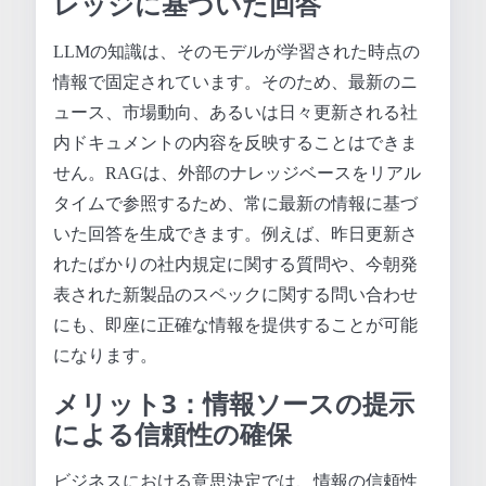
レッジに基づいた回答
LLMの知識は、そのモデルが学習された時点の
情報で固定されています。そのため、最新のニ
ュース、市場動向、あるいは日々更新される社
内ドキュメントの内容を反映することはできま
せん。RAGは、外部のナレッジベースをリアル
タイムで参照するため、常に最新の情報に基づ
いた回答を生成できます。例えば、昨日更新さ
れたばかりの社内規定に関する質問や、今朝発
表された新製品のスペックに関する問い合わせ
にも、即座に正確な情報を提供することが可能
になります。
メリット3：情報ソースの提示
による信頼性の確保
ビジネスにおける意思決定では、情報の信頼性