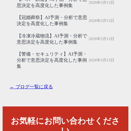
2026年3月13日
思決定を高度化した事例集
【冠婚葬祭】AI予測・分析で意思
2026年3月13日
決定を高度化した事例集
【冷凍冷蔵物流】AI予測・分析で
2026年3月13日
意思決定を高度化した事例集
【警備・セキュリティ】AI予測・
分析で意思決定を高度化した事例
2026年3月13日
集
← ブログ一覧に戻る
お気軽にお問い合わせくださ
い