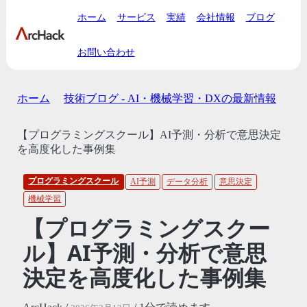
ホーム
サービス
実績
会社情報
ブログ
お問い合わせ
ホーム
技術ブログ - AI・機械学習・DXの最新情報
【プログラミングスクール】AI予測・分析で意思決定
を高度化した事例集
プログラミングスクール
AI予測
データ分析
意思決定
機械学習
【プログラミングスクー
ル】AI予測・分析で意思
決定を高度化した事例集