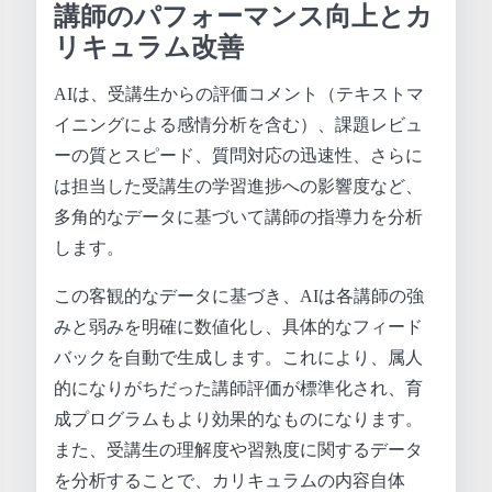
講師のパフォーマンス向上とカ
リキュラム改善
AIは、受講生からの評価コメント（テキストマ
イニングによる感情分析を含む）、課題レビュ
ーの質とスピード、質問対応の迅速性、さらに
は担当した受講生の学習進捗への影響度など、
多角的なデータに基づいて講師の指導力を分析
します。
この客観的なデータに基づき、AIは各講師の強
みと弱みを明確に数値化し、具体的なフィード
バックを自動で生成します。これにより、属人
的になりがちだった講師評価が標準化され、育
成プログラムもより効果的なものになります。
また、受講生の理解度や習熟度に関するデータ
を分析することで、カリキュラムの内容自体