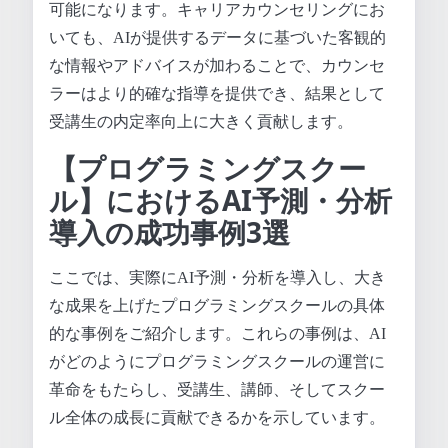
可能になります。キャリアカウンセリングにお
いても、AIが提供するデータに基づいた客観的
な情報やアドバイスが加わることで、カウンセ
ラーはより的確な指導を提供でき、結果として
受講生の内定率向上に大きく貢献します。
【プログラミングスクー
ル】におけるAI予測・分析
導入の成功事例3選
ここでは、実際にAI予測・分析を導入し、大き
な成果を上げたプログラミングスクールの具体
的な事例をご紹介します。これらの事例は、AI
がどのようにプログラミングスクールの運営に
革命をもたらし、受講生、講師、そしてスクー
ル全体の成長に貢献できるかを示しています。