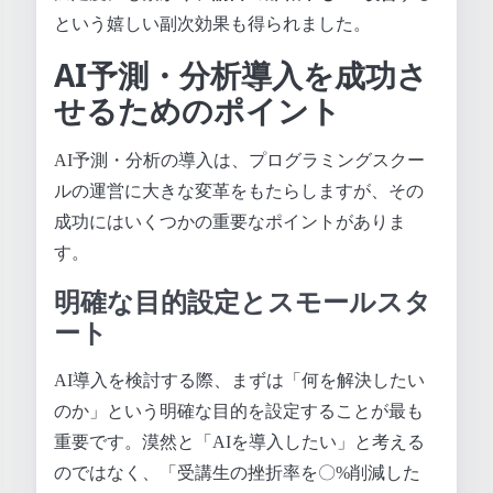
という嬉しい副次効果も得られました。
AI予測・分析導入を成功さ
せるためのポイント
AI予測・分析の導入は、プログラミングスクー
ルの運営に大きな変革をもたらしますが、その
成功にはいくつかの重要なポイントがありま
す。
明確な目的設定とスモールスタ
ート
AI導入を検討する際、まずは「何を解決したい
のか」という明確な目的を設定することが最も
重要です。漠然と「AIを導入したい」と考える
のではなく、「受講生の挫折率を〇%削減した