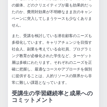
の媒体、どのクリエイティブが最も効果的だっ
たのか、費用対効果が不明瞭なまま次のキャン
ペーンに突入してしまうケースも少なくありま
せん。
また、受講を検討している潜在顧客のニーズも
多様化しています。キャリアチェンジを目指す
社会人、副業を考えている会社員、プログラミ
ング教育が必修化された学生など、ターゲット
層は多岐にわたります。それぞれのニーズを正
確に把握し、最適なコースやアプローチを個別
に提供することは、人的リソースの限界から非
常に難しい課題となっています。
受講生の学習継続率と成果への
コミットメント