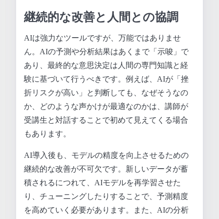
継続的な改善と人間との協調
AIは強力なツールですが、万能ではありませ
ん。AIの予測や分析結果はあくまで「示唆」で
あり、最終的な意思決定は人間の専門知識と経
験に基づいて行うべきです。例えば、AIが「挫
折リスクが高い」と判断しても、なぜそうなの
か、どのような声かけが最適なのかは、講師が
受講生と対話することで初めて見えてくる場合
もあります。
AI導入後も、モデルの精度を向上させるための
継続的な改善が不可欠です。新しいデータが蓄
積されるにつれて、AIモデルを再学習させた
り、チューニングしたりすることで、予測精度
を高めていく必要があります。また、AIの分析