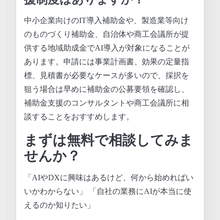
中小企業向けのIT導入補助金や、製造業等向け
のものづくり補助金、自治体や商工会議所が提
供する地域助成金でAI導入が対象になることが
あります。申請には事業計画書、効果の定量指
標、見積書が必要なケースが多いので、採択を
狙う場合は早めに補助金の公募要領を確認し、
補助金支援のコンサルタントや商工会議所に相
談することをおすすめします。
まずは無料で相談してみま
せんか？
「AIやDXに興味はあるけど、何から始めればい
いかわからない」 「自社の業務にAIが本当に使
えるのか知りたい」