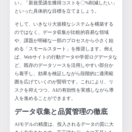
い」「新規受講生獲得コストを〇%削減したい」
といった具体的な目標を立てましょう。
そして、いきなり大規模なシステムを構築する
のではなく、データ収集が比較的容易な領域
や、課題が明確な一部のプロセスから小さく始
める「スモールスタート」を推奨します。例え
ば、Webサイトの行動データや学習ログデータな
ど、既存のデータソースを活用しやすい部分か
ら着手し、効果を検証しながら段階的に適用範
囲を広げていくのが賢明です。これにより、リ
スクを抑えつつ、AIの有効性を実感しながら導
入を進めることができます。
データ収集と品質管理の徹底
AIモデルの精度は、投入されるデータの質に大