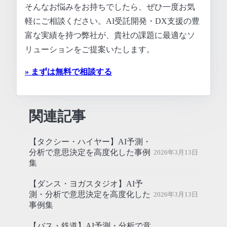
そんなお悩みをお持ちでしたら、ぜひ一度お気
軽にご相談ください。AI受託開発・DX支援の豊
富な実績を持つ弊社が、貴社の課題に最適なソ
リューションをご提案いたします。
» まずは無料で相談する
関連記事
【タクシー・ハイヤー】AI予測・
分析で意思決定を高度化した事例
2026年3月13日
集
【ダンス・ヨガスタジオ】AI予
測・分析で意思決定を高度化した
2026年3月13日
事例集
【バス・鉄道】AI予測・分析で意