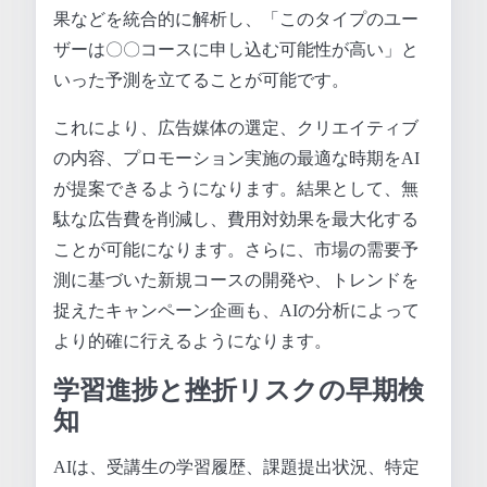
果などを統合的に解析し、「このタイプのユー
ザーは〇〇コースに申し込む可能性が高い」と
いった予測を立てることが可能です。
これにより、広告媒体の選定、クリエイティブ
の内容、プロモーション実施の最適な時期をAI
が提案できるようになります。結果として、無
駄な広告費を削減し、費用対効果を最大化する
ことが可能になります。さらに、市場の需要予
測に基づいた新規コースの開発や、トレンドを
捉えたキャンペーン企画も、AIの分析によって
より的確に行えるようになります。
学習進捗と挫折リスクの早期検
知
AIは、受講生の学習履歴、課題提出状況、特定