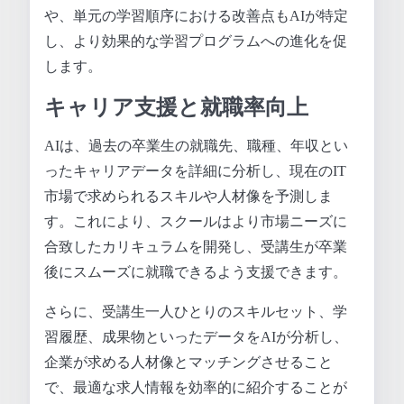
や、単元の学習順序における改善点もAIが特定
し、より効果的な学習プログラムへの進化を促
します。
キャリア支援と就職率向上
AIは、過去の卒業生の就職先、職種、年収とい
ったキャリアデータを詳細に分析し、現在のIT
市場で求められるスキルや人材像を予測しま
す。これにより、スクールはより市場ニーズに
合致したカリキュラムを開発し、受講生が卒業
後にスムーズに就職できるよう支援できます。
さらに、受講生一人ひとりのスキルセット、学
習履歴、成果物といったデータをAIが分析し、
企業が求める人材像とマッチングさせること
で、最適な求人情報を効率的に紹介することが