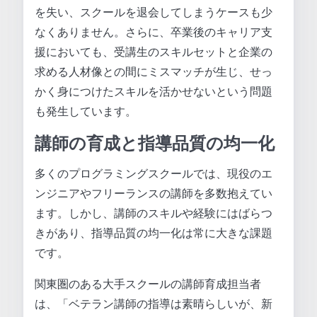
を失い、スクールを退会してしまうケースも少
なくありません。さらに、卒業後のキャリア支
援においても、受講生のスキルセットと企業の
求める人材像との間にミスマッチが生じ、せっ
かく身につけたスキルを活かせないという問題
も発生しています。
講師の育成と指導品質の均一化
多くのプログラミングスクールでは、現役のエ
ンジニアやフリーランスの講師を多数抱えてい
ます。しかし、講師のスキルや経験にはばらつ
きがあり、指導品質の均一化は常に大きな課題
です。
関東圏のある大手スクールの講師育成担当者
は、「ベテラン講師の指導は素晴らしいが、新