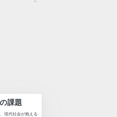
の課題
、現代社会が抱える