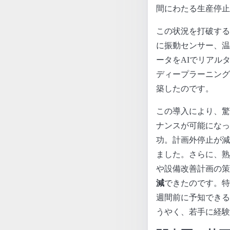
間にわたる生産停止
この状況を打破する
に振動センサー、温
ータをAIでリアル
ディープラーニング
築したのです。
この導入により、驚
ナンスが可能になっ
功。計画外停止が減
ました。さらに、熟
や設備改善計画の策
減
できたのです。特
週間前に予知できる
うやく、若手に経験