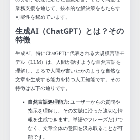
業務支援を通じて、抜本的な解決策をもたらす
可能性を秘めています。
生成AI（ChatGPT）とは？その
特徴
生成AI、特にChatGPTに代表される大規模言語モ
デル（LLM）は、人間が話すような自然言語を
理解し、まるで人間が書いたかのような自然な
文章を生成する能力を持つ人工知能です。その
特徴は以下の通りです。
自然言語処理能力
: ユーザーからの質問や
指示を理解し、その文脈に沿った適切な情
報を生成できます。単語やフレーズだけで
なく、文章全体の意図を汲み取ることが可
能です。