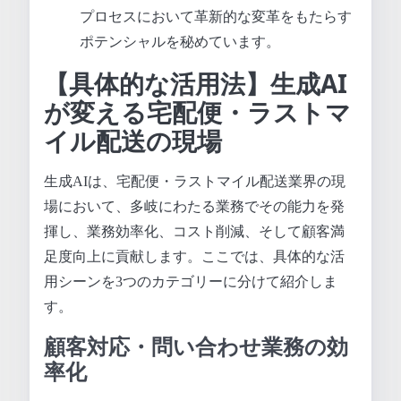
プロセスにおいて革新的な変革をもたらす
ポテンシャルを秘めています。
【具体的な活用法】生成AI
が変える宅配便・ラストマ
イル配送の現場
生成AIは、宅配便・ラストマイル配送業界の現
場において、多岐にわたる業務でその能力を発
揮し、業務効率化、コスト削減、そして顧客満
足度向上に貢献します。ここでは、具体的な活
用シーンを3つのカテゴリーに分けて紹介しま
す。
顧客対応・問い合わせ業務の効
率化