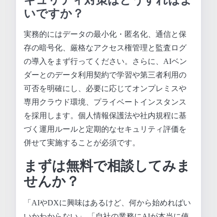
いですか？
実務的にはデータの最小化・匿名化、通信と保
存の暗号化、厳格なアクセス権管理と監査ログ
の導入をまず行ってください。さらに、AIベン
ダーとのデータ利用契約で学習や第三者利用の
可否を明確にし、必要に応じてオンプレミスや
専用クラウド環境、プライベートインスタンス
を採用します。個人情報保護法や社内規程に基
づく運用ルールと定期的なセキュリティ評価を
併せて実施することが必須です。
まずは無料で相談してみま
せんか？
「AIやDXに興味はあるけど、何から始めればい
いかわからない」 「自社の業務にAIが本当に使