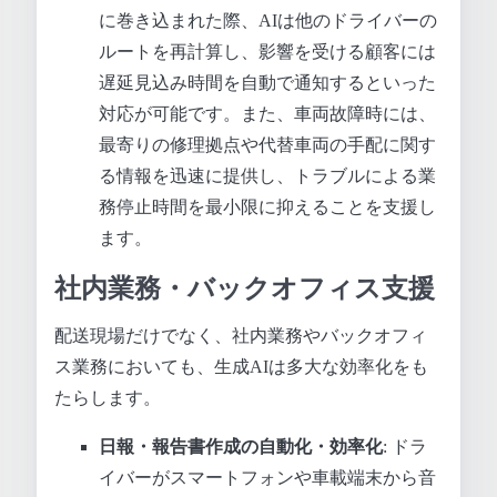
に巻き込まれた際、AIは他のドライバーの
ルートを再計算し、影響を受ける顧客には
遅延見込み時間を自動で通知するといった
対応が可能です。また、車両故障時には、
最寄りの修理拠点や代替車両の手配に関す
る情報を迅速に提供し、トラブルによる業
務停止時間を最小限に抑えることを支援し
ます。
社内業務・バックオフィス支援
配送現場だけでなく、社内業務やバックオフィ
ス業務においても、生成AIは多大な効率化をも
たらします。
日報・報告書作成の自動化・効率化
: ドラ
イバーがスマートフォンや車載端末から音