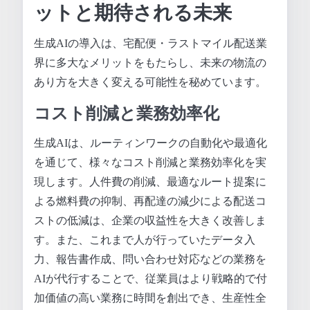
ットと期待される未来
生成AIの導入は、宅配便・ラストマイル配送業
界に多大なメリットをもたらし、未来の物流の
あり方を大きく変える可能性を秘めています。
コスト削減と業務効率化
生成AIは、ルーティンワークの自動化や最適化
を通じて、様々なコスト削減と業務効率化を実
現します。人件費の削減、最適なルート提案に
よる燃料費の抑制、再配達の減少による配送コ
ストの低減は、企業の収益性を大きく改善しま
す。また、これまで人が行っていたデータ入
力、報告書作成、問い合わせ対応などの業務を
AIが代行することで、従業員はより戦略的で付
加価値の高い業務に時間を創出でき、生産性全