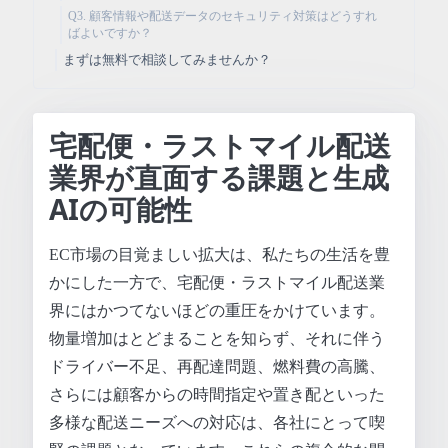
Q3. 顧客情報や配送データのセキュリティ対策はどうすれ
ばよいですか？
まずは無料で相談してみませんか？
宅配便・ラストマイル配送
業界が直面する課題と生成
AIの可能性
EC市場の目覚ましい拡大は、私たちの生活を豊
かにした一方で、宅配便・ラストマイル配送業
界にはかつてないほどの重圧をかけています。
物量増加はとどまることを知らず、それに伴う
ドライバー不足、再配達問題、燃料費の高騰、
さらには顧客からの時間指定や置き配といった
多様な配送ニーズへの対応は、各社にとって喫