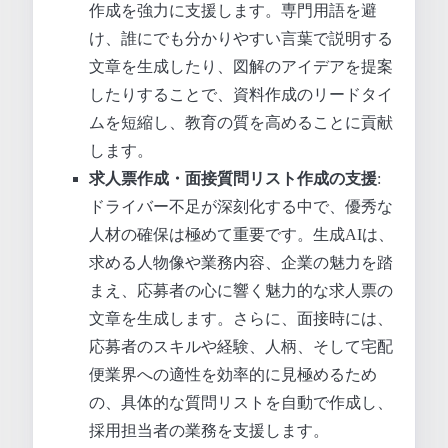
作成を強力に支援します。専門用語を避
け、誰にでも分かりやすい言葉で説明する
文章を生成したり、図解のアイデアを提案
したりすることで、資料作成のリードタイ
ムを短縮し、教育の質を高めることに貢献
します。
求人票作成・面接質問リスト作成の支援
:
ドライバー不足が深刻化する中で、優秀な
人材の確保は極めて重要です。生成AIは、
求める人物像や業務内容、企業の魅力を踏
まえ、応募者の心に響く魅力的な求人票の
文章を生成します。さらに、面接時には、
応募者のスキルや経験、人柄、そして宅配
便業界への適性を効率的に見極めるため
の、具体的な質問リストを自動で作成し、
採用担当者の業務を支援します。