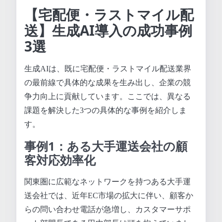
【宅配便・ラストマイル配
送】生成AI導入の成功事例
3選
生成AIは、既に宅配便・ラストマイル配送業界
の最前線で具体的な成果を生み出し、企業の競
争力向上に貢献しています。ここでは、異なる
課題を解決した3つの具体的な事例を紹介しま
す。
事例1：ある大手運送会社の顧
客対応効率化
関東圏に広範なネットワークを持つある大手運
送会社では、近年EC市場の拡大に伴い、顧客か
らの問い合わせ電話が急増し、カスタマーサポ