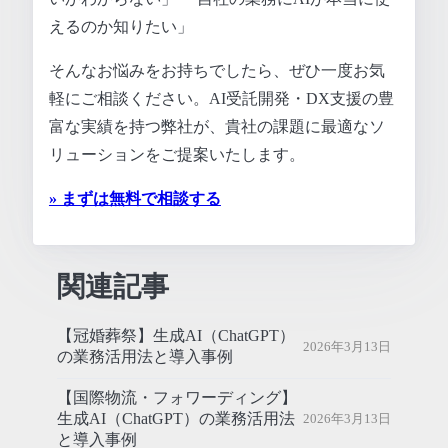
えるのか知りたい」
そんなお悩みをお持ちでしたら、ぜひ一度お気
軽にご相談ください。AI受託開発・DX支援の豊
富な実績を持つ弊社が、貴社の課題に最適なソ
リューションをご提案いたします。
» まずは無料で相談する
関連記事
【冠婚葬祭】生成AI（ChatGPT）
2026年3月13日
の業務活用法と導入事例
【国際物流・フォワーディング】
生成AI（ChatGPT）の業務活用法
2026年3月13日
と導入事例