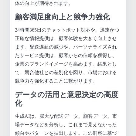
体の向上が期待されます。
顧客満足度向上と競争力強化
24時間365日のチャットボット対応や、迅速かつ
正確な情報提供は、顧客体験を大きく向上させ
ます。配送遅延の減少や、パーソナライズされ
たサービス提供は、顧客からの信頼を獲得し、
企業のブランドイメージを高めます。結果とし
て、競合他社との差別化を図り、市場における
競争力を強化することに繋がります。
データの活用と意思決定の高度
化
生成AIは、膨大な配送データ、顧客データ、市
場データなどを分析し、これまで見えなかった
傾向やパターンを抽出します。この洞察に基づ