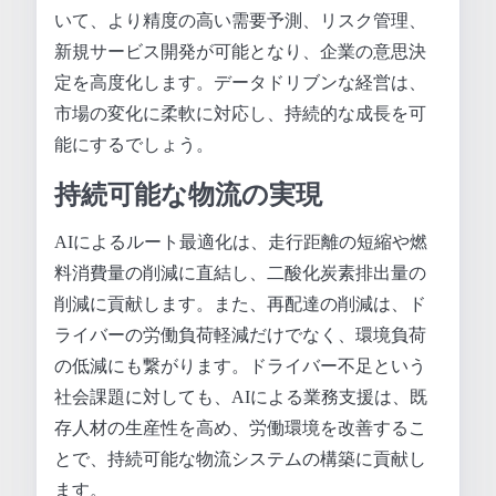
いて、より精度の高い需要予測、リスク管理、
新規サービス開発が可能となり、企業の意思決
定を高度化します。データドリブンな経営は、
市場の変化に柔軟に対応し、持続的な成長を可
能にするでしょう。
持続可能な物流の実現
AIによるルート最適化は、走行距離の短縮や燃
料消費量の削減に直結し、二酸化炭素排出量の
削減に貢献します。また、再配達の削減は、ド
ライバーの労働負荷軽減だけでなく、環境負荷
の低減にも繋がります。ドライバー不足という
社会課題に対しても、AIによる業務支援は、既
存人材の生産性を高め、労働環境を改善するこ
とで、持続可能な物流システムの構築に貢献し
ます。