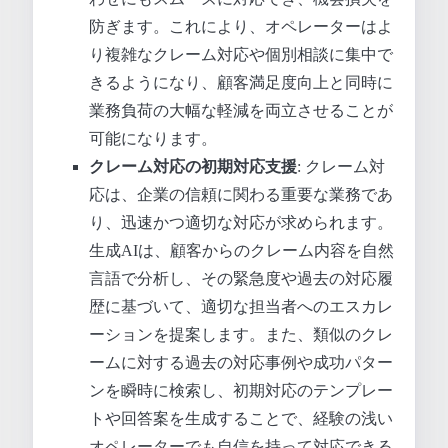
防ぎます。これにより、オペレーターはよ
り複雑なクレーム対応や個別相談に集中で
きるようになり、顧客満足度向上と同時に
業務負荷の大幅な軽減を両立させることが
可能になります。
クレーム対応の初期対応支援
: クレーム対
応は、企業の信頼に関わる重要な業務であ
り、迅速かつ適切な対応が求められます。
生成AIは、顧客からのクレーム内容を自然
言語で分析し、その緊急度や過去の対応履
歴に基づいて、適切な担当者へのエスカレ
ーションを提案します。また、類似のクレ
ームに対する過去の対応事例や成功パター
ンを瞬時に検索し、初期対応のテンプレー
トや回答案を生成することで、経験の浅い
オペレーターでも自信を持って対応できる