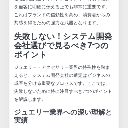
を顧客に明確に伝える上でも非常に重要です。
これはブランドの信頼性を高め、消費者からの
共感を得るための強力な武器となります。
失敗しない！システム開発
会社選びで見るべき7つの
ポイント
ジュエリー・アクセサリー業界の特殊性を踏ま
えると、システム開発会社の選定はビジネスの
成否を分ける重要なプロセスです。ここでは、
失敗しないために特に注目すべき7つのポイント
を解説します。
ジュエリー業界への深い理解と
実績