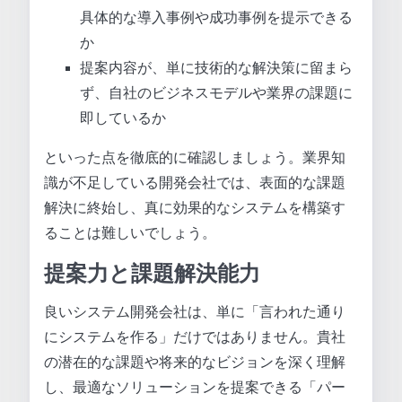
具体的な導入事例や成功事例を提示できる
か
提案内容が、単に技術的な解決策に留まら
ず、自社のビジネスモデルや業界の課題に
即しているか
といった点を徹底的に確認しましょう。業界知
識が不足している開発会社では、表面的な課題
解決に終始し、真に効果的なシステムを構築す
ることは難しいでしょう。
提案力と課題解決能力
良いシステム開発会社は、単に「言われた通り
にシステムを作る」だけではありません。貴社
の潜在的な課題や将来的なビジョンを深く理解
し、最適なソリューションを提案できる「パー