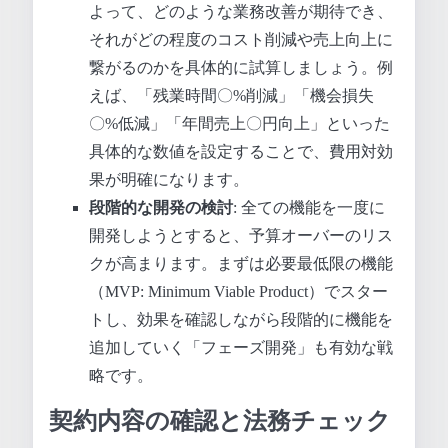
よって、どのような業務改善が期待でき、
それがどの程度のコスト削減や売上向上に
繋がるのかを具体的に試算しましょう。例
えば、「残業時間〇%削減」「機会損失
〇%低減」「年間売上〇円向上」といった
具体的な数値を設定することで、費用対効
果が明確になります。
段階的な開発の検討
: 全ての機能を一度に
開発しようとすると、予算オーバーのリス
クが高まります。まずは必要最低限の機能
（MVP: Minimum Viable Product）でスター
トし、効果を確認しながら段階的に機能を
追加していく「フェーズ開発」も有効な戦
略です。
契約内容の確認と法務チェック