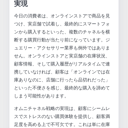
実現
今日の消費者は、オンラインストアで商品を見
つけ、実店舗で試着し、最終的にスマートフォ
ンから購入するといった、複数のチャネルを横
断する購買行動が当たり前になっています。ジ
ュエリー・アクセサリー業界も例外ではありま
せん。オンラインストアと実店舗の在庫状況、
顧客情報、そして購入履歴がリアルタイムで連
携していなければ、顧客は「オンラインでは在
庫ありなのに、店舗に行ったら品切れだった」
といった不便さを感じ、最終的な購入を諦めて
しまう可能性があります。
オムニチャネル戦略の実現は、顧客にシームレ
スでストレスのない購買体験を提供し、顧客満
足度を高める上で不可欠です。これは単に在庫