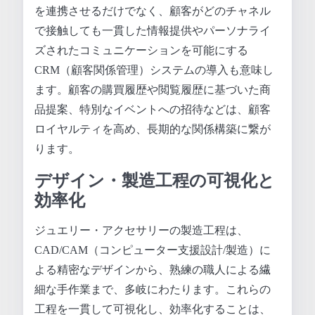
を連携させるだけでなく、顧客がどのチャネル
で接触しても一貫した情報提供やパーソナライ
ズされたコミュニケーションを可能にする
CRM（顧客関係管理）システムの導入も意味し
ます。顧客の購買履歴や閲覧履歴に基づいた商
品提案、特別なイベントへの招待などは、顧客
ロイヤルティを高め、長期的な関係構築に繋が
ります。
デザイン・製造工程の可視化と
効率化
ジュエリー・アクセサリーの製造工程は、
CAD/CAM（コンピューター支援設計/製造）に
よる精密なデザインから、熟練の職人による繊
細な手作業まで、多岐にわたります。これらの
工程を一貫して可視化し、効率化することは、