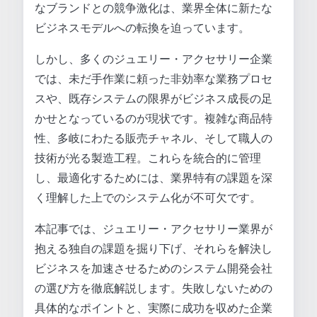
なブランドとの競争激化は、業界全体に新たな
ビジネスモデルへの転換を迫っています。
しかし、多くのジュエリー・アクセサリー企業
では、未だ手作業に頼った非効率な業務プロセ
スや、既存システムの限界がビジネス成長の足
かせとなっているのが現状です。複雑な商品特
性、多岐にわたる販売チャネル、そして職人の
技術が光る製造工程。これらを統合的に管理
し、最適化するためには、業界特有の課題を深
く理解した上でのシステム化が不可欠です。
本記事では、ジュエリー・アクセサリー業界が
抱える独自の課題を掘り下げ、それらを解決し
ビジネスを加速させるためのシステム開発会社
の選び方を徹底解説します。失敗しないための
具体的なポイントと、実際に成功を収めた企業