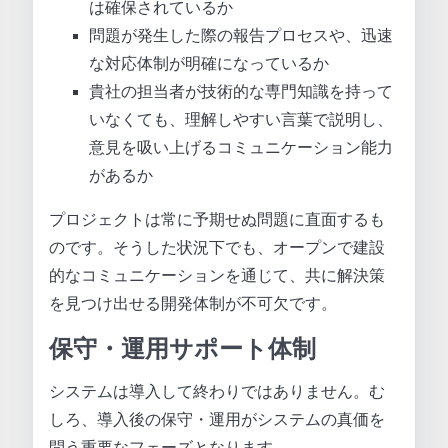
は確保されているか
問題が発生した際の報告プロセスや、迅速
な対応体制が明確になっているか
貴社の担当者が技術的な専門知識を持って
いなくても、理解しやすい言葉で説明し、
意見を吸い上げるコミュニケーション能力
があるか
プロジェクトは常に予期せぬ問題に直面するも
のです。そうした状況下でも、オープンで建設
的なコミュニケーションを通じて、共に解決策
を見つけ出せる開発体制が不可欠です。
保守・運用サポート体制
システムは導入して終わりではありません。む
しろ、導入後の保守・運用がシステムの真価を
問う重要なフェーズとなります。