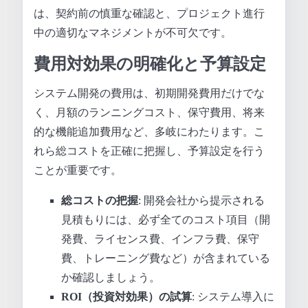
は、契約前の慎重な確認と、プロジェクト進行
中の適切なマネジメントが不可欠です。
費用対効果の明確化と予算設定
システム開発の費用は、初期開発費用だけでな
く、月額のランニングコスト、保守費用、将来
的な機能追加費用など、多岐にわたります。こ
れら総コストを正確に把握し、予算設定を行う
ことが重要です。
総コストの把握
: 開発会社から提示される
見積もりには、必ず全てのコスト項目（開
発費、ライセンス費、インフラ費、保守
費、トレーニング費など）が含まれている
か確認しましょう。
ROI（投資対効果）の試算
: システム導入に