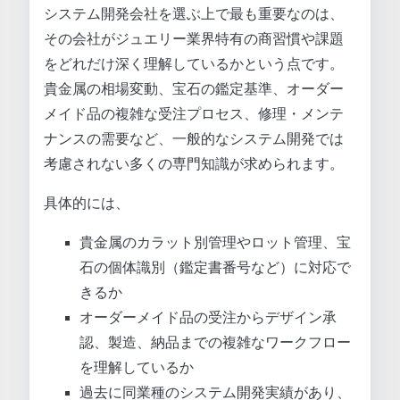
システム開発会社を選ぶ上で最も重要なのは、
その会社がジュエリー業界特有の商習慣や課題
をどれだけ深く理解しているかという点です。
貴金属の相場変動、宝石の鑑定基準、オーダー
メイド品の複雑な受注プロセス、修理・メンテ
ナンスの需要など、一般的なシステム開発では
考慮されない多くの専門知識が求められます。
具体的には、
貴金属のカラット別管理やロット管理、宝
石の個体識別（鑑定書番号など）に対応で
きるか
オーダーメイド品の受注からデザイン承
認、製造、納品までの複雑なワークフロー
を理解しているか
過去に同業種のシステム開発実績があり、