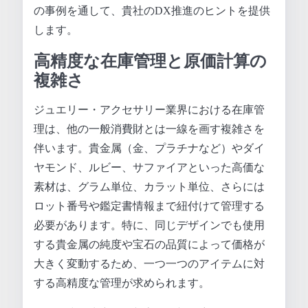
の事例を通して、貴社のDX推進のヒントを提供
します。
高精度な在庫管理と原価計算の
複雑さ
ジュエリー・アクセサリー業界における在庫管
理は、他の一般消費財とは一線を画す複雑さを
伴います。貴金属（金、プラチナなど）やダイ
ヤモンド、ルビー、サファイアといった高価な
素材は、グラム単位、カラット単位、さらには
ロット番号や鑑定書情報まで紐付けて管理する
必要があります。特に、同じデザインでも使用
する貴金属の純度や宝石の品質によって価格が
大きく変動するため、一つ一つのアイテムに対
する高精度な管理が求められます。