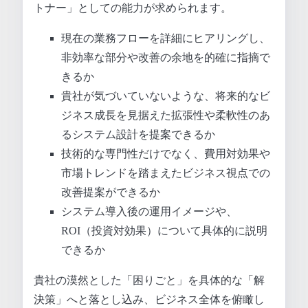
トナー」としての能力が求められます。
現在の業務フローを詳細にヒアリングし、
非効率な部分や改善の余地を的確に指摘で
きるか
貴社が気づいていないような、将来的なビ
ジネス成長を見据えた拡張性や柔軟性のあ
るシステム設計を提案できるか
技術的な専門性だけでなく、費用対効果や
市場トレンドを踏まえたビジネス視点での
改善提案ができるか
システム導入後の運用イメージや、
ROI（投資対効果）について具体的に説明
できるか
貴社の漠然とした「困りごと」を具体的な「解
決策」へと落とし込み、ビジネス全体を俯瞰し