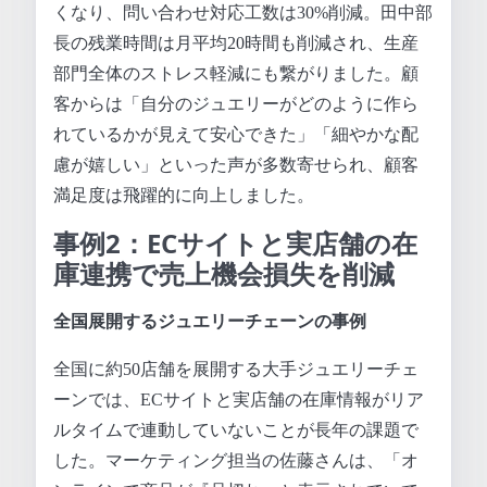
くなり、問い合わせ対応工数は30%削減。田中部
長の残業時間は月平均20時間も削減され、生産
部門全体のストレス軽減にも繋がりました。顧
客からは「自分のジュエリーがどのように作ら
れているかが見えて安心できた」「細やかな配
慮が嬉しい」といった声が多数寄せられ、顧客
満足度は飛躍的に向上しました。
事例2：ECサイトと実店舗の在
庫連携で売上機会損失を削減
全国展開するジュエリーチェーンの事例
全国に約50店舗を展開する大手ジュエリーチェ
ーンでは、ECサイトと実店舗の在庫情報がリア
ルタイムで連動していないことが長年の課題で
した。マーケティング担当の佐藤さんは、「オ