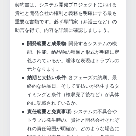
契約書は、システム開発プロジェクトにおける
貴社と開発会社の権利と義務を明確にする最も
重要な書類です。必ず専門家（弁護士など）の
助言を得て、内容を詳細に確認しましょう。
開発範囲と成果物
: 開発するシステムの機
能、性能、納品物の種類と形式が明確に定
義されているか。曖昧な表現はトラブルの
元となります。
納期と支払い条件
: 各フェーズの納期、最
終的な納品日、そして支払いが発生するタ
イミングと条件（検収完了後など）が具体
的に記載されているか。
責任範囲と免責事項
: システムの不具合や
トラブル発生時の、貴社と開発会社それぞ
れの責任範囲が明確か。どのような場合に