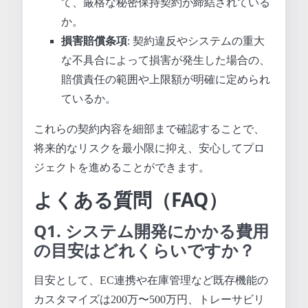
て、厳格な秘密保持契約が締結されている
か。
損害賠償条項
: 契約違反やシステムの重大
な不具合によって損害が発生した場合の、
賠償責任の範囲や上限額が明確に定められ
ているか。
これらの契約内容を細部まで確認することで、
将来的なリスクを最小限に抑え、安心してプロ
ジェクトを進めることができます。
よくある質問（FAQ）
Q1. システム開発にかかる費用
の目安はどれくらいですか？
目安として、EC連携や在庫管理など既存機能の
カスタマイズは200万〜500万円、トレーサビリ