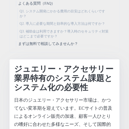
よくある質問（FAQ）
Q1. システム開発にかかる費用の目安はどれくらいです
か？
Q2. 導入に必要な期間と効率的な導入方法は何ですか？
Q3. 補助金は利用できますか？導入時のセキュリティ対策
はどこまで必要ですか？
まずは無料で相談してみませんか？
ジュエリー・アクセサリー
業界特有のシステム課題と
システム化の必要性
日本のジュエリー・アクセサリー市場は、かつ
てない変革期を迎えています。ECサイトの普及
によるオンライン販売の加速、顧客一人ひとり
の嗜好に合わせた多様なニーズ、そして国際的