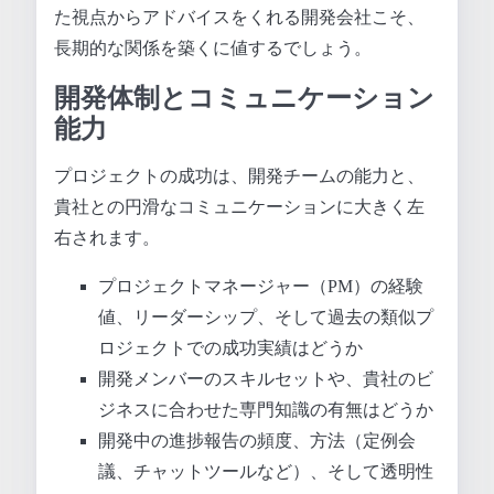
た視点からアドバイスをくれる開発会社こそ、
長期的な関係を築くに値するでしょう。
開発体制とコミュニケーション
能力
プロジェクトの成功は、開発チームの能力と、
貴社との円滑なコミュニケーションに大きく左
右されます。
プロジェクトマネージャー（PM）の経験
値、リーダーシップ、そして過去の類似プ
ロジェクトでの成功実績はどうか
開発メンバーのスキルセットや、貴社のビ
ジネスに合わせた専門知識の有無はどうか
開発中の進捗報告の頻度、方法（定例会
議、チャットツールなど）、そして透明性