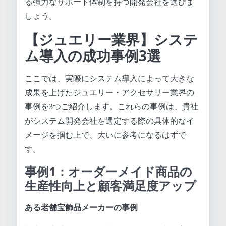
る強力なサポート体制を持つ開発会社を選びま
しょう。
【ジュエリー業界】システ
ム導入の成功事例3選
ここでは、実際にシステム導入によって大きな
成果を上げたジュエリー・アクセサリー業界の
事例を3つご紹介します。これらの事例は、貴社
がシステム開発会社を選定する際の具体的なイ
メージを掴む上で、大いに参考になるはずで
す。
事例1：オーダーメイド商品の
生産性向上と顧客満足度アップ
ある老舗宝飾品メーカーの事例