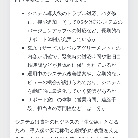
システム導入後のトラブル対応、バグ修
正、機能追加、そしてOSや外部システムの
バージョンアップへの対応など、長期的な
サポート体制が充実しているか
SLA（サービスレベルアグリーメント）の
内容が明確で、緊急時の対応時間や復旧目
標時間などが具体的に保証されているか
運用中のシステム改善提案や、定期的なレ
ビューの機会が設けられており、システム
を継続的に最適化していく姿勢があるか
サポート窓口の体制（営業時間、連絡手
段、担当者の専門性など）は十分か
システムは貴社のビジネスの「生命線」となる
ため、導入後の安定稼働と継続的な改善を支え