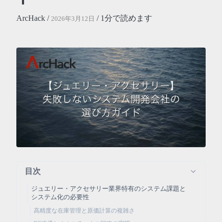
ArcHack /
/ 1分で読めます
2026年3月12日
目次
ジュエリー・アクセサリー業界特有のシステム課題と
システム化の必要性
高精度な在庫管理と原価計算の複雑さ